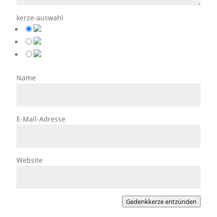
kerze-auswahl
Name
E-Mail-Adresse
Website
Gedenkkerze entzünden