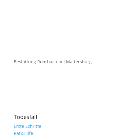
Bestattung Rohrbach bei Mattersburg
Todesfall
Erste Schritte
Rat&Hilfe