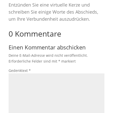
Entzünden Sie eine virtuelle Kerze und
schreiben Sie einige Worte des Abschieds,
um Ihre Verbundenheit auszudrücken.
0 Kommentare
Einen Kommentar abschicken
Deine E-Mail-Adresse wird nicht veröffentlicht.
Erforderliche Felder sind mit
*
markiert
Gedenktext
*