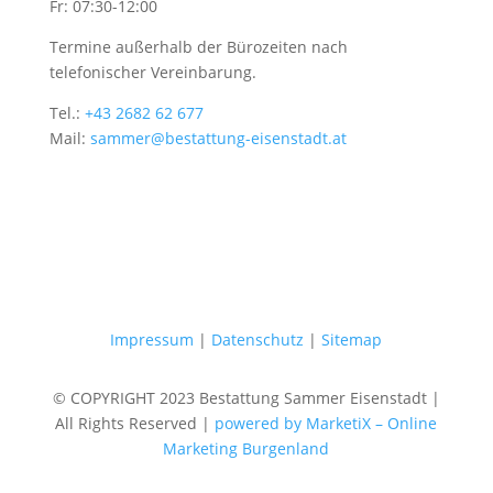
Fr: 07:30-12:00
Termine außerhalb der Bürozeiten nach
telefonischer Vereinbarung.
Tel.:
+43 2682 62 677
Mail:
sammer@bestattung-eisenstadt.at
Impressum
|
Datenschutz
|
Sitemap
© COPYRIGHT 2023 Bestattung Sammer Eisenstadt |
All Rights Reserved |
powered by MarketiX – Online
Marketing Burgenland