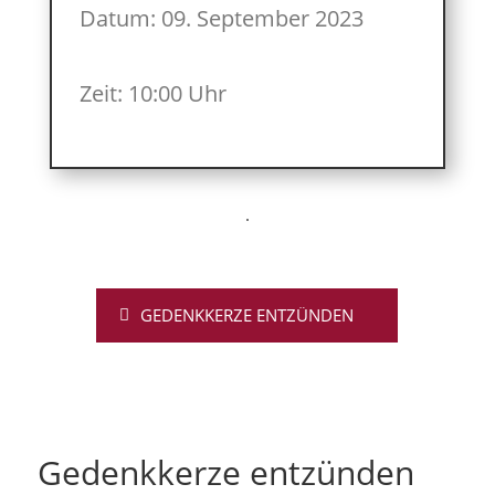
Datum: 09. September 2023
Zeit: 10:00 Uhr
GEDENKKERZE ENTZÜNDEN
Gedenkkerze entzünden