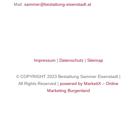
Mail:
sammer@bestattung-eisenstadt.at
Impressum
|
Datenschutz
|
Sitemap
© COPYRIGHT 2023 Bestattung Sammer Eisenstadt |
All Rights Reserved |
powered by MarketiX – Online
Marketing Burgenland