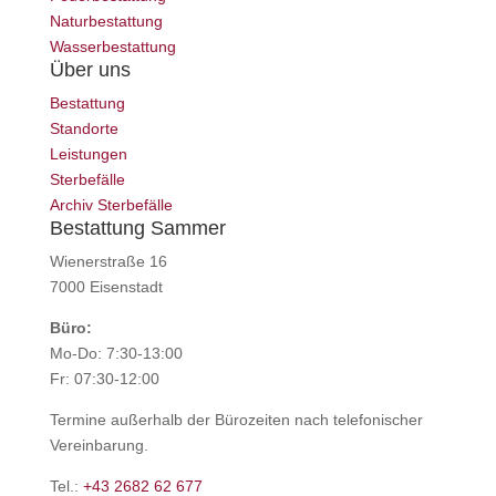
Naturbestattung
Wasserbestattung
Über uns
Bestattung
Standorte
Leistungen
Sterbefälle
Archiv Sterbefälle
Bestattung Sammer
Wienerstraße 16
7000 Eisenstadt
Büro:
Mo-Do: 7:30-13:00
Fr: 07:30-12:00
Termine außerhalb der Bürozeiten nach telefonischer
Vereinbarung.
Tel.:
+43 2682 62 677