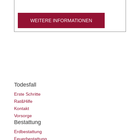
WEITERE INFORMATIONEN
Todesfall
Erste Schritte
Rat&Hilfe
Kontakt
Vorsorge
Bestattung
Erdbestattung
Feuerbestattung