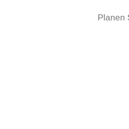
Planen S