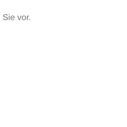
 Sie vor.