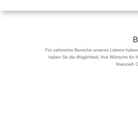
B
Für zahlreiche Bereiche unseres Lebens haben 
haben Sie die Möglichkeit, Ihre Wünsche für I
finanziell.