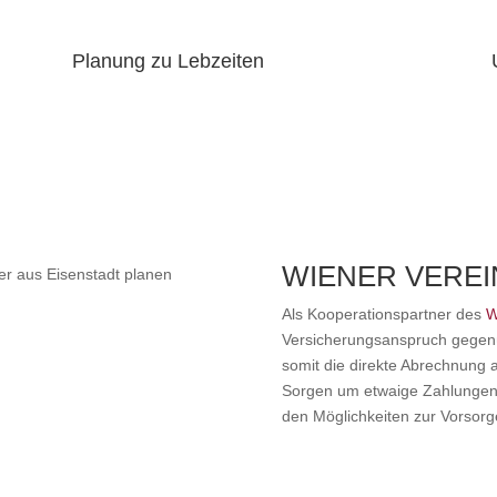
Planung zu Lebzeiten
WIENER VEREI
Als Kooperationspartner des
W
Versicherungsanspruch gege
somit die direkte Abrechnung a
Sorgen um etwaige Zahlungen
den Möglichkeiten zur Vorsorg