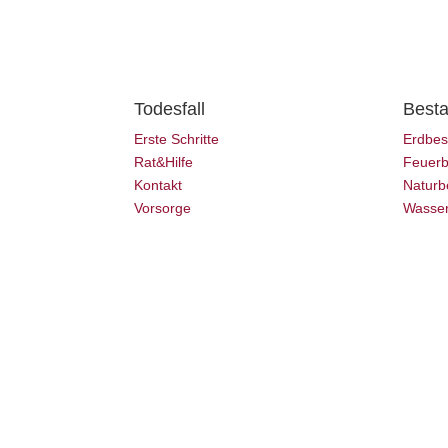
Todesfall
Besta
Erste Schritte
Erdbes
Rat&Hilfe
Feuerb
Kontakt
Naturb
Vorsorge
Wasser