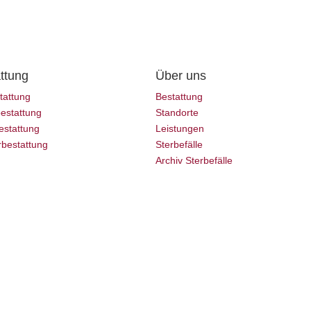
ttung
Über uns
tattung
Bestattung
estattung
Standorte
estattung
Leistungen
bestattung
Sterbefälle
Archiv Sterbefälle