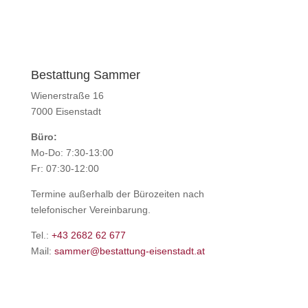
Bestattung Sammer
Wienerstraße 16
7000 Eisenstadt
Büro:
Mo-Do: 7:30-13:00
Fr: 07:30-12:00
Termine außerhalb der Bürozeiten nach
telefonischer Vereinbarung.
Tel.:
+43 2682 62 677
Mail:
sammer@bestattung-eisenstadt.at