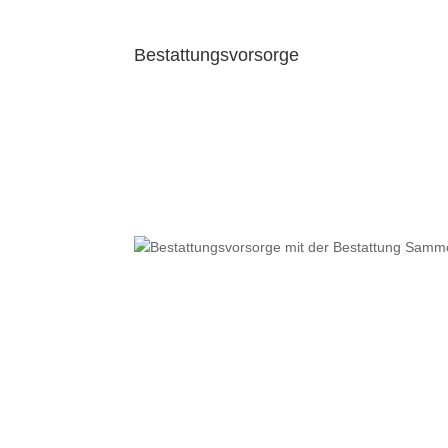
Bestattungsvorsorge