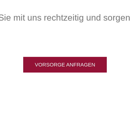
ie mit uns rechtzeitig und sorgen
VORSORGE ANFRAGEN