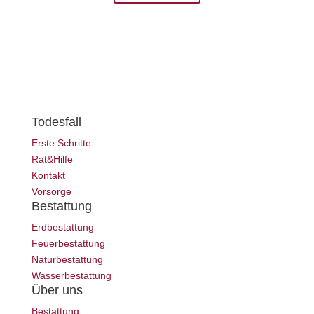
Todesfall
Erste Schritte
Rat&Hilfe
Kontakt
Vorsorge
Bestattung
Erdbestattung
Feuerbestattung
Naturbestattung
Wasserbestattung
Über uns
Bestattung