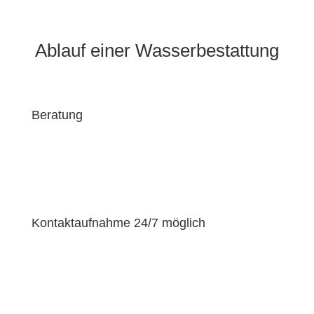
Ablauf einer Wasserbestattung
Beratung
Kontaktaufnahme 24/7 möglich