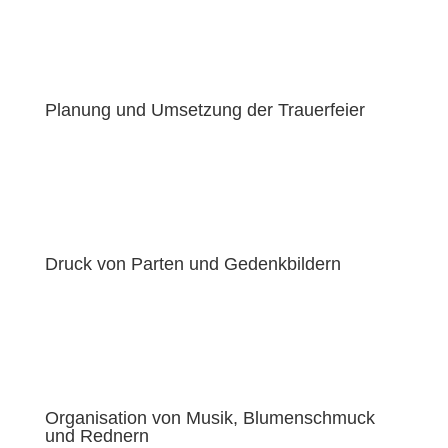
Planung und Umsetzung der Trauerfeier
Druck von Parten und Gedenkbildern
Organisation von Musik, Blumenschmuck
und Rednern