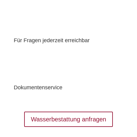
Für Fragen jederzeit erreichbar
Dokumentenservice
Wasserbestattung anfragen