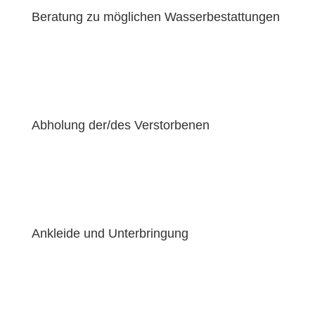
Beratung zu möglichen Wasserbestattungen
Abholung der/des Verstorbenen
Ankleide und Unterbringung