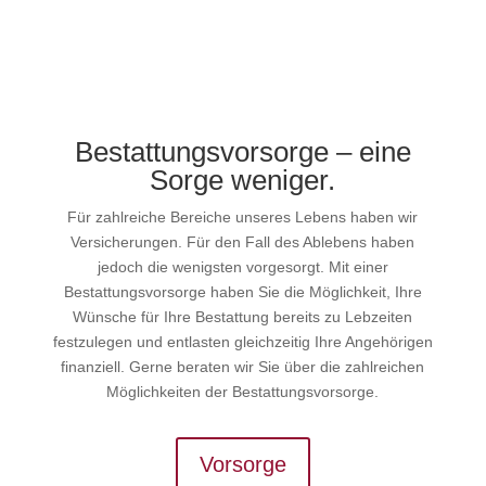
Bestattungs­vorsorge – eine
Sorge weniger.
Für zahlreiche Bereiche unseres Lebens haben wir
Versicherungen. Für den Fall des Ablebens haben
jedoch die wenigsten vorgesorgt. Mit einer
Bestattungsvorsorge haben Sie die Möglichkeit, Ihre
Wünsche für Ihre Bestattung bereits zu Lebzeiten
festzulegen und entlasten gleichzeitig Ihre Angehörigen
finanziell. Gerne beraten wir Sie über die zahlreichen
Möglichkeiten der Bestattungsvorsorge.
Vorsorge