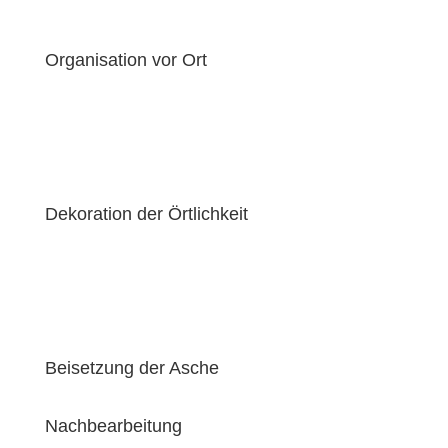
Organisation vor Ort
Dekoration der Örtlichkeit
Beisetzung der Asche
Nachbearbeitung