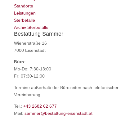
Standorte
Leistungen
Sterbefälle
Archiv Sterbefälle
Bestattung Sammer
Wienerstraße 16
7000 Eisenstadt
Büro:
Mo-Do: 7:30-13:00
Fr: 07:30-12:00
Termine außerhalb der Bürozeiten nach telefonischer
Vereinbarung.
Tel.:
+43 2682 62 677
Mail:
sammer@bestattung-eisenstadt.at