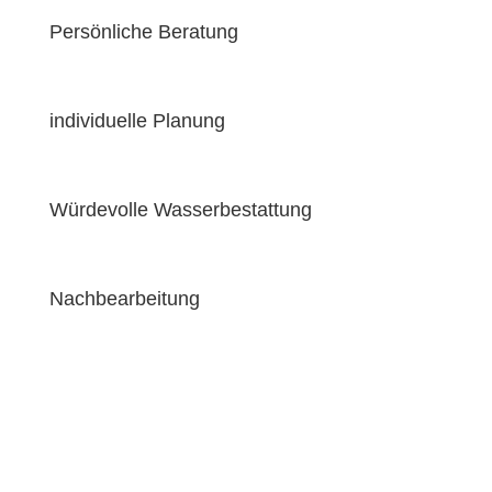
Persönliche Beratung
individuelle Planung
Würdevolle Wasserbestattung
Nachbearbeitung