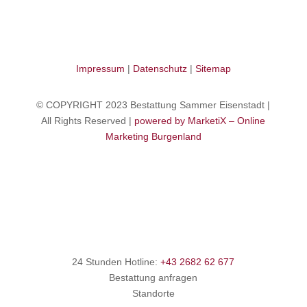
Impressum
|
Datenschutz
|
Sitemap
© COPYRIGHT 2023 Bestattung Sammer Eisenstadt |
All Rights Reserved |
powered by MarketiX – Online
Marketing Burgenland
24 Stunden Hotline:
+43 2682 62 677
Bestattung anfragen
Standorte