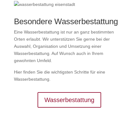
Besondere Wasserbestattung
Eine Wasserbestattung ist nur an ganz bestimmten
Orten erlaubt. Wir unterstützen Sie gerne bei der
Auswahl, Organisation und Umsetzung einer
Wasserbestattung. Auf Wunsch auch in Ihrem
gewohnten Umfeld.
Hier finden Sie die wichtigsten Schritte für eine
Wasserbestattung.
Wasserbestattung