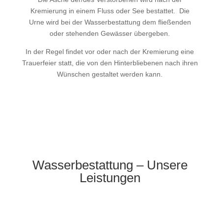
Kremierung in einem Fluss oder See bestattet. Die
Urne wird bei der Wasserbestattung dem fließenden
oder stehenden Gewässer übergeben.
In der Regel findet vor oder nach der Kremierung eine
Trauerfeier statt, die von den Hinterbliebenen nach ihren
Wünschen gestaltet werden kann.
Wasserbestattung – Unsere
Leistungen