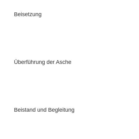
Beisetzung
Überführung der Asche
Beistand und Begleitung