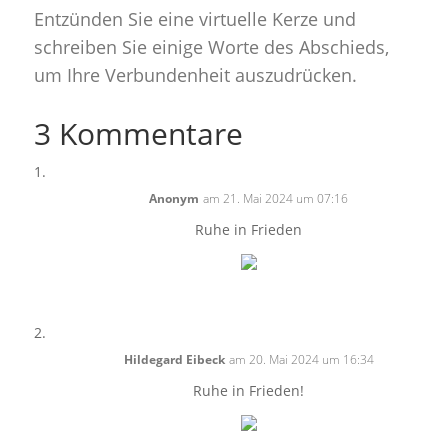
Entzünden Sie eine virtuelle Kerze und
schreiben Sie einige Worte des Abschieds,
um Ihre Verbundenheit auszudrücken.
3 Kommentare
Anonym
am 21. Mai 2024 um 07:16
Ruhe in Frieden
Hildegard Eibeck
am 20. Mai 2024 um 16:34
Ruhe in Frieden!