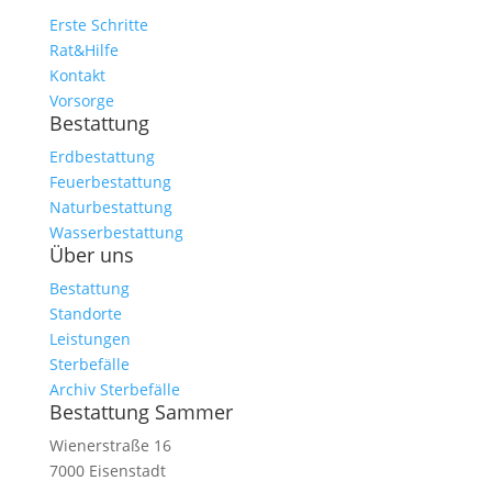
Erste Schritte
Rat&Hilfe
Kontakt
Vorsorge
Bestattung
Erdbestattung
Feuerbestattung
Naturbestattung
Wasserbestattung
Über uns
Bestattung
Standorte
Leistungen
Sterbefälle
Archiv Sterbefälle
Bestattung Sammer
Wienerstraße 16
7000 Eisenstadt