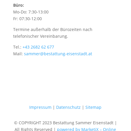
Büro:
Mo-Do: 7:30-13:00
Fr: 07:30-12:00
Termine außerhalb der Bürozeiten nach
telefonischer Vereinbarung.
Tel.:
+43 2682 62 677
Mail:
sammer@bestattung-eisenstadt.at
Impressum
|
Datenschutz
|
Sitemap
© COPYRIGHT 2023 Bestattung Sammer Eisenstadt |
All Rights Reserved |
powered by MarketiX – Online