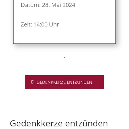
Datum: 28. Mai 2024
Zeit: 14:00 Uhr
GEDENKKERZE ENTZÜNDEN
Gedenkkerze entzünden