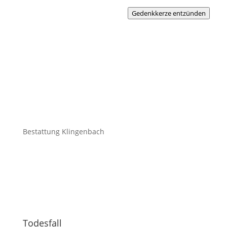
Gedenkkerze entzünden
Bestattung Klingenbach
Todesfall