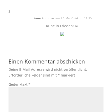
Liane Kummer
am 17. Mai 2024 um 11:35
Ruhe in Frieden! 🙏
Einen Kommentar abschicken
Deine E-Mail-Adresse wird nicht veröffentlicht.
Erforderliche Felder sind mit
*
markiert
Gedenktext
*