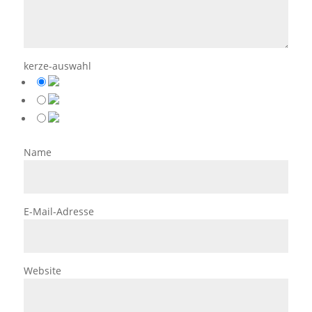
kerze-auswahl
Name
E-Mail-Adresse
Website