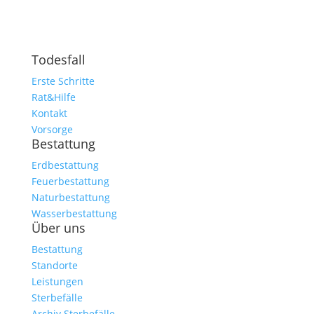
Todesfall
Erste Schritte
Rat&Hilfe
Kontakt
Vorsorge
Bestattung
Erdbestattung
Feuerbestattung
Naturbestattung
Wasserbestattung
Über uns
Bestattung
Standorte
Leistungen
Sterbefälle
Archiv Sterbefälle