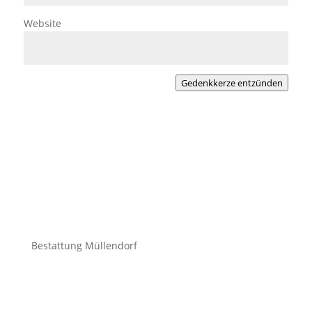
Website
Gedenkkerze entzünden
Bestattung Müllendorf