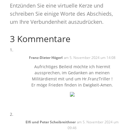
Entzünden Sie eine virtuelle Kerze und
schreiben Sie einige Worte des Abschieds,
um Ihre Verbundenheit auszudrücken.
3 Kommentare
Franz-Dieter Högerl
am 5. November 2024 um 14:08
Aufrichtiges Beileid möchte ich hiermit
aussprechen, im Gedanken an meinen
Militärdienst mit und um Hr.FranzTriller !
Er möge Frieden finden in Ewigkeit-Amen.
Elfi und Peter Scheibreithner
am 5. November 2024 um
09:46