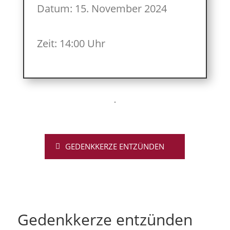
Datum: 15. November 2024
Zeit: 14:00 Uhr
GEDENKKERZE ENTZÜNDEN
Gedenkkerze entzünden