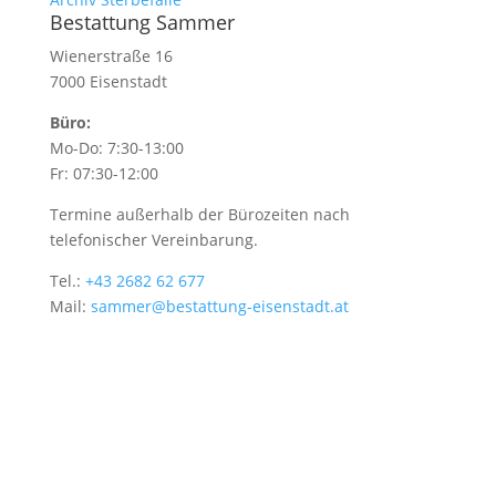
Bestattung Sammer
Wienerstraße 16
7000 Eisenstadt
Büro:
Mo-Do: 7:30-13:00
Fr: 07:30-12:00
Termine außerhalb der Bürozeiten nach
telefonischer Vereinbarung.
Tel.:
+43 2682 62 677
Mail:
sammer@bestattung-eisenstadt.at