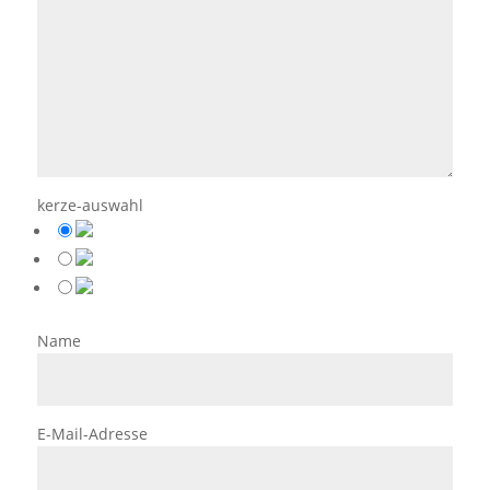
kerze-auswahl
Name
E-Mail-Adresse