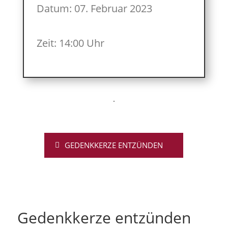
Datum: 07. Februar 2023
Zeit: 14:00 Uhr
GEDENKKERZE ENTZÜNDEN
Gedenkkerze entzünden