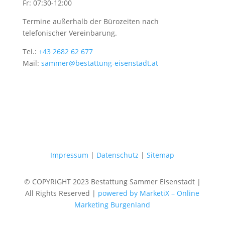
Fr: 07:30-12:00
Termine außerhalb der Bürozeiten nach
telefonischer Vereinbarung.
Tel.:
+43 2682 62 677
Mail:
sammer@bestattung-eisenstadt.at
Impressum
|
Datenschutz
|
Sitemap
© COPYRIGHT 2023 Bestattung Sammer Eisenstadt |
All Rights Reserved |
powered by MarketiX – Online
Marketing Burgenland