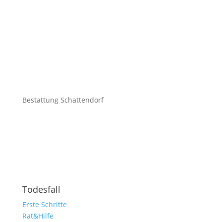
Bestattung Schattendorf
Todesfall
Erste Schritte
Rat&Hilfe