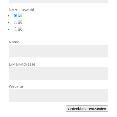
kerze-auswahl
Name
E-Mail-Adresse
Website
Gedenkkerze entzünden