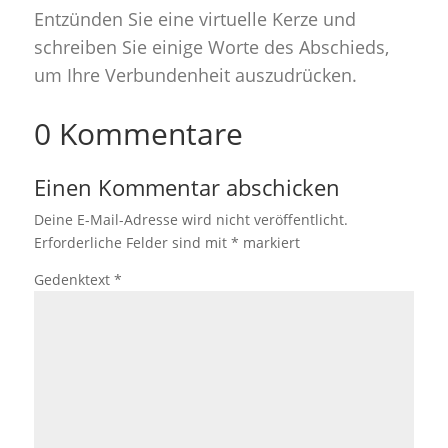
Entzünden Sie eine virtuelle Kerze und
schreiben Sie einige Worte des Abschieds,
um Ihre Verbundenheit auszudrücken.
0 Kommentare
Einen Kommentar abschicken
Deine E-Mail-Adresse wird nicht veröffentlicht.
Erforderliche Felder sind mit
*
markiert
Gedenktext
*