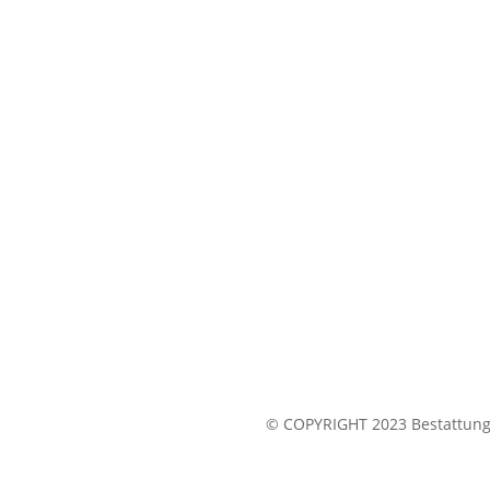
© COPYRIGHT 2023 Bestattung 