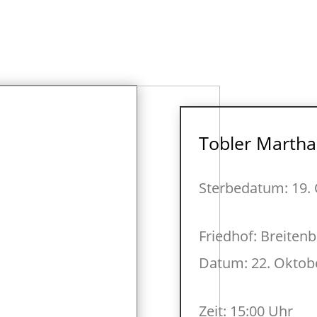
Tobler Martha
Sterbedatum: 19.
Friedhof: Breiten
Datum: 22. Oktob
Zeit: 15:00 Uhr