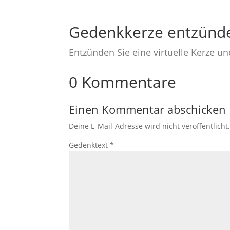
Gedenkkerze entzünd
Entzünden Sie eine virtuelle Kerze u
0 Kommentare
Einen Kommentar abschicken
Deine E-Mail-Adresse wird nicht veröffentlicht
Gedenktext
*