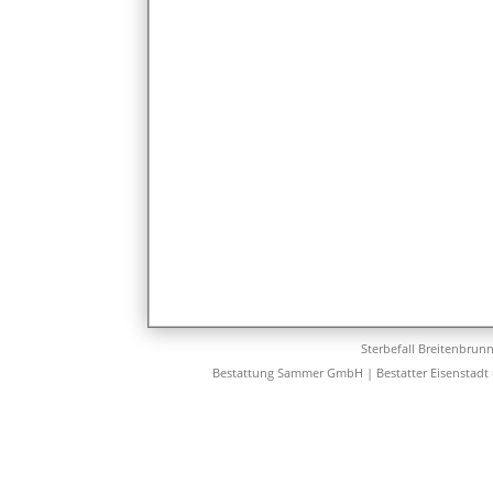
Sterbefall Breitenbrun
Bestattung Sammer GmbH | Bestatter Eisenstadt