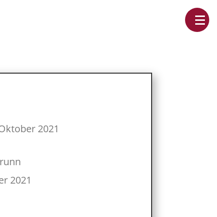
 Oktober 2021
brunn
er 2021