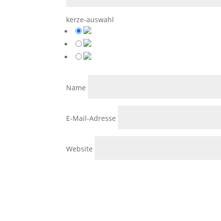
kerze-auswahl
Name
E-Mail-Adresse
Website