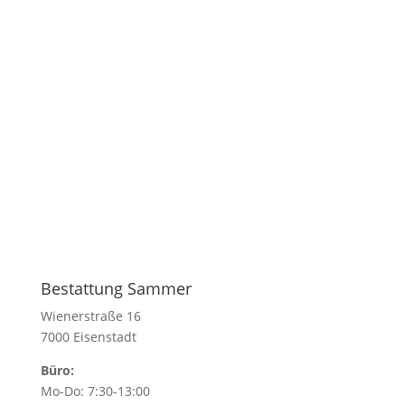
Bestattung Sammer
Wienerstraße 16
7000 Eisenstadt
Büro:
Mo-Do: 7:30-13:00