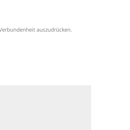
e Verbundenheit auszudrücken.