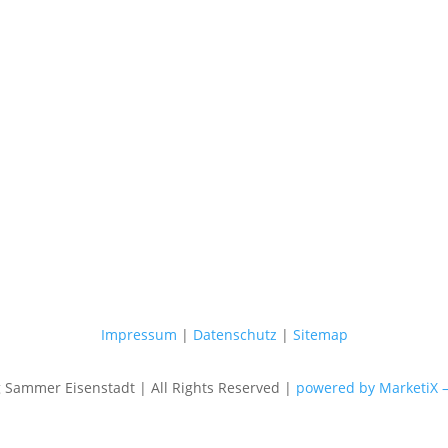
Impressum
|
Datenschutz
|
Sitemap
Sammer Eisenstadt | All Rights Reserved |
powered by MarketiX 