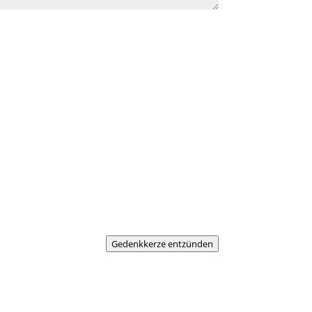
Gedenkkerze entzünden