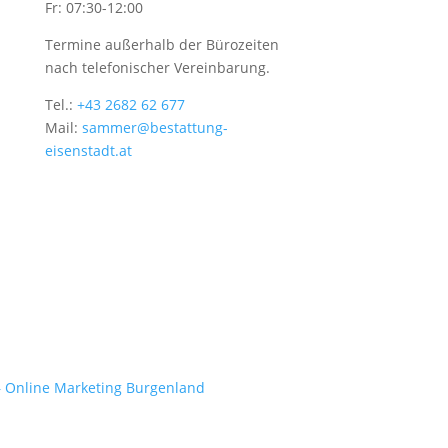
Fr: 07:30-12:00
Termine außerhalb der Bürozeiten
nach telefonischer Vereinbarung.
Tel.:
+43 2682 62 677
Mail:
sammer@bestattung-
eisenstadt.at
– Online Marketing Burgenland