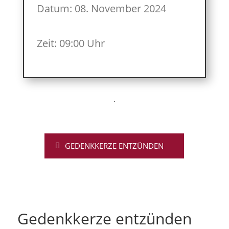
Datum: 08. November 2024
Zeit: 09:00 Uhr
GEDENKKERZE ENTZÜNDEN
Gedenkkerze entzünden