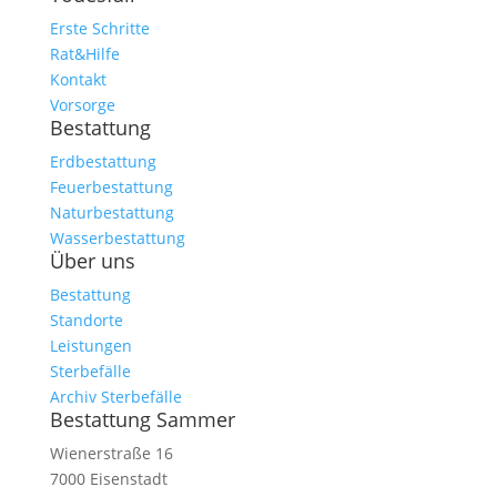
Erste Schritte
Rat&Hilfe
Kontakt
Vorsorge
Bestattung
Erdbestattung
Feuerbestattung
Naturbestattung
Wasserbestattung
Über uns
Bestattung
Standorte
Leistungen
Sterbefälle
Archiv Sterbefälle
Bestattung Sammer
Wienerstraße 16
7000 Eisenstadt