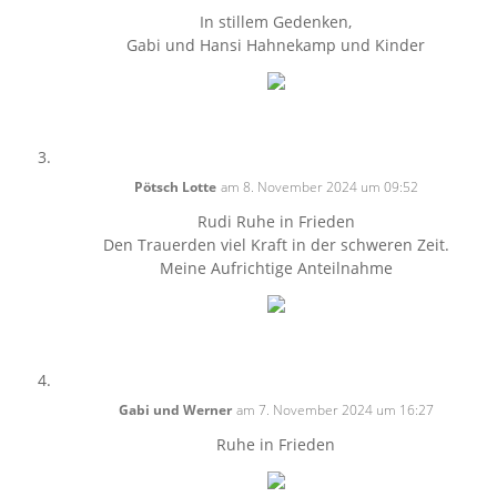
In stillem Gedenken,
Gabi und Hansi Hahnekamp und Kinder
Pötsch Lotte
am 8. November 2024 um 09:52
Rudi Ruhe in Frieden
Den Trauerden viel Kraft in der schweren Zeit.
Meine Aufrichtige Anteilnahme
Gabi und Werner
am 7. November 2024 um 16:27
Ruhe in Frieden