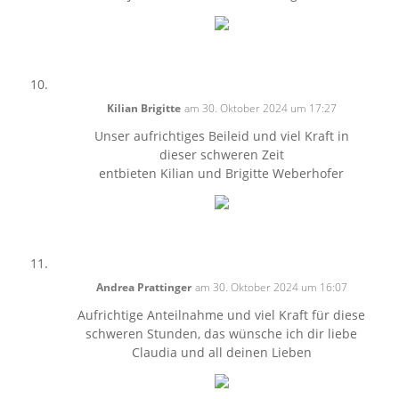
Kilian Brigitte
am 30. Oktober 2024 um 17:27
Unser aufrichtiges Beileid und viel Kraft in
dieser schweren Zeit
entbieten Kilian und Brigitte Weberhofer
Andrea Prattinger
am 30. Oktober 2024 um 16:07
Aufrichtige Anteilnahme und viel Kraft für diese
schweren Stunden, das wünsche ich dir liebe
Claudia und all deinen Lieben