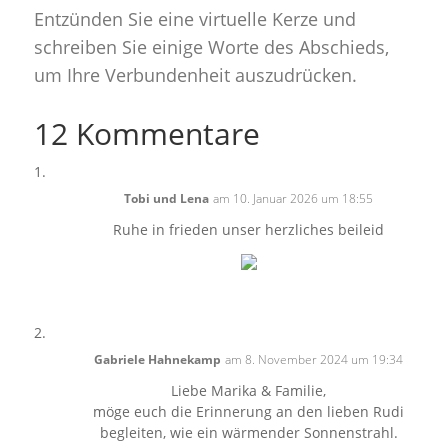
Entzünden Sie eine virtuelle Kerze und
schreiben Sie einige Worte des Abschieds,
um Ihre Verbundenheit auszudrücken.
12 Kommentare
Tobi und Lena
am 10. Januar 2026 um 18:55
Ruhe in frieden unser herzliches beileid
Gabriele Hahnekamp
am 8. November 2024 um 19:34
Liebe Marika & Familie,
möge euch die Erinnerung an den lieben Rudi
begleiten, wie ein wärmender Sonnenstrahl.