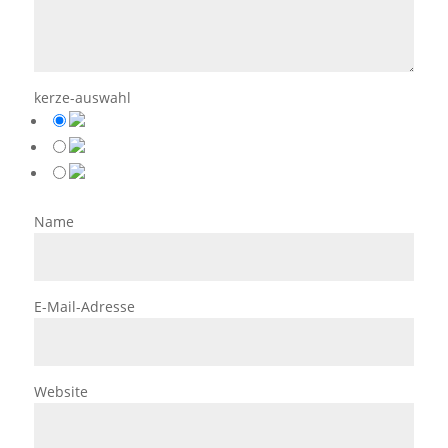
kerze-auswahl
Name
E-Mail-Adresse
Website