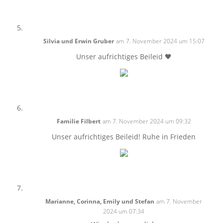
Silvia und Erwin Gruber
am 7. November 2024 um 15:07
Unser aufrichtiges Beileid 🖤
Familie Filbert
am 7. November 2024 um 09:32
Unser aufrichtiges Beileid! Ruhe in Frieden
Marianne, Corinna, Emily und Stefan
am 7. November
2024 um 07:34