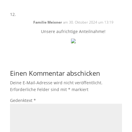
Familie Meixner
am 30. Oktober 2024 um 13:19
Unsere aufrichtige Anteilnahme!
Einen Kommentar abschicken
Deine E-Mail-Adresse wird nicht veröffentlicht.
Erforderliche Felder sind mit
*
markiert
Gedenktext
*