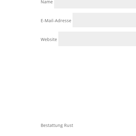
Name
E-Mail-Adresse
Website
Bestattung Rust