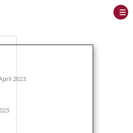
April 2023
2023