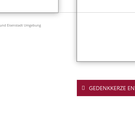
 und Eisenstadt Umgebung
GEDENKKERZE E