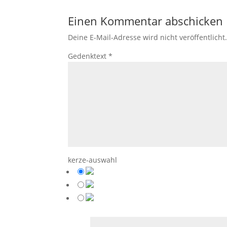
Einen Kommentar abschicken
Deine E-Mail-Adresse wird nicht veröffentlicht
Gedenktext
*
kerze-auswahl