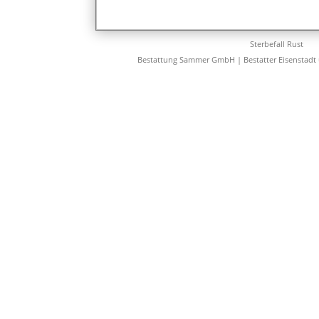
Sterbefall Rust
Bestattung Sammer GmbH | Bestatter Eisenstadt