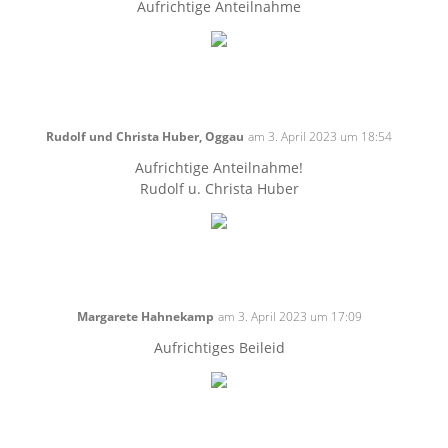
Aufrichtige Anteilnahme
Rudolf und Christa Huber, Oggau
am 3. April 2023 um 18:54
Aufrichtige Anteilnahme!
Rudolf u. Christa Huber
Margarete Hahnekamp
am 3. April 2023 um 17:09
Aufrichtiges Beileid