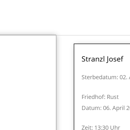
Stranzl Josef
Sterbedatum: 02. 
Friedhof: Rust
Datum: 06. April 
Zeit: 13:30 Uhr