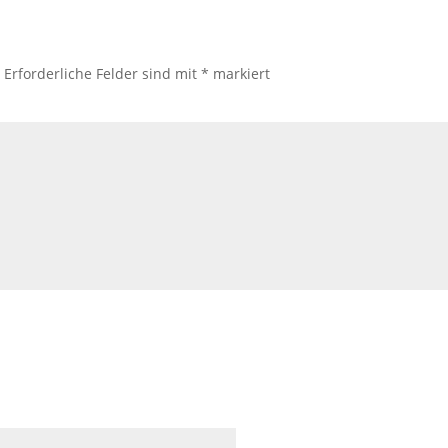
.
Erforderliche Felder sind mit
*
markiert