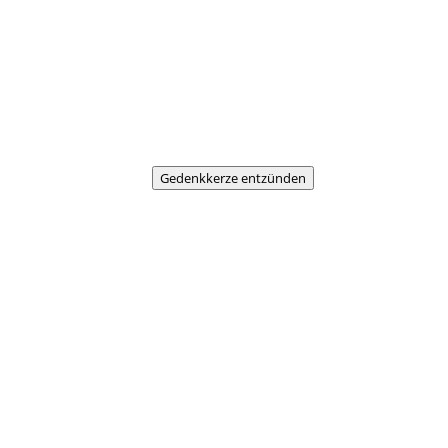
Gedenkkerze entzünden