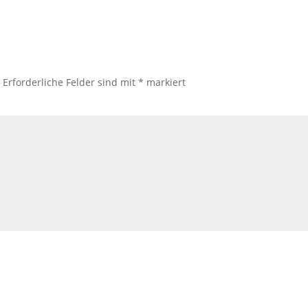
.
Erforderliche Felder sind mit
*
markiert