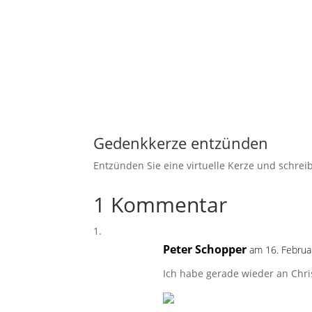
Gedenkkerze entzünden
Entzünden Sie eine virtuelle Kerze und schre
1 Kommentar
Peter Schopper
am 16. Febru
Ich habe gerade wieder an Chris