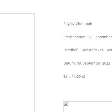
Stiglitz Christoph
Sterbedatum: 02. September
Friedhof: Eisenstadt - St. Ge
Datum: 08. September 2022
Zeit: 14:00 Uhr