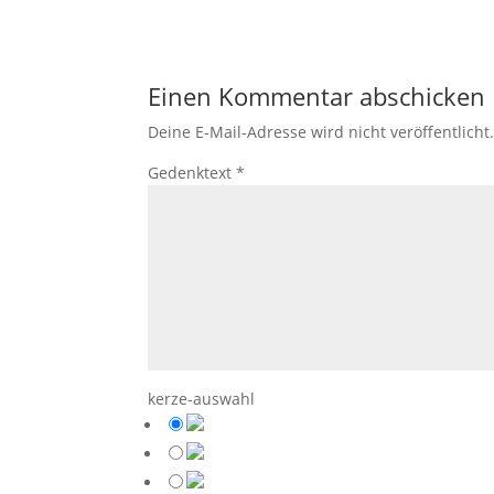
Einen Kommentar abschicken
Deine E-Mail-Adresse wird nicht veröffentlicht
Gedenktext
*
kerze-auswahl