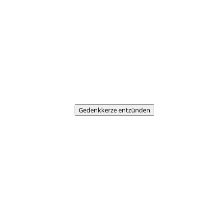
Gedenkkerze entzünden