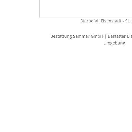
Sterbefall Eisenstadt - St
Bestattung Sammer GmbH | Bestatter Eis
Umgebung