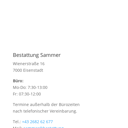
Bestattung Sammer
Wienerstraße 16
7000 Eisenstadt
Büro:
Mo-Do: 7:30-13:00
Fr: 07:30-12:00
Termine außerhalb der Bürozeiten
nach telefonischer Vereinbarung.
Tel.:
+43 2682 62 677