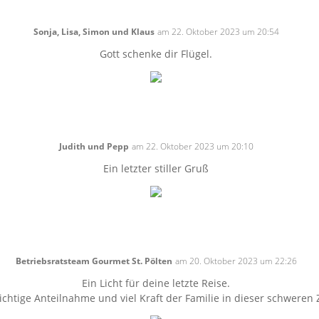
Sonja, Lisa, Simon und Klaus
am 22. Oktober 2023 um 20:54
Gott schenke dir Flügel.
Judith und Pepp
am 22. Oktober 2023 um 20:10
Ein letzter stiller Gruß
Betriebsratsteam Gourmet St. Pölten
am 20. Oktober 2023 um 22:26
Ein Licht für deine letzte Reise.
ichtige Anteilnahme und viel Kraft der Familie in dieser schweren 