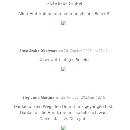
Letzte liebe Grüße!
Allen Hinterbliebenen mein herzliches Beileid!
Ernst Szabo Oberwart
am 26. Oktober 2023 um 07:47
Unser aufrichtiges Beileid
Birgit und Martina
am 25. Oktober 2023 um 12:15
Danke für den Weg, den Du mit uns gegangen bist.
Danke für die Hand, die uns so hilfreich war.
Danke, dass es Dich gab.