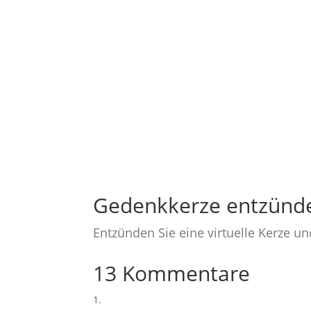
Gedenkkerze entzünd
Entzünden Sie eine virtuelle Kerze u
13 Kommentare