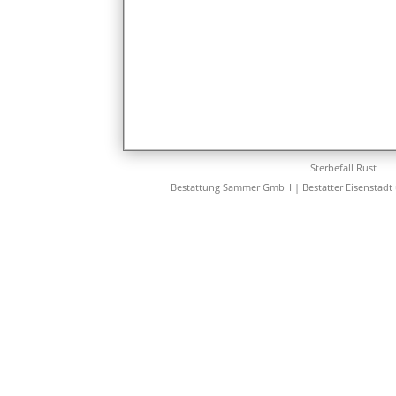
Sterbefall Rust
Bestattung Sammer GmbH | Bestatter Eisenstadt