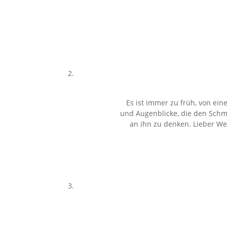
Es ist immer zu früh, von e
und Augenblicke, die den Schm
an ihn zu denken. Lieber We