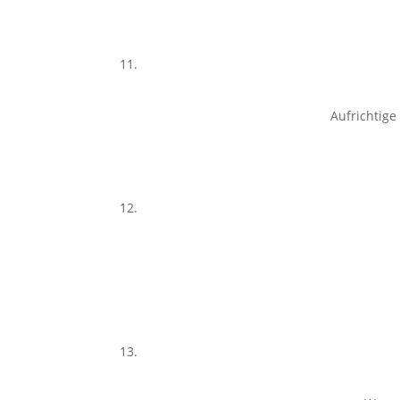
Aufrichtige