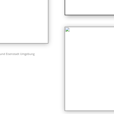
 und Eisenstadt Umgebung