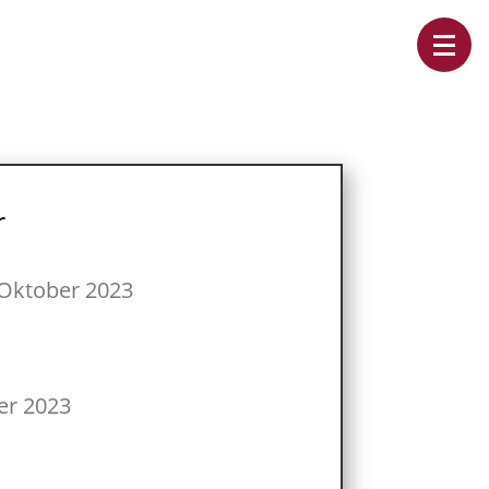
r
 Oktober 2023
er 2023