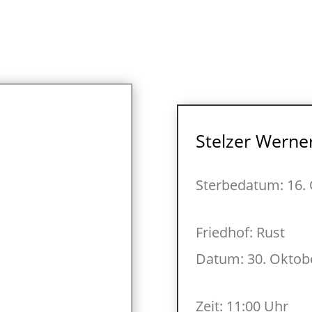
Stelzer Werne
Sterbedatum: 16.
Friedhof: Rust
Datum: 30. Oktob
Zeit: 11:00 Uhr