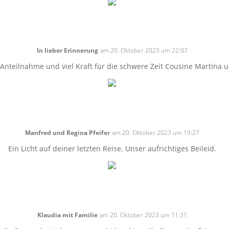
In lieber Erinnerung
am 20. Oktober 2023 um 22:07
 Anteilnahme und viel Kraft für die schwere Zeit Cousine Martina 
Manfred und Regina Pfeifer
am 20. Oktober 2023 um 19:27
Ein Licht auf deiner letzten Reise. Unser aufrichtiges Beileid.
Klaudia mit Familie
am 20. Oktober 2023 um 11:31