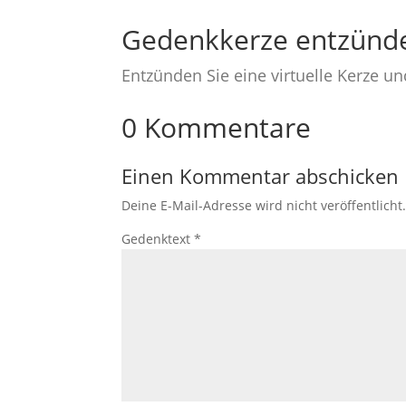
Gedenkkerze entzünd
Entzünden Sie eine virtuelle Kerze u
0 Kommentare
Einen Kommentar abschicken
Deine E-Mail-Adresse wird nicht veröffentlicht
Gedenktext
*