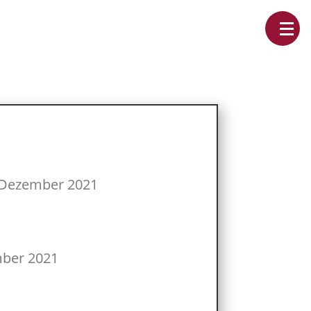
 Dezember 2021
ber 2021