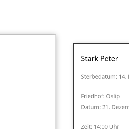
Stark Peter
Sterbedatum: 14.
Friedhof: Oslip
Datum: 21. Dezem
Zeit: 14:00 Uhr