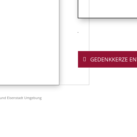
GEDENKKERZE E
 und Eisenstadt Umgebung