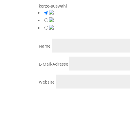
kerze-auswahl
Name
E-Mail-Adresse
Website