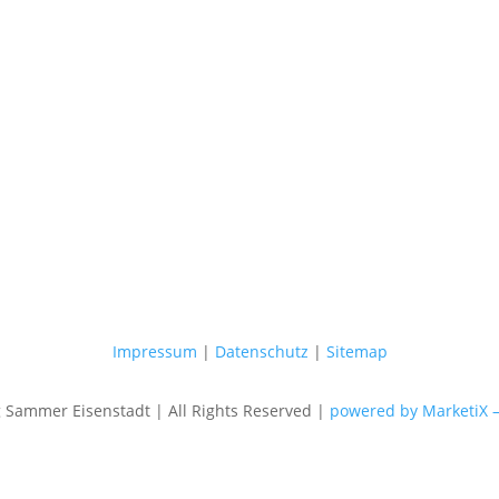
Impressum
|
Datenschutz
|
Sitemap
Sammer Eisenstadt | All Rights Reserved |
powered by MarketiX 