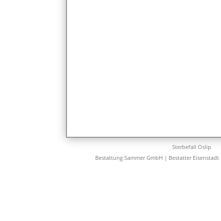
Sterbefall Oslip
Bestattung Sammer GmbH | Bestatter Eisenstadt