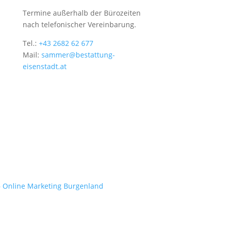
Termine außerhalb der Bürozeiten
nach telefonischer Vereinbarung.
Tel.:
+43 2682 62 677
Mail:
sammer@bestattung-
eisenstadt.at
– Online Marketing Burgenland