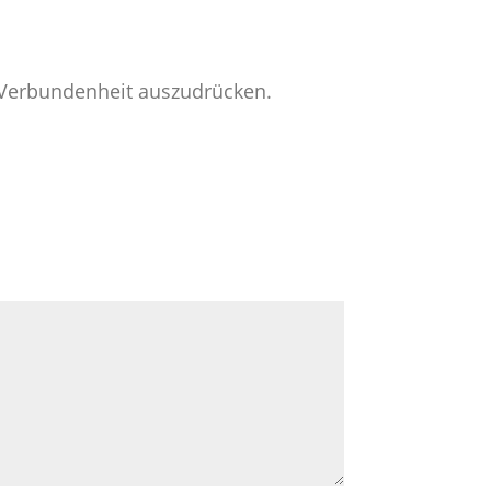
e Verbundenheit auszudrücken.