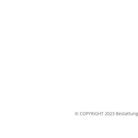
© COPYRIGHT 2023 Bestattung 