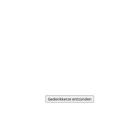
Gedenkkerze entzünden