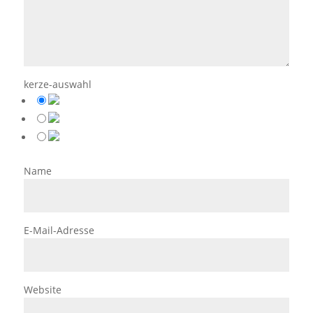
kerze-auswahl
Name
E-Mail-Adresse
Website