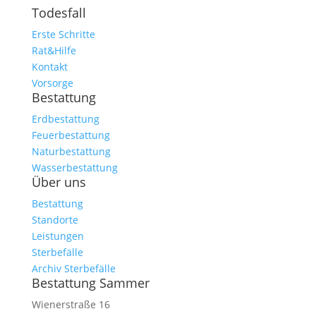
Todesfall
Erste Schritte
Rat&Hilfe
Kontakt
Vorsorge
Bestattung
Erdbestattung
Feuerbestattung
Naturbestattung
Wasserbestattung
Über uns
Bestattung
Standorte
Leistungen
Sterbefälle
Archiv Sterbefälle
Bestattung Sammer
Wienerstraße 16