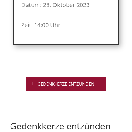
Datum: 28. Oktober 2023
Zeit: 14:00 Uhr
GEDENKKERZE ENTZÜNDEN
Gedenkkerze entzünden