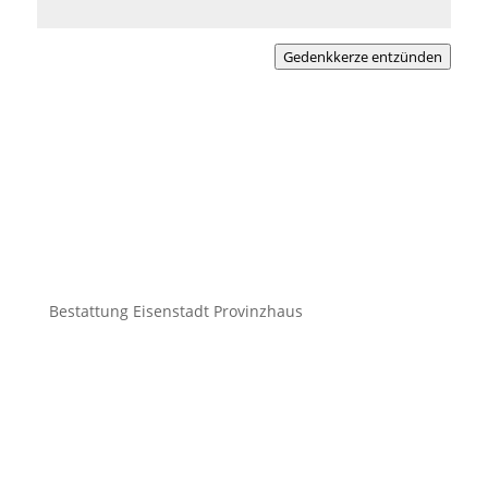
Gedenkkerze entzünden
Bestattung Eisenstadt Provinzhaus