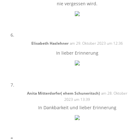
nie vergessen wird.
Elisabeth Haslehner
am 29. Oktober 2023 um 12:36
In lieber Erinnerung
Anita Mitterdorfer( ehem Schuneritsch)
am 28. Oktober
2023 um 13:39
In Dankbarkeit und lieber Erinnerung