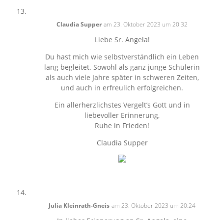
Claudia Supper
am 23. Oktober 2023 um 20:32
Liebe Sr. Angela!
Du hast mich wie selbstverständlich ein Leben
lang begleitet. Sowohl als ganz junge Schülerin
als auch viele Jahre später in schweren Zeiten,
und auch in erfreulich erfolgreichen.
Ein allerherzlichstes Vergelt’s Gott und in
liebevoller Erinnerung,
Ruhe in Frieden!
Claudia Supper
Julia Kleinrath-Gneis
am 23. Oktober 2023 um 20:24