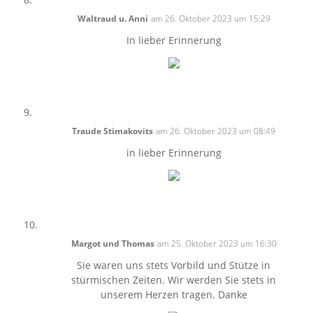
Waltraud u. Anni
am 26. Oktober 2023 um 15:29
In lieber Erinnerung
Traude Stimakovits
am 26. Oktober 2023 um 08:49
in lieber Erinnerung
Margot und Thomas
am 25. Oktober 2023 um 16:30
Sie waren uns stets Vorbild und Stütze in
stürmischen Zeiten. Wir werden Sie stets in
unserem Herzen tragen. Danke