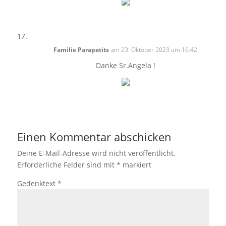
Familie Parapatits
am 23. Oktober 2023 um 16:42
Danke Sr.Angela !
Einen Kommentar abschicken
Deine E-Mail-Adresse wird nicht veröffentlicht.
Erforderliche Felder sind mit
*
markiert
Gedenktext
*