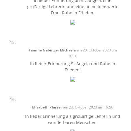
In lieber Erinnerung an Sr. Angela, eine
großartige Lehrerin und eine bemerkenswerte
Frau. Ruhe in Frieden.
Familie Nabinger Michaela
am 23. Oktober 2023 um
20:10
In lieber Erinnerung Sr.Angela und Ruhe in
Frieden!
Elisabeth Plasser
am 23. Oktober 2023 um 19:56
In lieber Erinnerung als großartige Lehrerin und
wunderbaren Menschen.