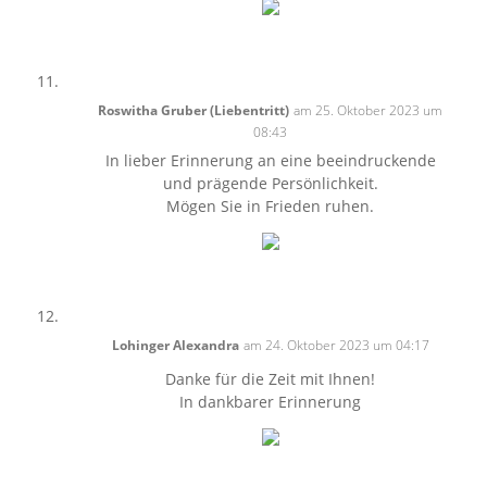
Roswitha Gruber (Liebentritt)
am 25. Oktober 2023 um
08:43
In lieber Erinnerung an eine beeindruckende
und prägende Persönlichkeit.
Mögen Sie in Frieden ruhen.
Lohinger Alexandra
am 24. Oktober 2023 um 04:17
Danke für die Zeit mit Ihnen!
In dankbarer Erinnerung