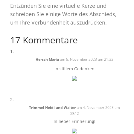
Entzünden Sie eine virtuelle Kerze und
schreiben Sie einige Worte des Abschieds,
um Ihre Verbundenheit auszudrücken.
17 Kommentare
Hersch Maria
am 5. November 2023 um 21:33
In stillem Gedenken
Trimmel Heidi und Walter
am 4. November 2023 um
09:12
In lieber Erinnerung!