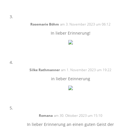
Rosemarie Böhm
am 3. November 2023 um 06:12
In lieber Erinnerung!
Silke Rathmanner
am 1. November 2023 um 19:22
in lieber Eeinnerung
Romana
am 30. Oktober 2023 um 15:10
In lieber Erinnerung an einen guten Geist der