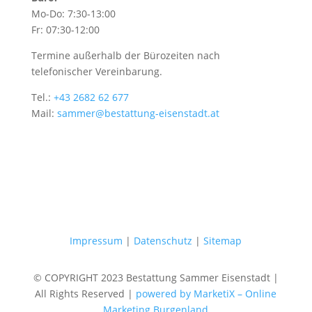
Mo-Do: 7:30-13:00
Fr: 07:30-12:00
Termine außerhalb der Bürozeiten nach
telefonischer Vereinbarung.
Tel.:
+43 2682 62 677
Mail:
sammer@bestattung-eisenstadt.at
Impressum
|
Datenschutz
|
Sitemap
© COPYRIGHT 2023 Bestattung Sammer Eisenstadt |
All Rights Reserved |
powered by MarketiX – Online
Marketing Burgenland