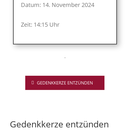
Datum: 14. November 2024
Zeit: 14:15 Uhr
GEDENKKERZE ENTZÜNDEN
Gedenkkerze entzünden