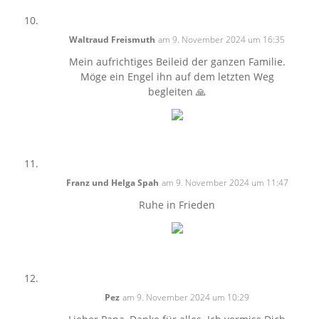
Waltraud Freismuth
am 9. November 2024 um 16:35
Mein aufrichtiges Beileid der ganzen Familie.
Möge ein Engel ihn auf dem letzten Weg
begleiten 🙏
Franz und Helga Spah
am 9. November 2024 um 11:47
Ruhe in Frieden
Pez
am 9. November 2024 um 10:29