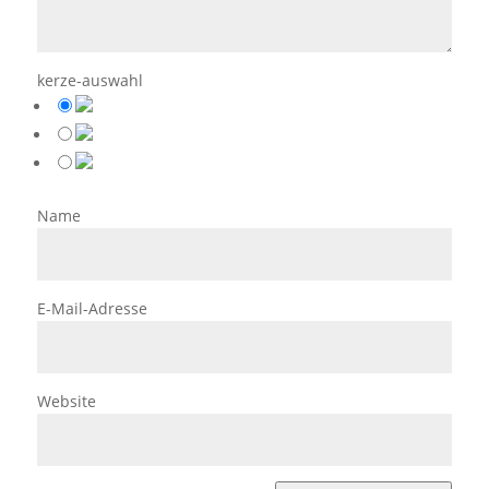
kerze-auswahl
Name
E-Mail-Adresse
Website