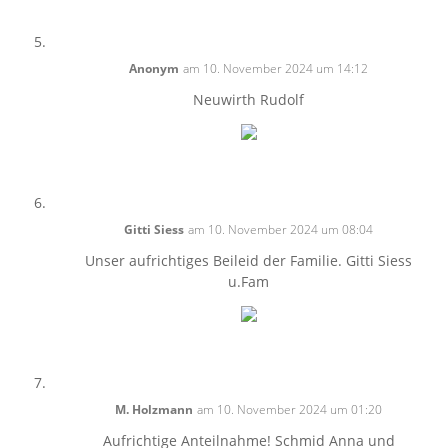
Anonym
am 10. November 2024 um 14:12
Neuwirth Rudolf
Gitti Siess
am 10. November 2024 um 08:04
Unser aufrichtiges Beileid der Familie. Gitti Siess
u.Fam
M. Holzmann
am 10. November 2024 um 01:20
Aufrichtige Anteilnahme! Schmid Anna und