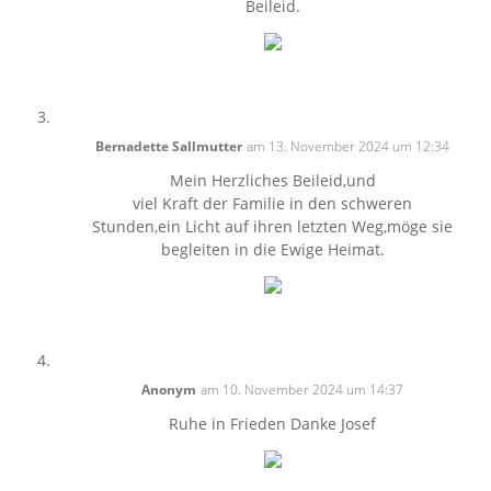
Beileid.
Bernadette Sallmutter
am 13. November 2024 um 12:34
Mein Herzliches Beileid,und
viel Kraft der Familie in den schweren
Stunden,ein Licht auf ihren letzten Weg,möge sie
begleiten in die Ewige Heimat.
Anonym
am 10. November 2024 um 14:37
Ruhe in Frieden Danke Josef