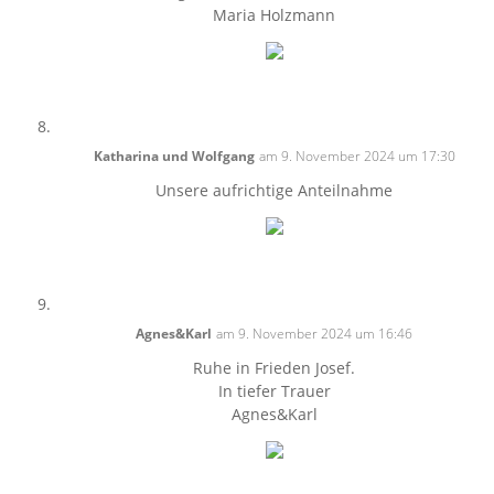
Maria Holzmann
Katharina und Wolfgang
am 9. November 2024 um 17:30
Unsere aufrichtige Anteilnahme
Agnes&Karl
am 9. November 2024 um 16:46
Ruhe in Frieden Josef.
In tiefer Trauer
Agnes&Karl