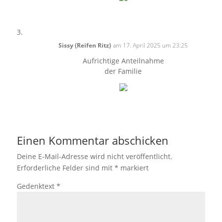
Sissy (Reifen Ritz)
am 17. April 2025 um 23:25
Aufrichtige Anteilnahme
der Familie
Einen Kommentar abschicken
Deine E-Mail-Adresse wird nicht veröffentlicht.
Erforderliche Felder sind mit
*
markiert
Gedenktext
*