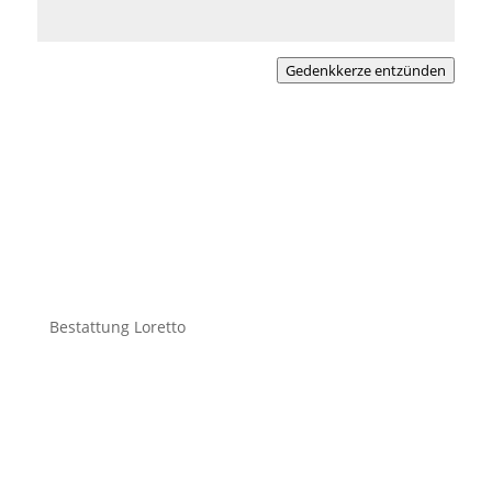
Gedenkkerze entzünden
Bestattung Loretto