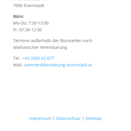
7000 Eisenstadt
Büro:
Mo-Do: 7:30-13:00
Fr: 07:30-12:00
Termine außerhalb der Bürozeiten nach
telefonischer Vereinbarung.
Tel.:
+43 2682 62 677
Mail:
sammer@bestattung-eisenstadt.at
Impressum
|
Datenschutz
|
Sitemap