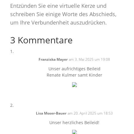
Entzünden Sie eine virtuelle Kerze und
schreiben Sie einige Worte des Abschieds,
um Ihre Verbundenheit auszudrücken.
3 Kommentare
Franziska Mayer
am 3. Mai 2025 um 19:08
Unser aufrichtiges Beileid
Renate Kulmer samt Kinder
Lisa Moser-Bauer
am 20. April 2025 um 18:53
Unser herzliches Beileid!