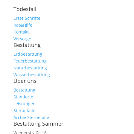
Todesfall
Erste Schritte
Rat&Hilfe
Kontakt
Vorsorge
Bestattung
Erdbestattung
Feuerbestattung
Naturbestattung
Wasserbestattung
Über uns
Bestattung
Standorte
Leistungen
Sterbefälle
Archiv Sterbefälle
Bestattung Sammer
Wienerstraße 16