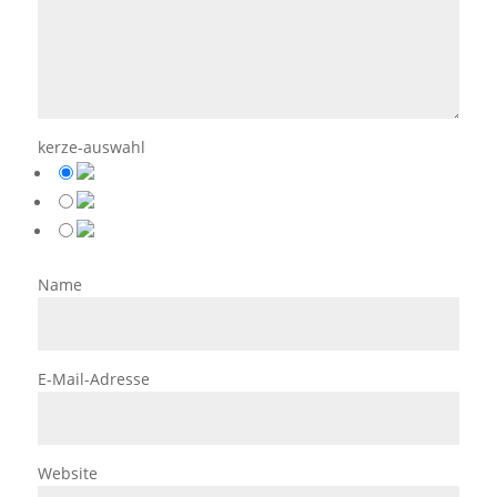
kerze-auswahl
Name
E-Mail-Adresse
Website