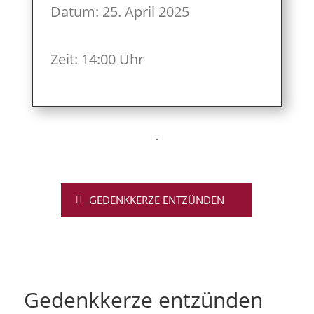
Datum: 25. April 2025
Zeit: 14:00 Uhr
GEDENKKERZE ENTZÜNDEN
Gedenkkerze entzünden