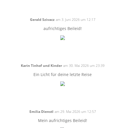
Gerald Szivacz
am 3. Juni 2026 um 12:17
aufrichtiges Beileid!
Karin Tinhof und Kinder
am 30. Mai 2026 um 23:39
Ein Licht für deine letzte Reise
Emilia Dienstl
am 29. Mai 2026 um 12:57
Mein aufrichtiges Beileid!