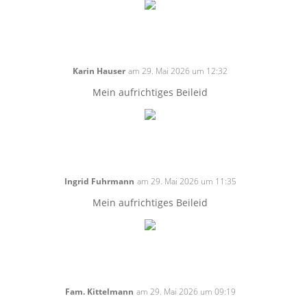
Karin Hauser
am 29. Mai 2026 um 12:32
Mein aufrichtiges Beileid
Ingrid Fuhrmann
am 29. Mai 2026 um 11:35
Mein aufrichtiges Beileid
Fam. Kittelmann
am 29. Mai 2026 um 09:19