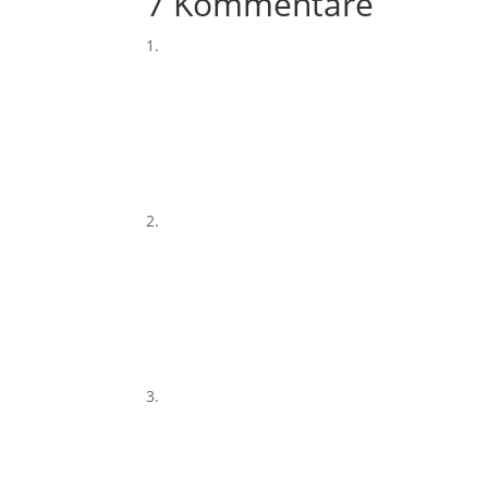
7 Kommentare