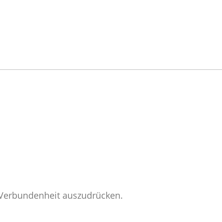
e Verbundenheit auszudrücken.