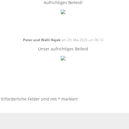
Aufrichtiges Beileid!
Peter und Walli Hajek
am 29. Mai 2026 um 06:10
Unser aufrichtiges Beileid
.
Erforderliche Felder sind mit
*
markiert