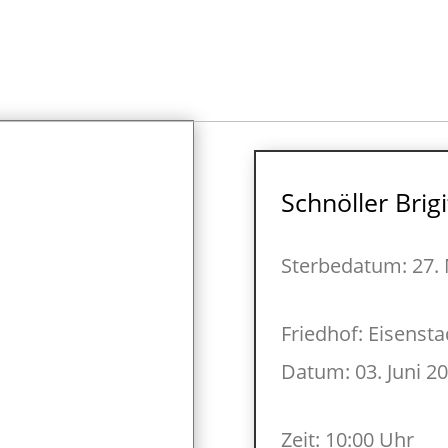
Schnöller Brigi
Sterbedatum: 27. 
Friedhof: Eisensta
Datum: 03. Juni 2
Zeit: 10:00 Uhr