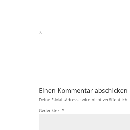
Einen Kommentar abschicken
Deine E-Mail-Adresse wird nicht veröffentlicht
Gedenktext
*