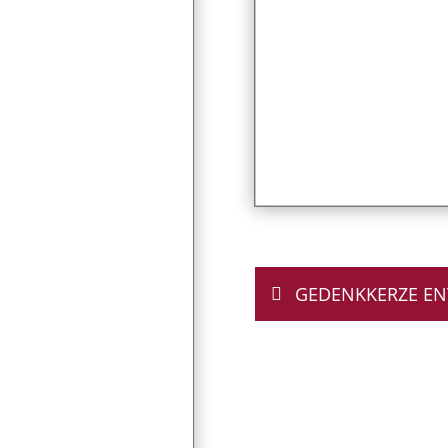
GEDENKKERZE E