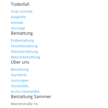
Todesfall
Erste Schritte
Rat&Hilfe
Kontakt
Vorsorge
Bestattung
Erdbestattung
Feuerbestattung
Naturbestattung
Wasserbestattung
Über uns
Bestattung
Standorte
Leistungen
Sterbefälle
Archiv Sterbefälle
Bestattung Sammer
Wienerstraße 16