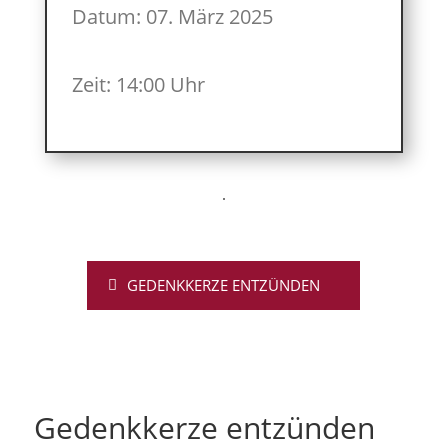
Datum: 07. März 2025
Zeit: 14:00 Uhr
GEDENKKERZE ENTZÜNDEN
Gedenkkerze entzünden