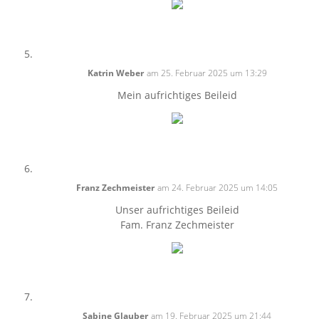
Katrin Weber
am 25. Februar 2025 um 13:29
Mein aufrichtiges Beileid
Franz Zechmeister
am 24. Februar 2025 um 14:05
Unser aufrichtiges Beileid
Fam. Franz Zechmeister
Sabine Glauber
am 19. Februar 2025 um 21:44