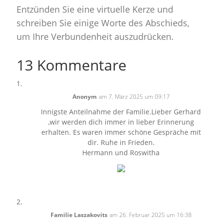
Entzünden Sie eine virtuelle Kerze und
schreiben Sie einige Worte des Abschieds,
um Ihre Verbundenheit auszudrücken.
13 Kommentare
Anonym
am 7. März 2025 um 09:17
Innigste Anteilnahme der Familie.Lieber Gerhard
,wir werden dich immer in lieber Erinnerung
erhalten. Es waren immer schöne Gespräche mit
dir. Ruhe in Frieden.
Hermann und Roswitha
Familie Laszakovits
am 26. Februar 2025 um 16:38