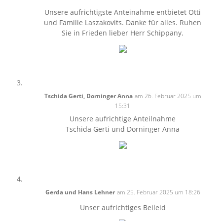
Unsere aufrichtigste Anteinahme entbietet Otti
und Familie Laszakovits. Danke für alles. Ruhen
Sie in Frieden lieber Herr Schippany.
Tschida Gerti, Dorninger Anna
am 26. Februar 2025 um
15:31
Unsere aufrichtige Anteilnahme
Tschida Gerti und Dorninger Anna
Gerda und Hans Lehner
am 25. Februar 2025 um 18:26
Unser aufrichtiges Beileid