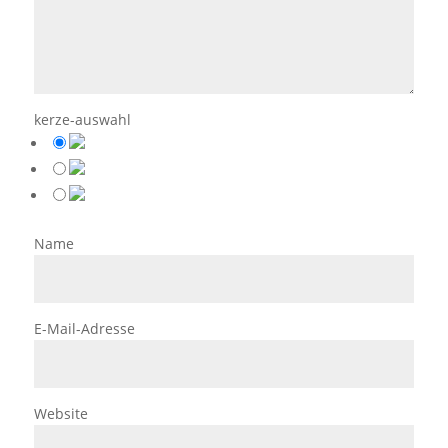
kerze-auswahl
Name
E-Mail-Adresse
Website