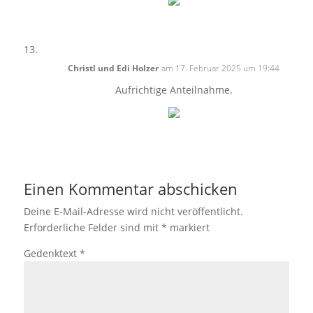
Christl und Edi Holzer
am 17. Februar 2025 um 19:44
Aufrichtige Anteilnahme.
Einen Kommentar abschicken
Deine E-Mail-Adresse wird nicht veröffentlicht.
Erforderliche Felder sind mit
*
markiert
Gedenktext
*