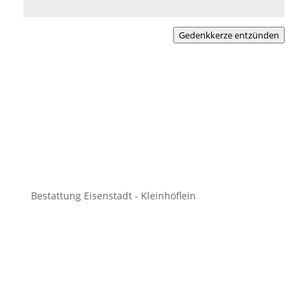
Gedenkkerze entzünden
Bestattung Eisenstadt - Kleinhöflein