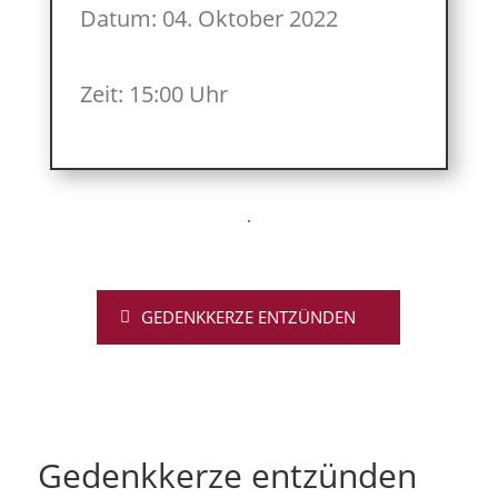
Datum: 04. Oktober 2022
Zeit: 15:00 Uhr
GEDENKKERZE ENTZÜNDEN
Gedenkkerze entzünden