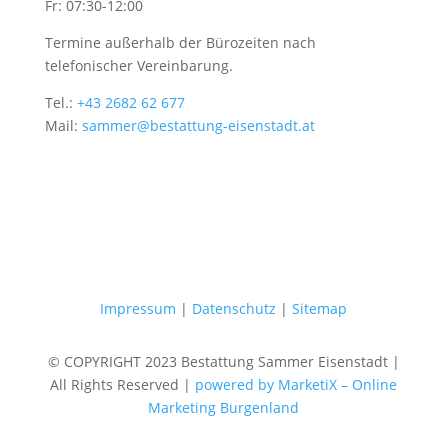
Fr: 07:30-12:00
Termine außerhalb der Bürozeiten nach
telefonischer Vereinbarung.
Tel.:
+43 2682 62 677
Mail:
sammer@bestattung-eisenstadt.at
Impressum
|
Datenschutz
|
Sitemap
© COPYRIGHT 2023 Bestattung Sammer Eisenstadt |
All Rights Reserved |
powered by MarketiX – Online
Marketing Burgenland