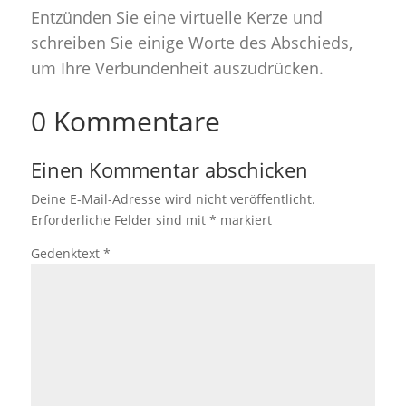
Entzünden Sie eine virtuelle Kerze und
schreiben Sie einige Worte des Abschieds,
um Ihre Verbundenheit auszudrücken.
0 Kommentare
Einen Kommentar abschicken
Deine E-Mail-Adresse wird nicht veröffentlicht.
Erforderliche Felder sind mit
*
markiert
Gedenktext
*