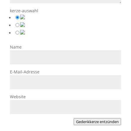
kerze-auswahl
Name
E-Mail-Adresse
Website
Gedenkkerze entzünden