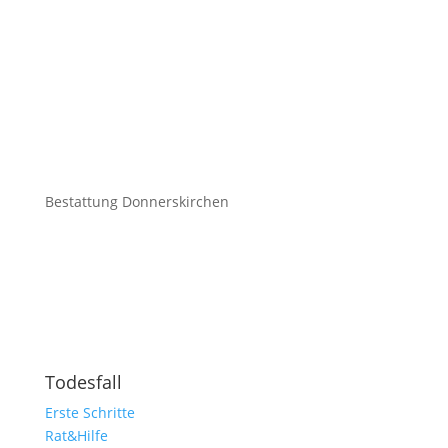
Bestattung Donnerskirchen
Todesfall
Erste Schritte
Rat&Hilfe