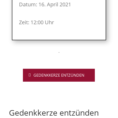
Datum: 16. April 2021
Zeit: 12:00 Uhr
GEDENKKERZE ENTZÜNDEN
Gedenkkerze entzünden