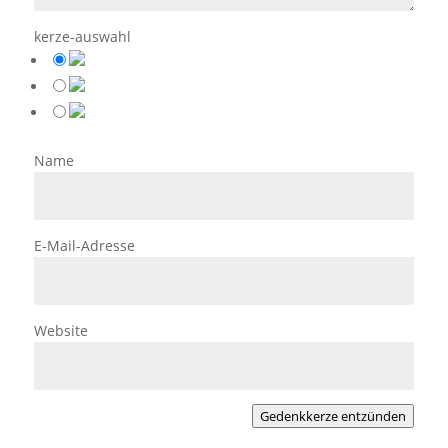
kerze-auswahl
Name
E-Mail-Adresse
Website
Gedenkkerze entzünden