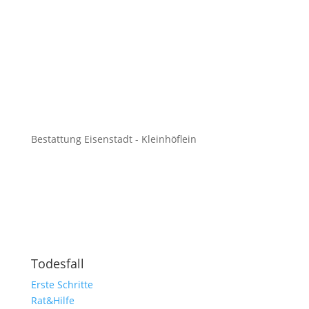
Bestattung Eisenstadt - Kleinhöflein
Todesfall
Erste Schritte
Rat&Hilfe