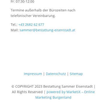
Fr: 07:30-12:00
Termine außerhalb der Bürozeiten nach
telefonischer Vereinbarung.
Tel.:
+43 2682 62 677
Mail:
sammer@bestattung-eisenstadt.at
Impressum
|
Datenschutz
|
Sitemap
© COPYRIGHT 2023 Bestattung Sammer Eisenstadt |
All Rights Reserved |
powered by MarketiX – Online
Marketing Burgenland