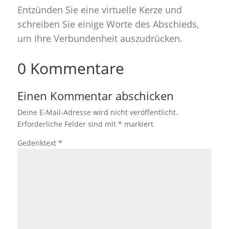
Entzünden Sie eine virtuelle Kerze und
schreiben Sie einige Worte des Abschieds,
um Ihre Verbundenheit auszudrücken.
0 Kommentare
Einen Kommentar abschicken
Deine E-Mail-Adresse wird nicht veröffentlicht.
Erforderliche Felder sind mit
*
markiert
Gedenktext
*