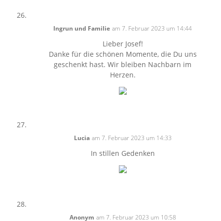
Ingrun und Familie
am 7. Februar 2023 um 14:44
Lieber Josef!
Danke für die schönen Momente, die Du uns
geschenkt hast. Wir bleiben Nachbarn im
Herzen.
Lucia
am 7. Februar 2023 um 14:33
In stillen Gedenken
Anonym
am 7. Februar 2023 um 10:58