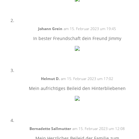
Johann Grein
am 15. Februar 2023 um 19:45
In bester Freundschaft dein Freund Jimmy
Helmut D.
am 15. Februar 2023 um 17:02
Mein aufrichtiges Beileid den Hinterbliebenen
Bernadette Sallmutter
am 15. Februar 2023 um 12:08
Mein Herzliches Beileid der Familie zum