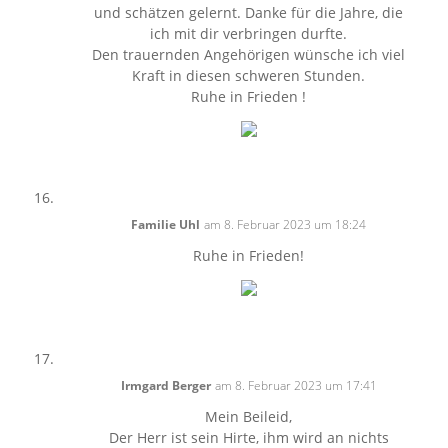
und schätzen gelernt. Danke für die Jahre, die
ich mit dir verbringen durfte.
Den trauernden Angehörigen wünsche ich viel
Kraft in diesen schweren Stunden.
Ruhe in Frieden !
Familie Uhl
am 8. Februar 2023 um 18:24
Ruhe in Frieden!
Irmgard Berger
am 8. Februar 2023 um 17:41
Mein Beileid,
Der Herr ist sein Hirte, ihm wird an nichts