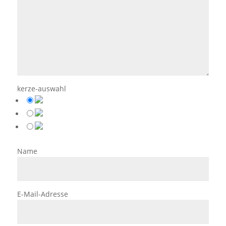
kerze-auswahl
Name
E-Mail-Adresse