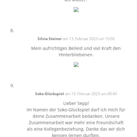
Silvia Steiner
am 13. Februar 2023 um 15:56
Mein aufrichtiges Beileid und viel Kraft den
Hinterbliebenen.
Soko Glückspiel
am 13. Februar 2023 um 09:49
Lieber Sepp!
Im Namen der Soko-Glückspiel darf ich mich für
deine Zusammenarbeit bedanken. Unsere
Zusammenarbeit war mehr eine Freundschaft
als eine Kollegenbeziehung. Danke das wir dich
kennen lernen durften.