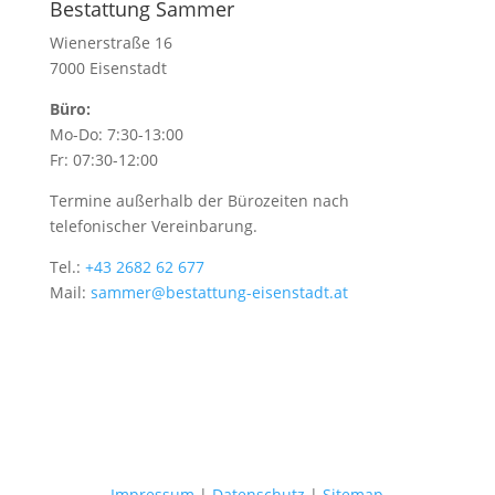
Bestattung Sammer
Wienerstraße 16
7000 Eisenstadt
Büro:
Mo-Do: 7:30-13:00
Fr: 07:30-12:00
Termine außerhalb der Bürozeiten nach
telefonischer Vereinbarung.
Tel.:
+43 2682 62 677
Mail:
sammer@bestattung-eisenstadt.at
Impressum
|
Datenschutz
|
Sitemap