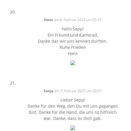
Hans
am 8. Februar 2023 um 05:43
Hallo Sepp!
Ein Freund und Kamerad,
Danke das wir uns kennen durften.
Ruhe Frieden
Hans
Sonja
am 7. Februar 2023 um 20:41
Lieber Sepp!
Danke für den Weg, den Du mit uns gegangen
bist. Danke für die Hand, die uns so hilfreich
war. Danke, dass es Dich gab.