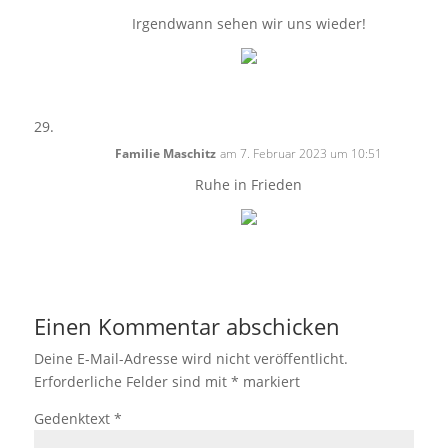
Irgendwann sehen wir uns wieder!
Familie Maschitz
am 7. Februar 2023 um 10:51
Ruhe in Frieden
Einen Kommentar abschicken
Deine E-Mail-Adresse wird nicht veröffentlicht.
Erforderliche Felder sind mit
*
markiert
Gedenktext
*