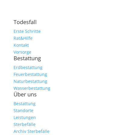
Todesfall
Erste Schritte
Rat&Hilfe
Kontakt
Vorsorge
Bestattung
Erdbestattung
Feuerbestattung
Naturbestattung
Wasserbestattung
Über uns
Bestattung
Standorte
Leistungen
Sterbefälle
Archiv Sterbefälle