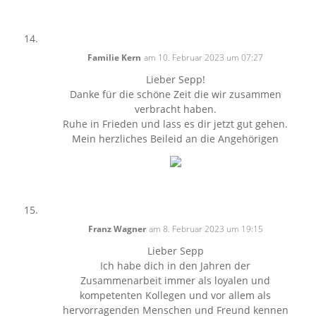
Familie Kern
am 10. Februar 2023 um 07:27
Lieber Sepp!
Danke für die schöne Zeit die wir zusammen
verbracht haben.
Ruhe in Frieden und lass es dir jetzt gut gehen.
Mein herzliches Beileid an die Angehörigen
Franz Wagner
am 8. Februar 2023 um 19:15
Lieber Sepp
Ich habe dich in den Jahren der
Zusammenarbeit immer als loyalen und
kompetenten Kollegen und vor allem als
hervorragenden Menschen und Freund kennen