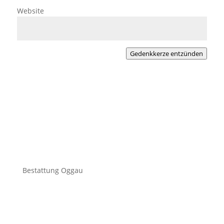
Website
Gedenkkerze entzünden
Bestattung Oggau