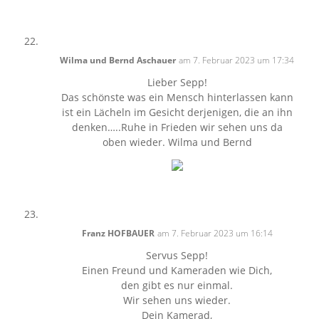
Wilma und Bernd Aschauer
am 7. Februar 2023 um 17:34
Lieber Sepp!
Das schönste was ein Mensch hinterlassen kann
ist ein Lächeln im Gesicht derjenigen, die an ihn
denken…..Ruhe in Frieden wir sehen uns da
oben wieder. Wilma und Bernd
Franz HOFBAUER
am 7. Februar 2023 um 16:14
Servus Sepp!
Einen Freund und Kameraden wie Dich,
den gibt es nur einmal.
Wir sehen uns wieder.
Dein Kamerad,