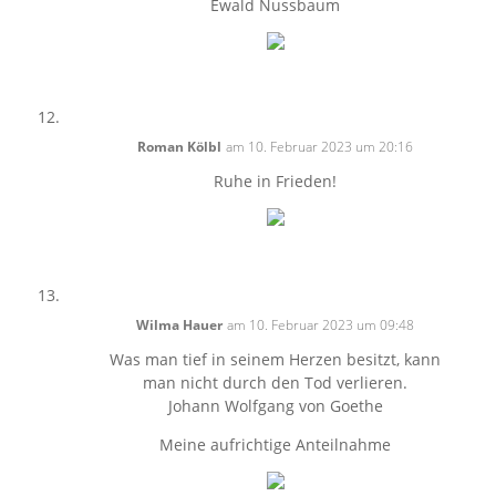
Ewald Nussbaum
Roman Kölbl
am 10. Februar 2023 um 20:16
Ruhe in Frieden!
Wilma Hauer
am 10. Februar 2023 um 09:48
Was man tief in seinem Herzen besitzt, kann
man nicht durch den Tod verlieren.
Johann Wolfgang von Goethe
Meine aufrichtige Anteilnahme