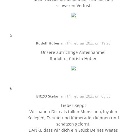
schweren Verlust
Rudolf Huber
am 14. Februar 2023 um 19:28
Unsere aufrichtige Anteilnahme!
Rudolf u. Christa Huber
BICZO Stefan
am 14. Februar 2023 um 08:55
Lieber Sepp!
Wir haben Dich als tollen Menschen, loyalen
Kollegen, Freund und Kameraden kennen und
schätzen gelernt.
DANKE dass wir dich ein Stück Deines Weges