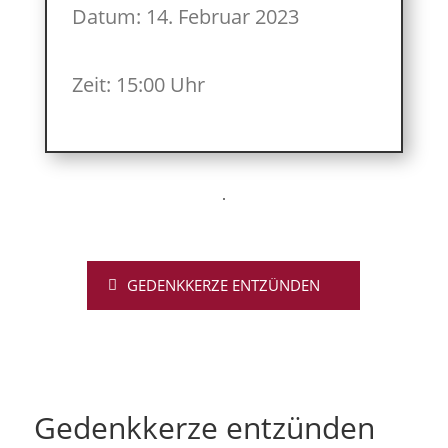
Datum: 14. Februar 2023
Zeit: 15:00 Uhr
GEDENKKERZE ENTZÜNDEN
Gedenkkerze entzünden