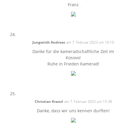
Franz
Jungwirth Andreas
am 7. Februar 2023 um 16:10
Danke für die kameradschaftliche Zeit im
Kosovo!
Ruhe in Frieden Kamerad!
Christian Kranzl
am 7. Februar 2023 um 15:38
Danke, dass wir uns kennen durften!