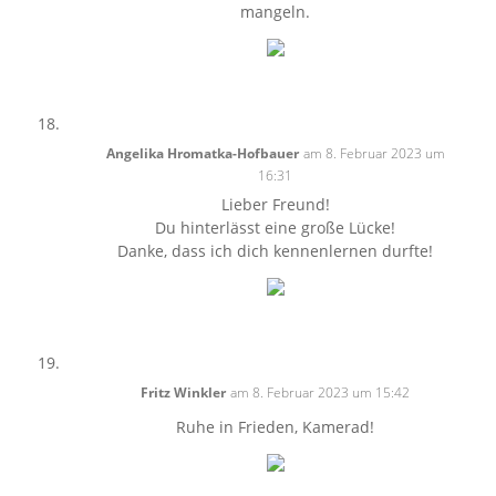
mangeln.
Angelika Hromatka-Hofbauer
am 8. Februar 2023 um
16:31
Lieber Freund!
Du hinterlässt eine große Lücke!
Danke, dass ich dich kennenlernen durfte!
Fritz Winkler
am 8. Februar 2023 um 15:42
Ruhe in Frieden, Kamerad!