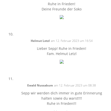
Ruhe in Frieden!
Deine Freunde der Soko
Helmut Letzl
am 12. Februar 2023 um 16:54
Lieber Sepp! Ruhe in Frieden!
Fam. Helmut Letzl
Ewald Nussabum
am 12. Februar 2023 um 08:38
Sepp wir werden dich immer in gute Erinnerung
halten sowie du warst!!!!
Ruhe in Frieden!!!