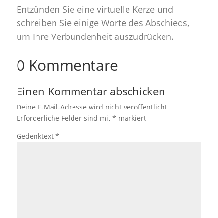
Entzünden Sie eine virtuelle Kerze und
schreiben Sie einige Worte des Abschieds,
um Ihre Verbundenheit auszudrücken.
0 Kommentare
Einen Kommentar abschicken
Deine E-Mail-Adresse wird nicht veröffentlicht.
Erforderliche Felder sind mit
*
markiert
Gedenktext
*