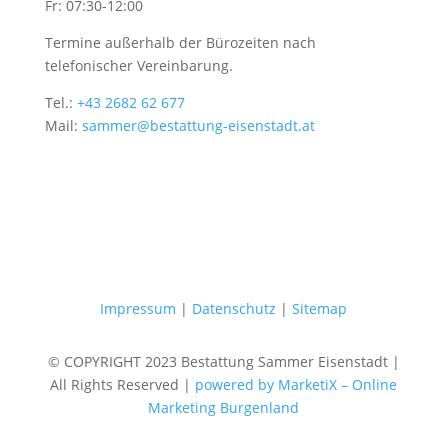
Fr: 07:30-12:00
Termine außerhalb der Bürozeiten nach
telefonischer Vereinbarung.
Tel.:
+43 2682 62 677
Mail:
sammer@bestattung-eisenstadt.at
Impressum
|
Datenschutz
|
Sitemap
© COPYRIGHT 2023 Bestattung Sammer Eisenstadt |
All Rights Reserved |
powered by MarketiX – Online
Marketing Burgenland