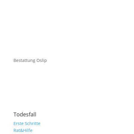
Bestattung Oslip
Todesfall
Erste Schritte
Rat&Hilfe