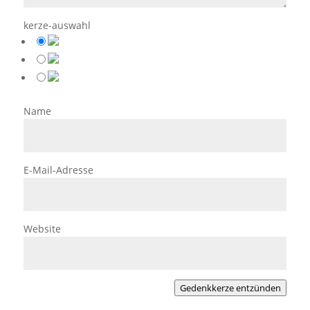
kerze-auswahl
Name
E-Mail-Adresse
Website
Gedenkkerze entzünden