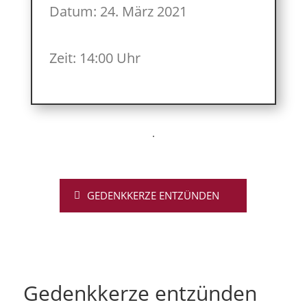
Datum: 24. März 2021
Zeit: 14:00 Uhr
GEDENKKERZE ENTZÜNDEN
Gedenkkerze entzünden