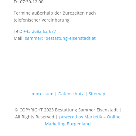
Fr: 07:30-12:00
Termine außerhalb der Bürozeiten nach
telefonischer Vereinbarung.
Tel.:
+43 2682 62 677
Mail:
sammer@bestattung-eisenstadt.at
Impressum
|
Datenschutz
|
Sitemap
© COPYRIGHT 2023 Bestattung Sammer Eisenstadt |
All Rights Reserved |
powered by MarketiX – Online
Marketing Burgenland