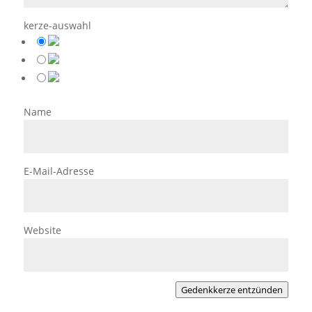
kerze-auswahl
Name
E-Mail-Adresse
Website
Gedenkkerze entzünden