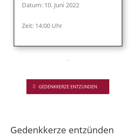
Datum: 10. Juni 2022
Zeit: 14:00 Uhr
GEDENKKERZE ENTZÜNDEN
Gedenkkerze entzünden