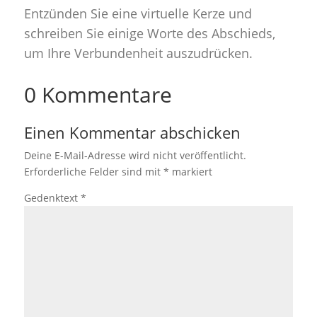
Entzünden Sie eine virtuelle Kerze und
schreiben Sie einige Worte des Abschieds,
um Ihre Verbundenheit auszudrücken.
0 Kommentare
Einen Kommentar abschicken
Deine E-Mail-Adresse wird nicht veröffentlicht.
Erforderliche Felder sind mit
*
markiert
Gedenktext
*