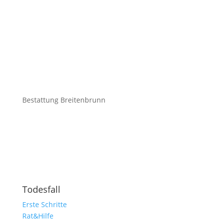
Bestattung Breitenbrunn
Todesfall
Erste Schritte
Rat&Hilfe