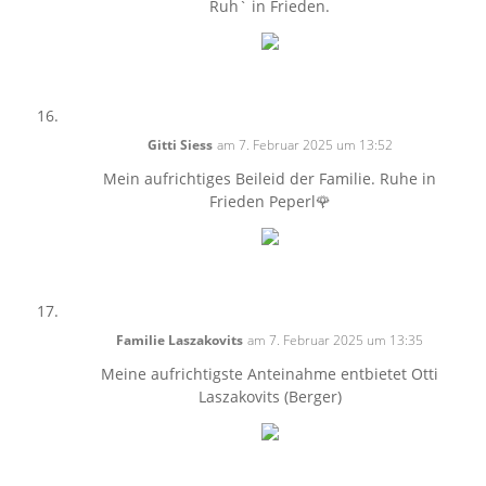
Ruh` in Frieden.
Gitti Siess
am 7. Februar 2025 um 13:52
Mein aufrichtiges Beileid der Familie. Ruhe in
Frieden Peperl🌹
Familie Laszakovits
am 7. Februar 2025 um 13:35
Meine aufrichtigste Anteinahme entbietet Otti
Laszakovits (Berger)