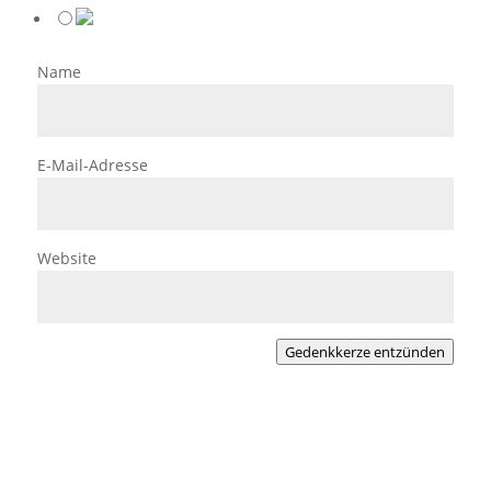
Name
E-Mail-Adresse
Website
Gedenkkerze entzünden