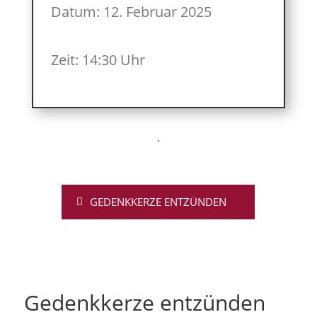
Datum: 12. Februar 2025
Zeit: 14:30 Uhr
GEDENKKERZE ENTZÜNDEN
Gedenkkerze entzünden