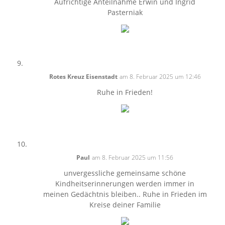
Aufrichtige Anteilnahme Erwin und Ingrid
Pasterniak
Rotes Kreuz Eisenstadt
am 8. Februar 2025 um 12:46
Ruhe in Frieden!
Paul
am 8. Februar 2025 um 11:56
unvergessliche gemeinsame schöne
Kindheitserinnerungen werden immer in
meinen Gedächtnis bleiben.. Ruhe in Frieden im
Kreise deiner Familie