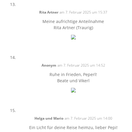
Rita Artner
am 7. Februar 2025 um 15:37
Meine aufrichtige Anteilnahme
Rita Artner (Traurig)
Anonym
am 7. Februar 2025 um 14:52
Ruhe in Frieden, Peperl!
Beate und Vikerl
Helga und Mario
am 7. Februar 2025 um 14:00
Ein Licht für deine Reise heimzu, lieber Pepi!