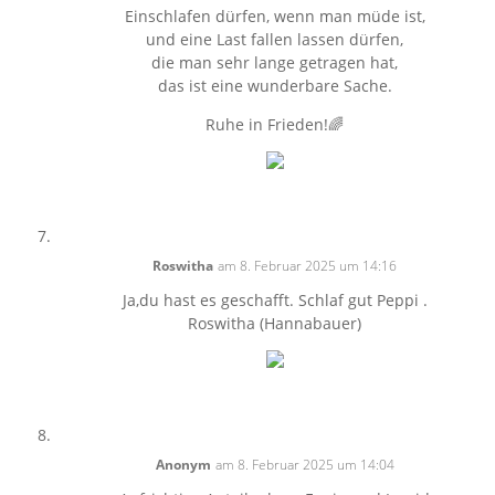
Einschlafen dürfen, wenn man müde ist,
und eine Last fallen lassen dürfen,
die man sehr lange getragen hat,
das ist eine wunderbare Sache.
Ruhe in Frieden!🌈
Roswitha
am 8. Februar 2025 um 14:16
Ja,du hast es geschafft. Schlaf gut Peppi .
Roswitha (Hannabauer)
Anonym
am 8. Februar 2025 um 14:04