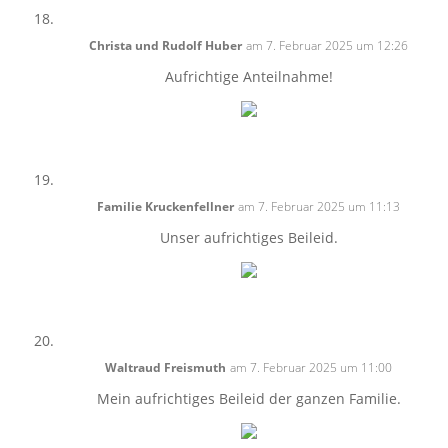
Christa und Rudolf Huber
am 7. Februar 2025 um 12:26
Aufrichtige Anteilnahme!
Familie Kruckenfellner
am 7. Februar 2025 um 11:13
Unser aufrichtiges Beileid.
Waltraud Freismuth
am 7. Februar 2025 um 11:00
Mein aufrichtiges Beileid der ganzen Familie.