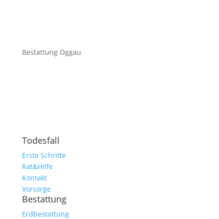
Bestattung Oggau
Todesfall
Erste Schritte
Rat&Hilfe
Kontakt
Vorsorge
Bestattung
Erdbestattung