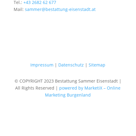
Tel.:
+43 2682 62 677
Mail:
sammer@bestattung-eisenstadt.at
Impressum
|
Datenschutz
|
Sitemap
© COPYRIGHT 2023 Bestattung Sammer Eisenstadt |
All Rights Reserved |
powered by MarketiX – Online
Marketing Burgenland