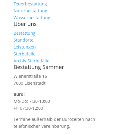
Feuerbestattung
Naturbestattung
Wasserbestattung
Über uns
Bestattung
Standorte
Leistungen
Sterbefälle
Archiv Sterbefälle
Bestattung Sammer
Wienerstraße 16
7000 Eisenstadt
Büro:
Mo-Do: 7:30-13:00
Fr: 07:30-12:00
Termine außerhalb der Bürozeiten nach
telefonischer Vereinbarung.