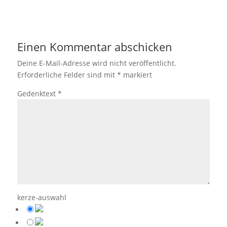
Einen Kommentar abschicken
Deine E-Mail-Adresse wird nicht veröffentlicht.
Erforderliche Felder sind mit
*
markiert
Gedenktext
*
kerze-auswahl