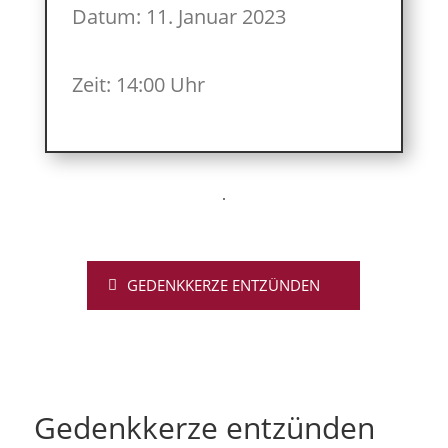
Datum: 11. Januar 2023
Zeit: 14:00 Uhr
GEDENKKERZE ENTZÜNDEN
Gedenkkerze entzünden