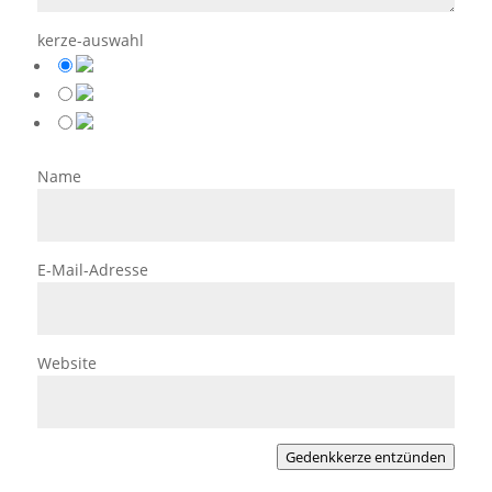
kerze-auswahl
Name
E-Mail-Adresse
Website
Gedenkkerze entzünden