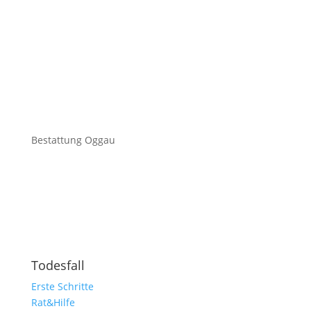
Bestattung Oggau
Todesfall
Erste Schritte
Rat&Hilfe