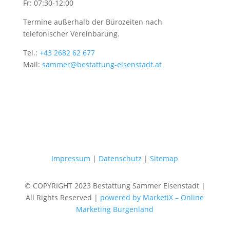
Fr: 07:30-12:00
Termine außerhalb der Bürozeiten nach
telefonischer Vereinbarung.
Tel.:
+43 2682 62 677
Mail:
sammer@bestattung-eisenstadt.at
Impressum
|
Datenschutz
|
Sitemap
© COPYRIGHT 2023 Bestattung Sammer Eisenstadt |
All Rights Reserved |
powered by MarketiX – Online
Marketing Burgenland