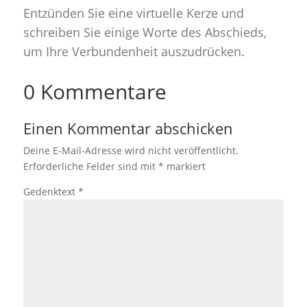
Entzünden Sie eine virtuelle Kerze und
schreiben Sie einige Worte des Abschieds,
um Ihre Verbundenheit auszudrücken.
0 Kommentare
Einen Kommentar abschicken
Deine E-Mail-Adresse wird nicht veröffentlicht.
Erforderliche Felder sind mit
*
markiert
Gedenktext
*