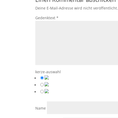
Deine E-Mail-Adresse wird nicht veröffentlicht
Gedenktext
*
kerze-auswahl
Name