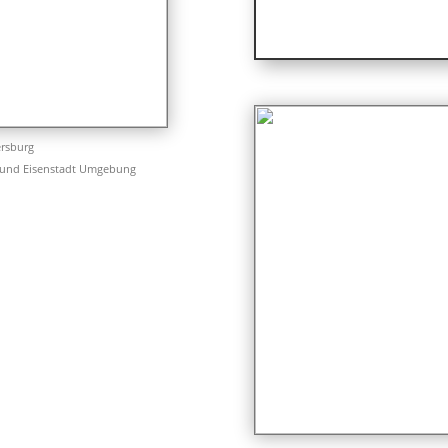
ersburg
 und Eisenstadt Umgebung