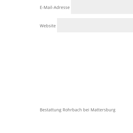
E-Mail-Adresse
Website
Bestattung Rohrbach bei Mattersburg