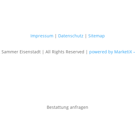
Impressum
|
Datenschutz
|
Sitemap
Sammer Eisenstadt | All Rights Reserved |
powered by MarketiX 
Bestattung anfragen