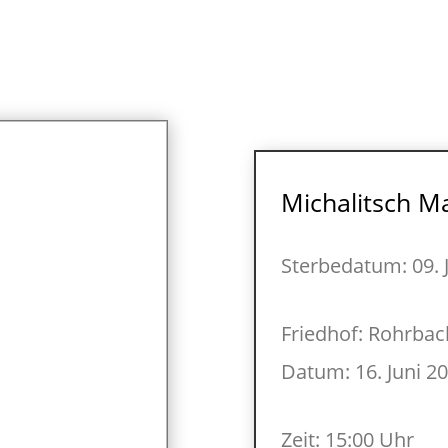
Michalitsch Ma
Sterbedatum: 09. 
Friedhof: Rohrbac
Datum: 16. Juni 2
Zeit: 15:00 Uhr