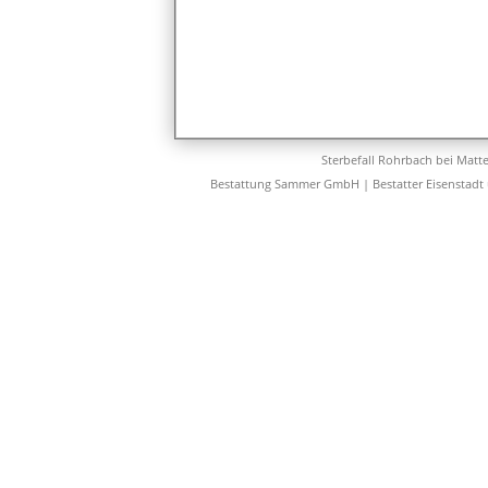
Sterbefall Rohrbach bei Matt
Bestattung Sammer GmbH | Bestatter Eisenstadt