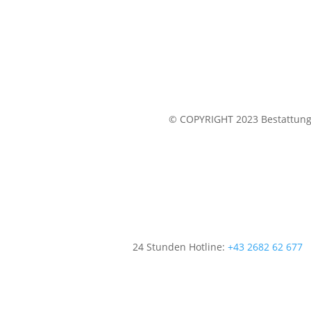
© COPYRIGHT 2023 Bestattung 
24 Stunden Hotline:
+43 2682 62 677