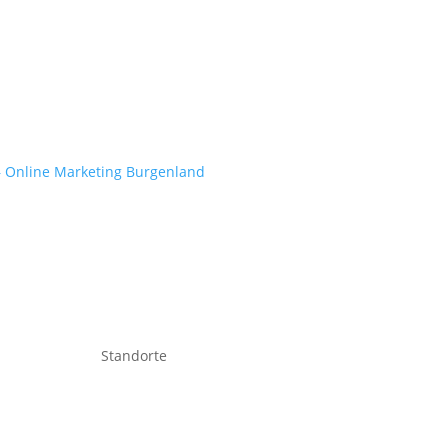
– Online Marketing Burgenland
Standorte