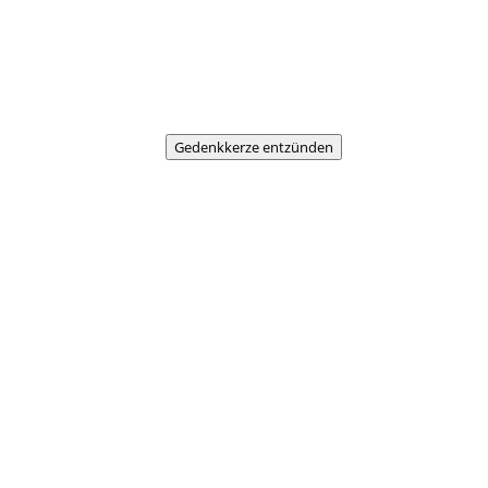
Gedenkkerze entzünden