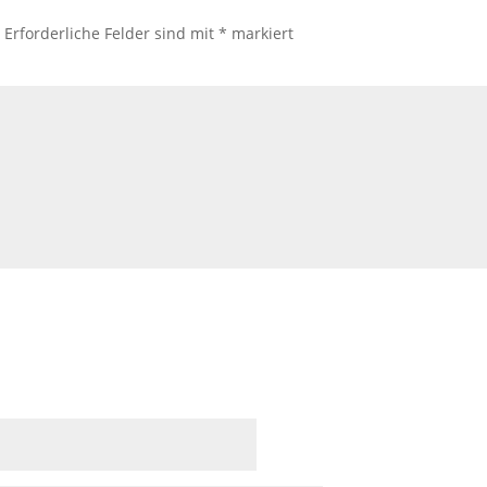
.
Erforderliche Felder sind mit
*
markiert