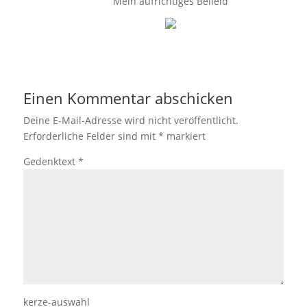
Mein aufrichtiges Beileid
Einen Kommentar abschicken
Deine E-Mail-Adresse wird nicht veröffentlicht.
Erforderliche Felder sind mit
*
markiert
Gedenktext
*
kerze-auswahl