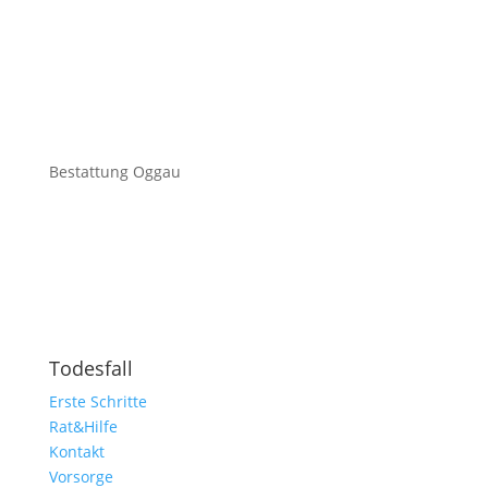
Bestattung Oggau
Todesfall
Erste Schritte
Rat&Hilfe
Kontakt
Vorsorge