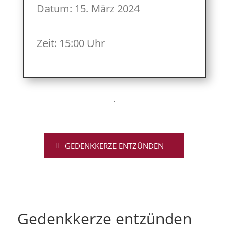
Datum: 15. März 2024
Zeit: 15:00 Uhr
GEDENKKERZE ENTZÜNDEN
Gedenkkerze entzünden