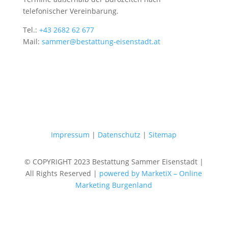
telefonischer Vereinbarung.
Tel.:
+43 2682 62 677
Mail:
sammer@bestattung-eisenstadt.at
Impressum
|
Datenschutz
|
Sitemap
© COPYRIGHT 2023 Bestattung Sammer Eisenstadt |
All Rights Reserved |
powered by MarketiX – Online
Marketing Burgenland