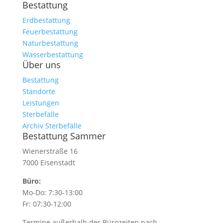
Bestattung
Erdbestattung
Feuerbestattung
Naturbestattung
Wasserbestattung
Über uns
Bestattung
Standorte
Leistungen
Sterbefälle
Archiv Sterbefälle
Bestattung Sammer
Wienerstraße 16
7000 Eisenstadt
Büro:
Mo-Do: 7:30-13:00
Fr: 07:30-12:00
Termine außerhalb der Bürozeiten nach