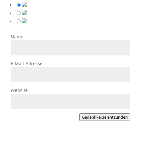
Name
E-Mail-Adresse
Website
Gedenkkerze entzünden