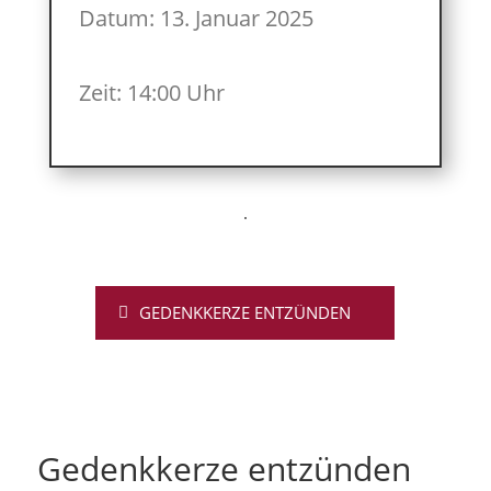
Datum: 13. Januar 2025
Zeit: 14:00 Uhr
GEDENKKERZE ENTZÜNDEN
Gedenkkerze entzünden