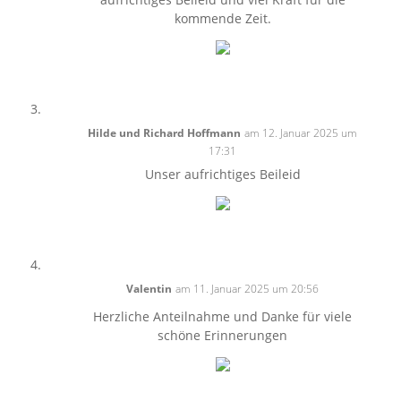
kommende Zeit.
Hilde und Richard Hoffmann
am 12. Januar 2025 um
17:31
Unser aufrichtiges Beileid
Valentin
am 11. Januar 2025 um 20:56
Herzliche Anteilnahme und Danke für viele
schöne Erinnerungen