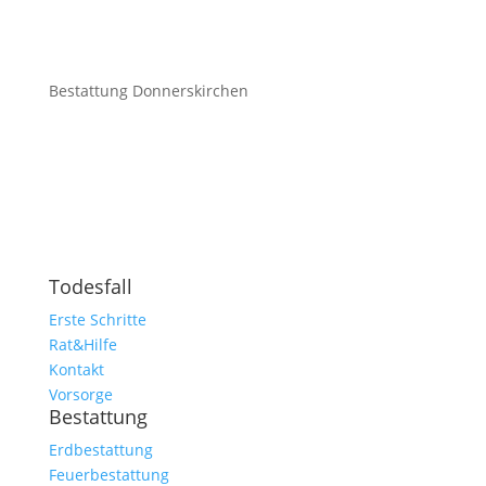
Bestattung Donnerskirchen
Todesfall
Erste Schritte
Rat&Hilfe
Kontakt
Vorsorge
Bestattung
Erdbestattung
Feuerbestattung