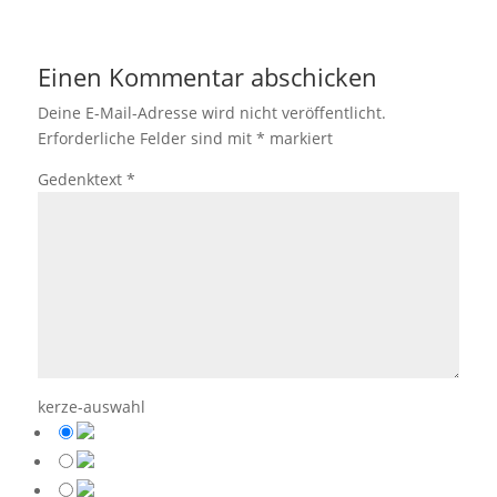
Einen Kommentar abschicken
Deine E-Mail-Adresse wird nicht veröffentlicht.
Erforderliche Felder sind mit
*
markiert
Gedenktext
*
kerze-auswahl