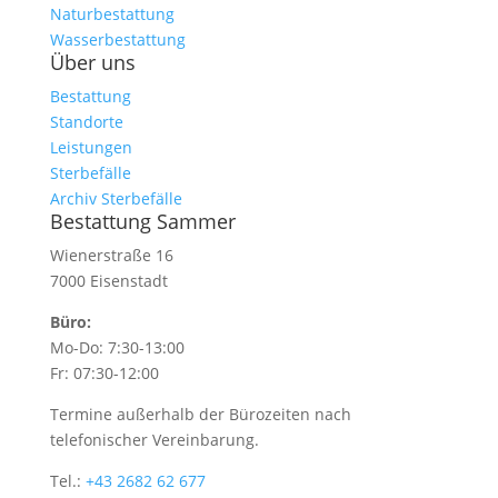
Naturbestattung
Wasserbestattung
Über uns
Bestattung
Standorte
Leistungen
Sterbefälle
Archiv Sterbefälle
Bestattung Sammer
Wienerstraße 16
7000 Eisenstadt
Büro:
Mo-Do: 7:30-13:00
Fr: 07:30-12:00
Termine außerhalb der Bürozeiten nach
telefonischer Vereinbarung.
Tel.:
+43 2682 62 677