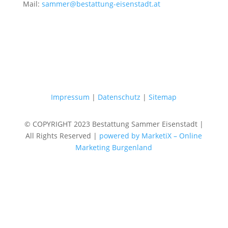
Mail:
sammer@bestattung-eisenstadt.at
Impressum
|
Datenschutz
|
Sitemap
© COPYRIGHT 2023 Bestattung Sammer Eisenstadt |
All Rights Reserved |
powered by MarketiX – Online
Marketing Burgenland