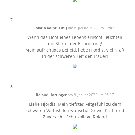
Maria Kainz (Eibl)
am 8. Januar 2025 um 12:02
Wenn das Licht eines Lebens erlischt, leuchten
die Sterne der Erinnerung!
Mein aufrichtiges Beileid, liebe Hjördis. Viel Kraft
in der schweren Zeit der Trauer!
Roland Hartinger
am 6. Januar 2025 um 08:37
Liebe Hjördis. Mein tiefstes Mitgefühl zu dem
schweren Verlust. Ich wünsche Dir viel Kraft und
Zuversicht. Schulkollege Roland