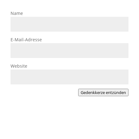
Name
E-Mail-Adresse
Website
Gedenkkerze entzünden