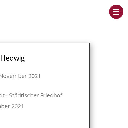
 Hedwig
 November 2021
dt - Städtischer Friedhof
ber 2021