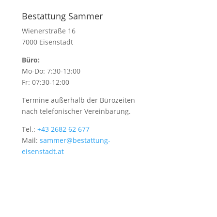
Bestattung Sammer
Wienerstraße 16
7000 Eisenstadt
Büro:
Mo-Do: 7:30-13:00
Fr: 07:30-12:00
Termine außerhalb der Bürozeiten
nach telefonischer Vereinbarung.
Tel.:
+43 2682 62 677
Mail:
sammer@bestattung-
eisenstadt.at