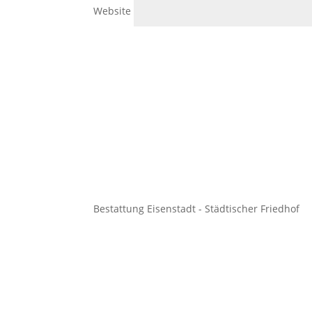
Website
Bestattung Eisenstadt - Städtischer Friedhof