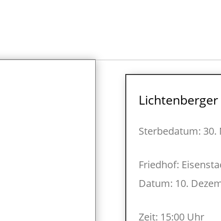
Lichtenberger
Sterbedatum: 30.
Friedhof: Eisensta
Datum: 10. Dezem
Zeit: 15:00 Uhr