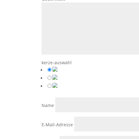
kerze-auswahl
Name
E-Mail-Adresse