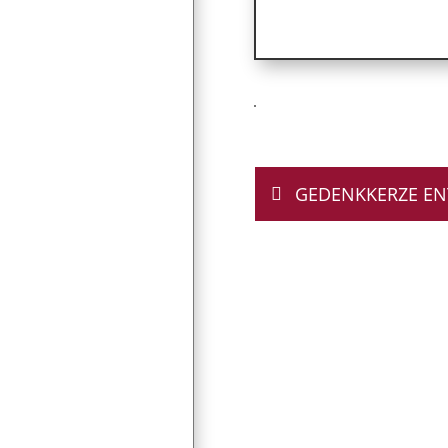
GEDENKKERZE E