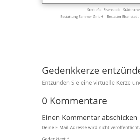
Sterbefall Eisenstadt - Städtisch
Bestattung Sammer GmbH | Bestatter Eisenstadt
Gedenkkerze entzünd
Entzünden Sie eine virtuelle Kerze u
0 Kommentare
Einen Kommentar abschicken
Deine E-Mail-Adresse wird nicht veröffentlicht
Gedenktext
*