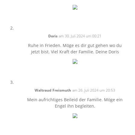
Doris
am 30. Juli 2024 um 00:21
Ruhe in Frieden. Möge es dir gut gehen wo du
jetzt bist. Viel Kraft der Familie. Deine Doris
Waltraud Freismuth
am 26. Juli 2024 um 20:53
Mein aufrichtiges Beileid der Familie. Möge ein
Engel ihn begleiten.