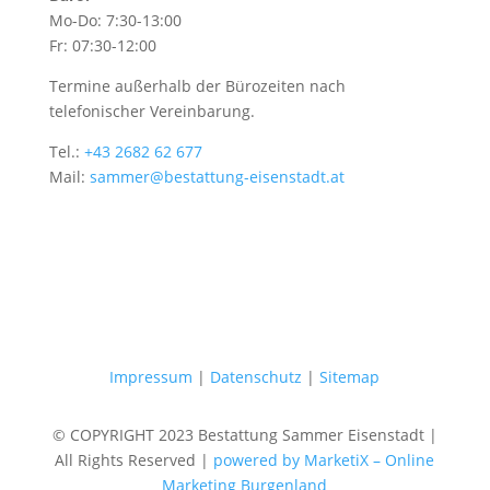
Mo-Do: 7:30-13:00
Fr: 07:30-12:00
Termine außerhalb der Bürozeiten nach
telefonischer Vereinbarung.
Tel.:
+43 2682 62 677
Mail:
sammer@bestattung-eisenstadt.at
Impressum
|
Datenschutz
|
Sitemap
© COPYRIGHT 2023 Bestattung Sammer Eisenstadt |
All Rights Reserved |
powered by MarketiX – Online
Marketing Burgenland