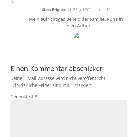
Siess Brigitte
am 25. Juli 2024 um 11:40
Mein aufrichtiges Beileid der Familie. Ruhe in
Frieden Arthur!
Einen Kommentar abschicken
Deine E-Mail-Adresse wird nicht veröffentlicht.
Erforderliche Felder sind mit
*
markiert
Gedenktext
*