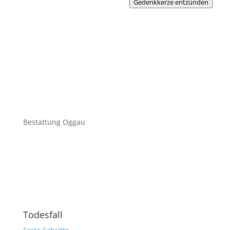
Gedenkkerze entzünden
Bestattung Oggau
Todesfall