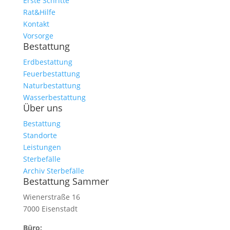
Erste Schritte
Rat&Hilfe
Kontakt
Vorsorge
Bestattung
Erdbestattung
Feuerbestattung
Naturbestattung
Wasserbestattung
Über uns
Bestattung
Standorte
Leistungen
Sterbefälle
Archiv Sterbefälle
Bestattung Sammer
Wienerstraße 16
7000 Eisenstadt
Büro: