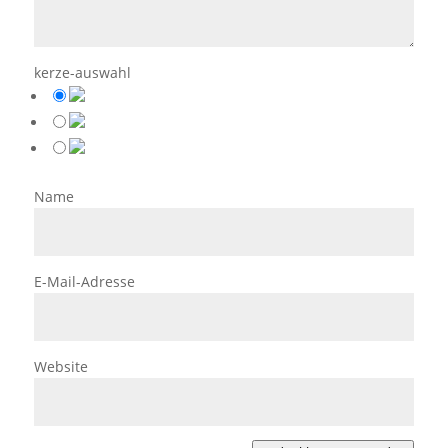
kerze-auswahl
Name
E-Mail-Adresse
Website