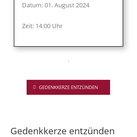
Datum: 01. August 2024
Zeit: 14:00 Uhr
GEDENKKERZE ENTZÜNDEN
Gedenkkerze entzünden