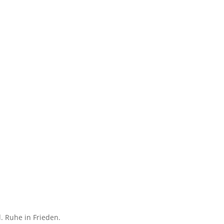
. Ruhe in Frieden.