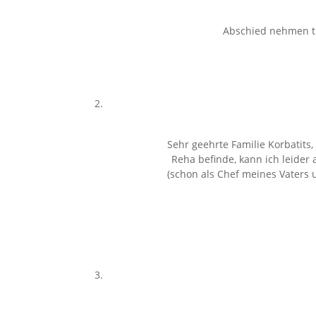
Abschied nehmen tut
Sehr geehrte Familie Korbatits
Reha befinde, kann ich leider
(schon als Chef meines Vaters