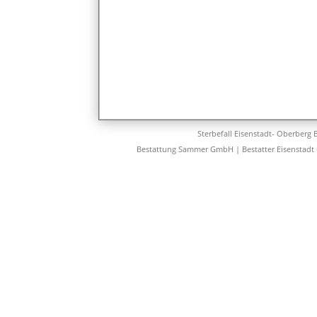
Sterbefall Eisenstadt- Oberberg 
Bestattung Sammer GmbH | Bestatter Eisenstadt