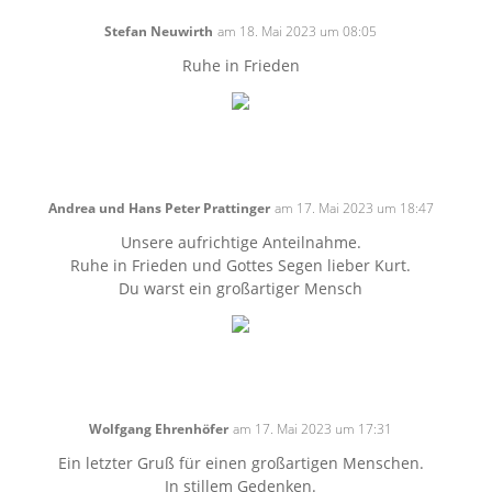
Stefan Neuwirth
am 18. Mai 2023 um 08:05
Ruhe in Frieden
Andrea und Hans Peter Prattinger
am 17. Mai 2023 um 18:47
Unsere aufrichtige Anteilnahme.
Ruhe in Frieden und Gottes Segen lieber Kurt.
Du warst ein großartiger Mensch
Wolfgang Ehrenhöfer
am 17. Mai 2023 um 17:31
Ein letzter Gruß für einen großartigen Menschen.
In stillem Gedenken.