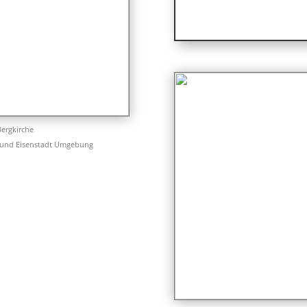
Bergkirche
 und Eisenstadt Umgebung