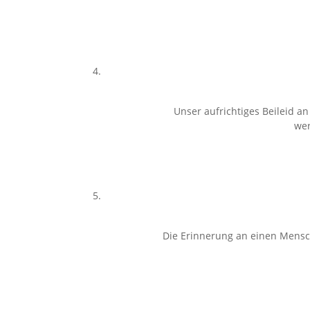
Unser aufrichtiges Beileid an
wer
Die Erinnerung an einen Mensch