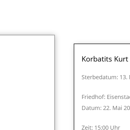
Korbatits Kurt
Sterbedatum: 13. 
Friedhof: Eisenst
Datum: 22. Mai 2
Zeit: 15:00 Uhr