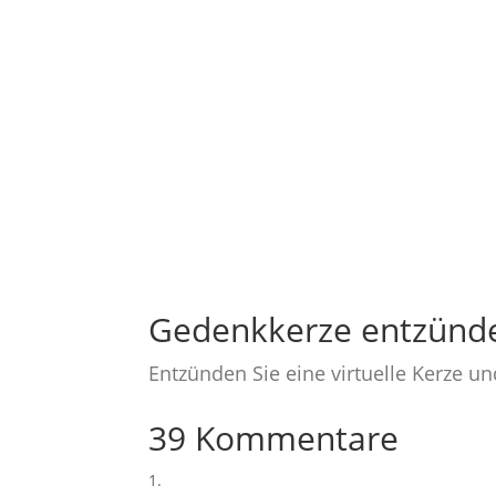
Gedenkkerze entzünd
Entzünden Sie eine virtuelle Kerze u
39 Kommentare