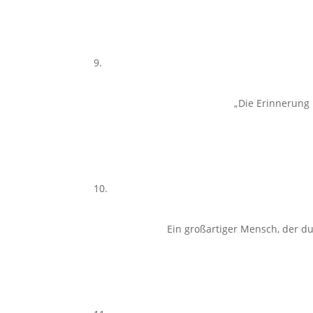
„Die Erinnerung 
Ein großartiger Mensch, der dur