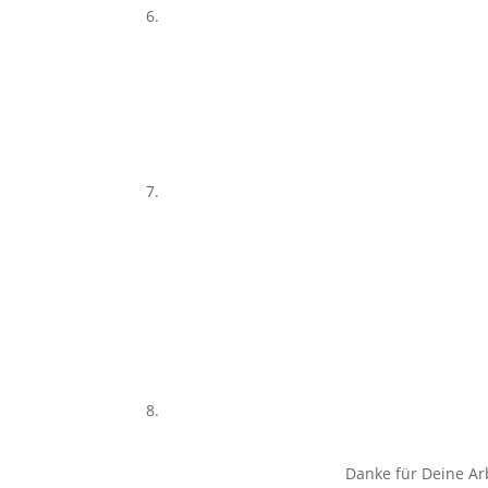
Danke für Deine Arb