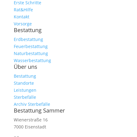
Erste Schritte
Rat&Hilfe
Kontakt
Vorsorge
Bestattung
Erdbestattung
Feuerbestattung
Naturbestattung
Wasserbestattung
Über uns
Bestattung
Standorte
Leistungen
Sterbefälle
Archiv Sterbefälle
Bestattung Sammer
Wienerstraße 16
7000 Eisenstadt