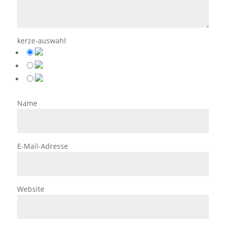
kerze-auswahl
Name
E-Mail-Adresse
Website