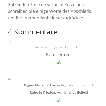
Entzünden Sie eine virtuelle Kerze und
schreiben Sie einige Worte des Abschieds,
um Ihre Verbundenheit auszudrücken.
4 Kommentare
Gerald
am 15. Januar 2025 um 11:01
Ruhe in Frieden
Regina, Klaus und Lea
am 14. Januar 2025 um 13:56
Ruhe in Frieden. Aufrichtiges Beileid