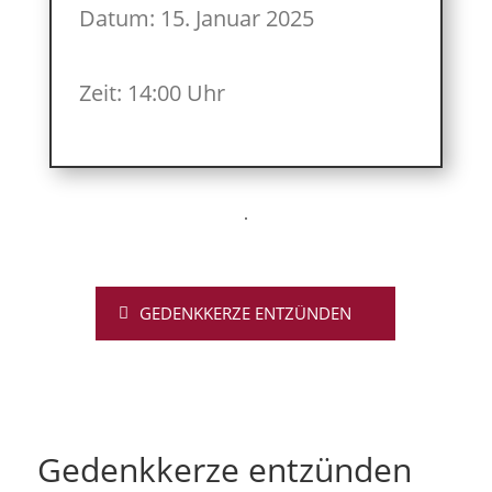
Datum: 15. Januar 2025
Zeit: 14:00 Uhr
GEDENKKERZE ENTZÜNDEN
Gedenkkerze entzünden