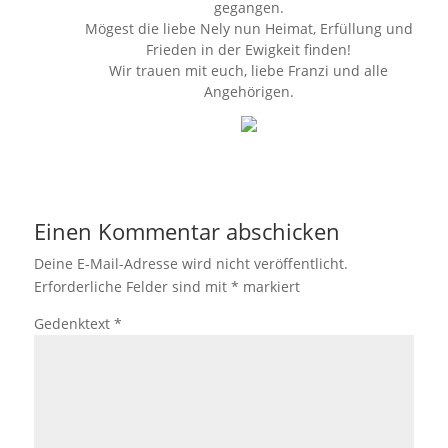
gegangen.
Mögest die liebe Nely nun Heimat, Erfüllung und
Frieden in der Ewigkeit finden!
Wir trauen mit euch, liebe Franzi und alle
Angehörigen.
Einen Kommentar abschicken
Deine E-Mail-Adresse wird nicht veröffentlicht.
Erforderliche Felder sind mit
*
markiert
Gedenktext
*