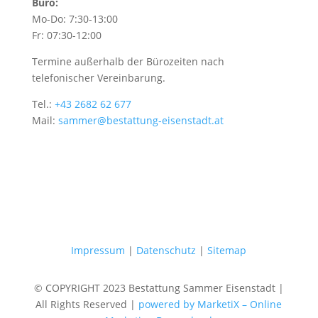
Büro:
Mo-Do: 7:30-13:00
Fr: 07:30-12:00
Termine außerhalb der Bürozeiten nach
telefonischer Vereinbarung.
Tel.:
+43 2682 62 677
Mail:
sammer@bestattung-eisenstadt.at
Impressum
|
Datenschutz
|
Sitemap
© COPYRIGHT 2023 Bestattung Sammer Eisenstadt |
All Rights Reserved |
powered by MarketiX – Online