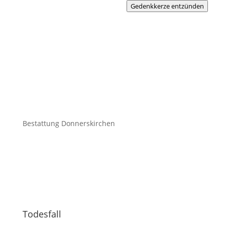
Gedenkkerze entzünden
Bestattung Donnerskirchen
Todesfall