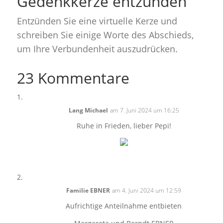
Gedenkkerze entzünden
Entzünden Sie eine virtuelle Kerze und
schreiben Sie einige Worte des Abschieds,
um Ihre Verbundenheit auszudrücken.
23 Kommentare
Lang Michael
am 7. Juni 2024 um 16:25
Ruhe in Frieden, lieber Pepi!
Familie EBNER
am 4. Juni 2024 um 12:59
Aufrichtige Anteilnahme entbieten