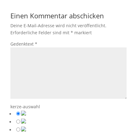
Einen Kommentar abschicken
Deine E-Mail-Adresse wird nicht veröffentlicht.
Erforderliche Felder sind mit
*
markiert
Gedenktext
*
kerze-auswahl