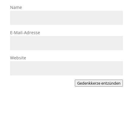
Name
E-Mail-Adresse
Website
Gedenkkerze entzünden