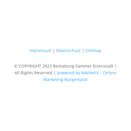
Impressum
|
Datenschutz
|
Sitemap
© COPYRIGHT 2023 Bestattung Sammer Eisenstadt |
All Rights Reserved |
powered by MarketiX – Online
Marketing Burgenland