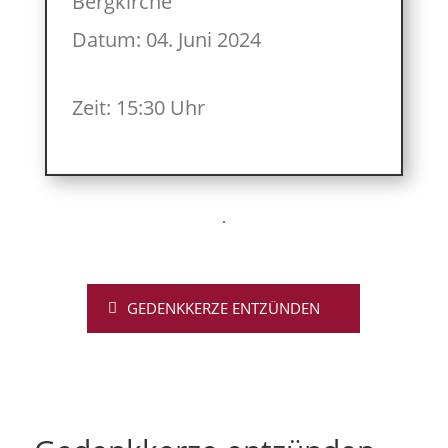
Bergkirche
Datum: 04. Juni 2024
Zeit: 15:30 Uhr
GEDENKKERZE ENTZÜNDEN