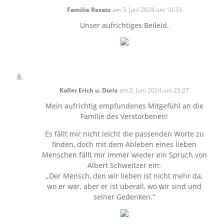
Familie Resatz
am 3. Juni 2024 um 10:33
Unser aufrichtiges Beileid.
Koller Erich u. Doris
am 2. Juni 2024 um 23:27
Mein aufrichtig empfundenes Mitgefühl an die
Familie des Verstorbenen!
Es fällt mir nicht leicht die passenden Worte zu
finden, doch mit dem Ableben eines lieben
Menschen fällt mir immer wieder ein Spruch von
Albert Schweitzer ein:
„Der Mensch, den wir lieben ist nicht mehr da,
wo er war, aber er ist überall, wo wir sind und
seiner Gedenken.“