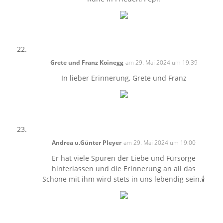
Grete und Franz Koinegg
am 29. Mai 2024 um 19:39
In lieber Erinnerung, Grete und Franz
Andrea u.Günter Pleyer
am 29. Mai 2024 um 19:00
Er hat viele Spuren der Liebe und Fürsorge
hinterlassen und die Erinnerung an all das
Schöne mit ihm wird stets in uns lebendig sein.🕯️