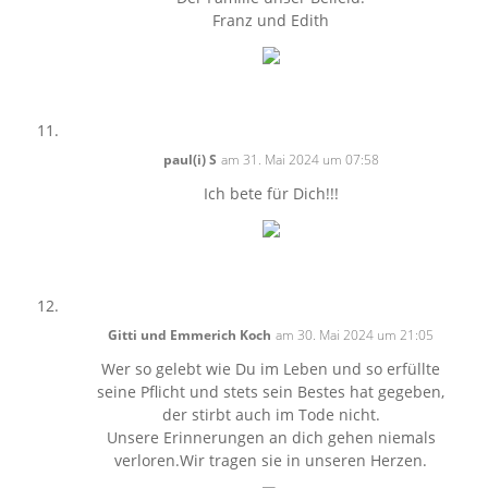
Franz und Edith
paul(i) S
am 31. Mai 2024 um 07:58
Ich bete für Dich!!!
Gitti und Emmerich Koch
am 30. Mai 2024 um 21:05
Wer so gelebt wie Du im Leben und so erfüllte
seine Pflicht und stets sein Bestes hat gegeben,
der stirbt auch im Tode nicht.
Unsere Erinnerungen an dich gehen niemals
verloren.Wir tragen sie in unseren Herzen.