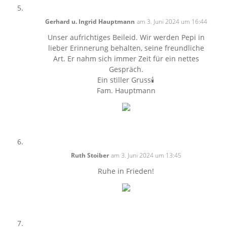
Gerhard u. Ingrid Hauptmann
am 3. Juni 2024 um 16:44
Unser aufrichtiges Beileid. Wir werden Pepi in
lieber Erinnerung behalten, seine freundliche
Art. Er nahm sich immer Zeit für ein nettes
Gespräch.
Ein stiller Gruss🕯
Fam. Hauptmann
Ruth Stoiber
am 3. Juni 2024 um 13:45
Ruhe in Frieden!