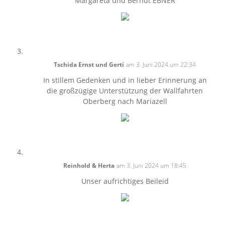
Margareta und Berndt EBNER
Tschida Ernst und Gerti
am 3. Juni 2024 um 22:34
In stillem Gedenken und in lieber Erinnerung an
die großzügige Unterstützung der Wallfahrten
Oberberg nach Mariazell
Reinhold & Herta
am 3. Juni 2024 um 18:45
Unser aufrichtiges Beileid