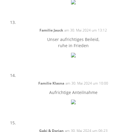
Familie Jauck
am 30. Mai 2024 um 13:12
Unser aufrichtiges Beileid,
ruhe in Frieden
Familie Klasna
am 30. Mai 2024 um 10:00
Aufrichtige Anteilnahme
Gabi & Dorian
am 30. Mai 2024 um 06:23