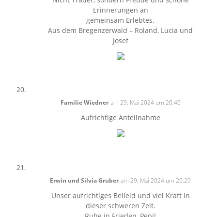
Erinnerungen an
gemeinsam Erlebtes.
Aus dem Bregenzerwald – Roland, Lucia und
Josef
Familie Wiedner
am 29. Mai 2024 um 20:40
Aufrichtige Anteilnahme
Erwin und Silvia Gruber
am 29. Mai 2024 um 20:29
Unser aufrichtiges Beileid und viel Kraft in
dieser schweren Zeit.
Ruhe in Frieden, Pepi!