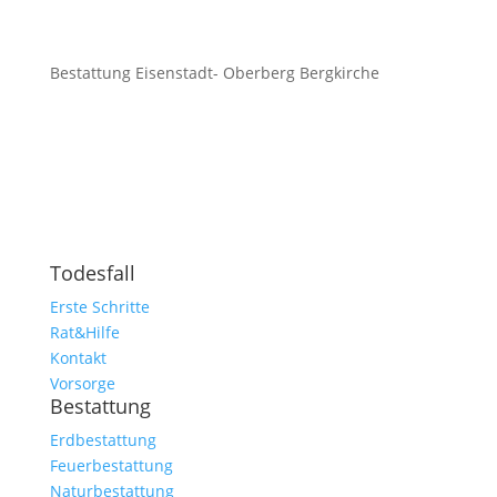
Bestattung Eisenstadt- Oberberg Bergkirche
Todesfall
Erste Schritte
Rat&Hilfe
Kontakt
Vorsorge
Bestattung
Erdbestattung
Feuerbestattung
Naturbestattung