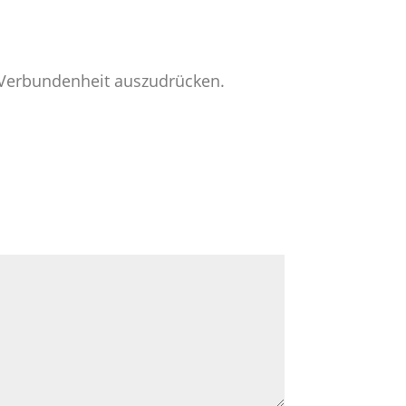
e Verbundenheit auszudrücken.