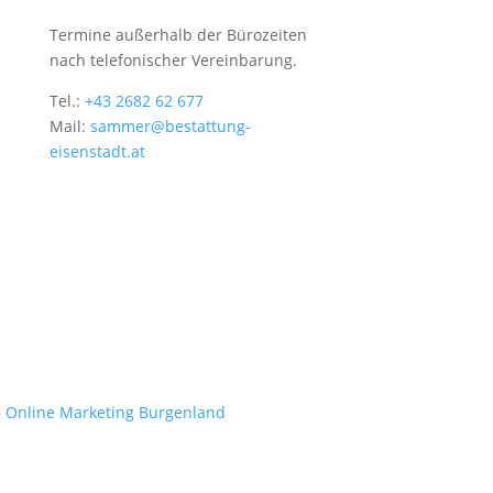
Termine außerhalb der Bürozeiten
nach telefonischer Vereinbarung.
Tel.:
+43 2682 62 677
Mail:
sammer@bestattung-
eisenstadt.at
– Online Marketing Burgenland