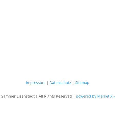
Impressum
|
Datenschutz
|
Sitemap
Sammer Eisenstadt | All Rights Reserved |
powered by MarketiX 