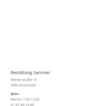
Bestattung Sammer
Wienerstraße 16
7000 Eisenstadt
Büro:
Mo-Do: 7:30-13:00
Fr: 07:30-12:00