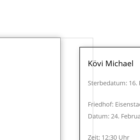
Kövi Michael
Sterbedatum: 16. 
Friedhof: Eisensta
Datum: 24. Febru
Zeit: 12:30 Uhr