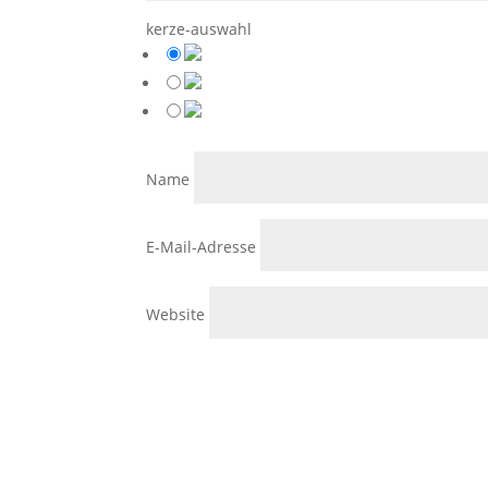
kerze-auswahl
Name
E-Mail-Adresse
Website