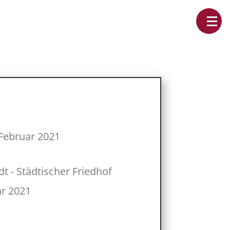
Februar 2021
dt - Städtischer Friedhof
ar 2021