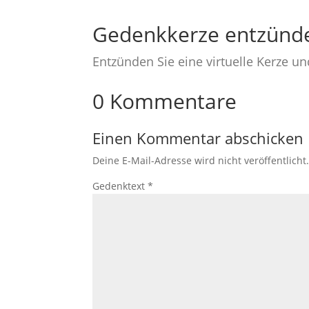
Gedenkkerze entzünd
Entzünden Sie eine virtuelle Kerze u
0 Kommentare
Einen Kommentar abschicken
Deine E-Mail-Adresse wird nicht veröffentlicht
Gedenktext
*