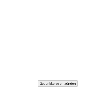
Gedenkkerze entzünden