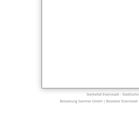
Sterbefall Eisenstadt - Städtisch
Bestattung Sammer GmbH | Bestatter Eisenstadt