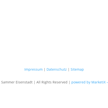
Impressum
|
Datenschutz
|
Sitemap
Sammer Eisenstadt | All Rights Reserved |
powered by MarketiX 