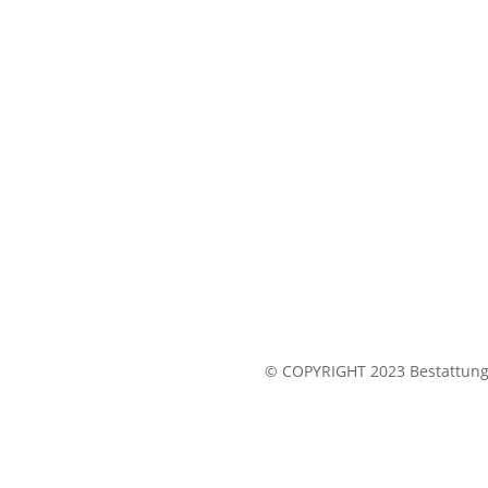
© COPYRIGHT 2023 Bestattung 