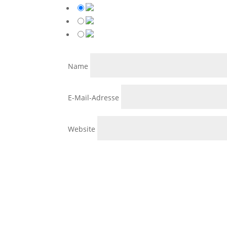
Name
E-Mail-Adresse
Website