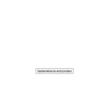
Gedenkkerze entzünden