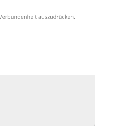
e Verbundenheit auszudrücken.