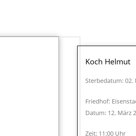
Koch Helmut
Sterbedatum: 02.
Friedhof: Eisensta
Datum: 12. März 
Zeit: 11:00 Uhr