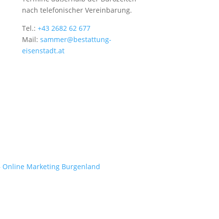
nach telefonischer Vereinbarung.
Tel.:
+43 2682 62 677
Mail:
sammer@bestattung-
eisenstadt.at
– Online Marketing Burgenland