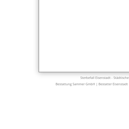
Sterbefall Eisenstadt - Städtisch
Bestattung Sammer GmbH | Bestatter Eisenstadt