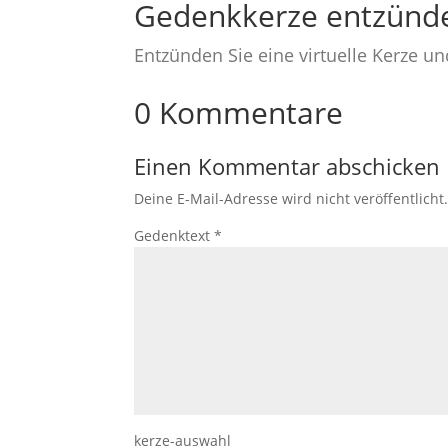
Gedenkkerze entzünd
Entzünden Sie eine virtuelle Kerze u
0 Kommentare
Einen Kommentar abschicken
Deine E-Mail-Adresse wird nicht veröffentlicht
Gedenktext
*
kerze-auswahl