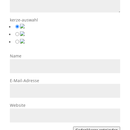
kerze-auswahl
Name
E-Mail-Adresse
Website