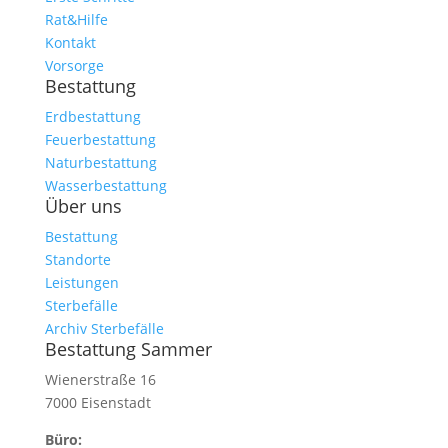
Rat&Hilfe
Kontakt
Vorsorge
Bestattung
Erdbestattung
Feuerbestattung
Naturbestattung
Wasserbestattung
Über uns
Bestattung
Standorte
Leistungen
Sterbefälle
Archiv Sterbefälle
Bestattung Sammer
Wienerstraße 16
7000 Eisenstadt
Büro: