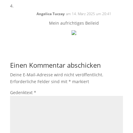
Angelica Tuczay
am 14. März 2025 um 20:41
Mein aufrichtiges Beileid
Einen Kommentar abschicken
Deine E-Mail-Adresse wird nicht veröffentlicht.
Erforderliche Felder sind mit
*
markiert
Gedenktext
*