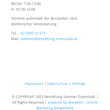
Mo-Do: 7:30-13:00
Fr: 07:30-12:00
Termine außerhalb der Bürozeiten nach
telefonischer Vereinbarung.
Tel.:
+43 2682 62 677
Mail:
sammer@bestattung-eisenstadt.at
Impressum
|
Datenschutz
|
Sitemap
© COPYRIGHT 2023 Bestattung Sammer Eisenstadt |
All Rights Reserved |
powered by MarketiX – Online
Marketing Burgenland