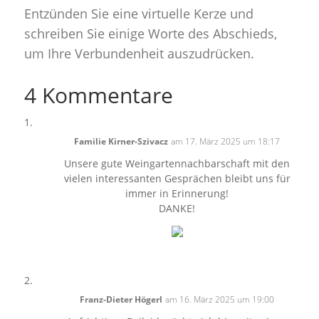
Entzünden Sie eine virtuelle Kerze und
schreiben Sie einige Worte des Abschieds,
um Ihre Verbundenheit auszudrücken.
4 Kommentare
Familie Kirner-Szivacz
am 17. März 2025 um 18:17
Unsere gute Weingartennachbarschaft mit den
vielen interessanten Gesprächen bleibt uns für
immer in Erinnerung!
DANKE!
Franz-Dieter Högerl
am 16. März 2025 um 19:00