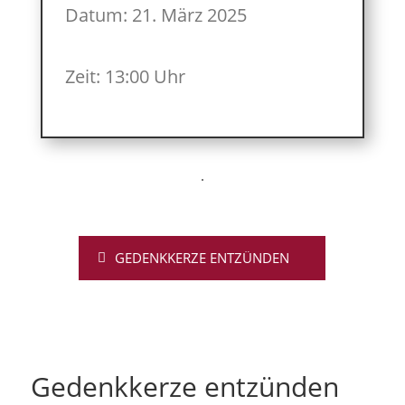
Datum: 21. März 2025
Zeit: 13:00 Uhr
GEDENKKERZE ENTZÜNDEN
Gedenkkerze entzünden