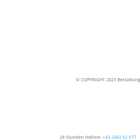
© COPYRIGHT 2023 Bestattung 
24 Stunden Hotline:
+43 2682 62 677