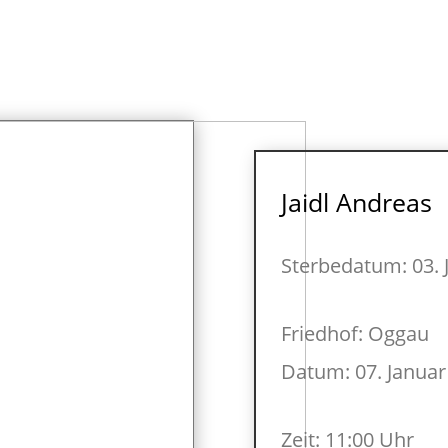
Jaidl Andreas
Sterbedatum: 03. 
Friedhof: Oggau
Datum: 07. Januar
Zeit: 11:00 Uhr