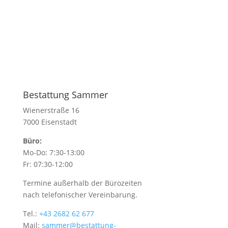
Bestattung Sammer
Wienerstraße 16
7000 Eisenstadt
Büro:
Mo-Do: 7:30-13:00
Fr: 07:30-12:00
Termine außerhalb der Bürozeiten
nach telefonischer Vereinbarung.
Tel.:
+43 2682 62 677
Mail:
sammer@bestattung-