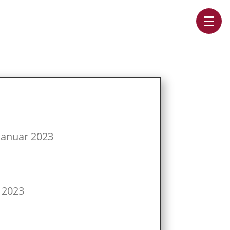
Januar 2023
 2023