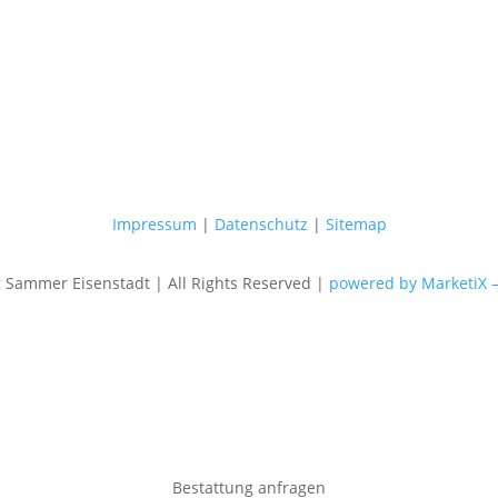
Impressum
|
Datenschutz
|
Sitemap
Sammer Eisenstadt | All Rights Reserved |
powered by MarketiX 
Bestattung anfragen