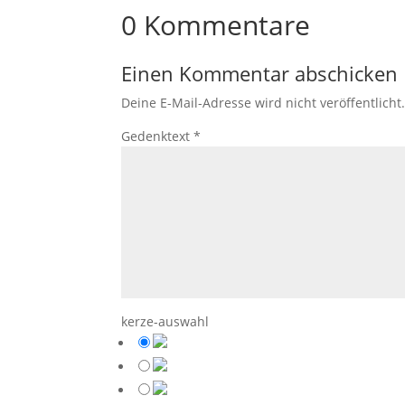
0 Kommentare
Einen Kommentar abschicken
Deine E-Mail-Adresse wird nicht veröffentlicht
Gedenktext
*
kerze-auswahl