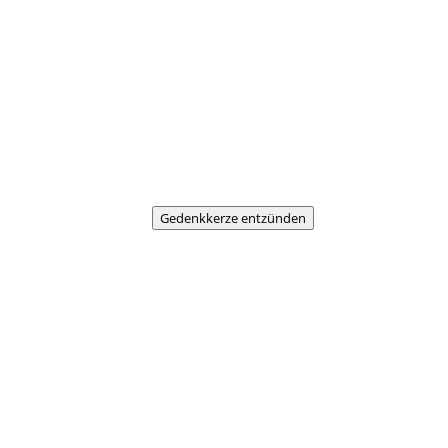
Gedenkkerze entzünden