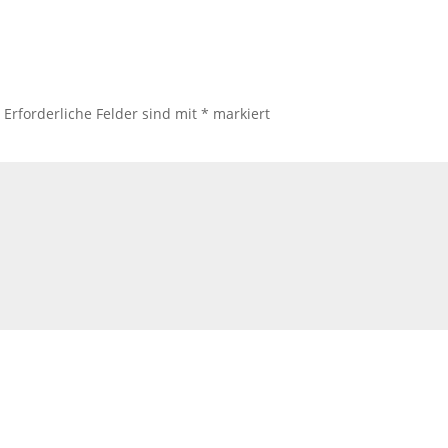
.
Erforderliche Felder sind mit
*
markiert