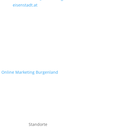
eisenstadt.at
– Online Marketing Burgenland
Standorte