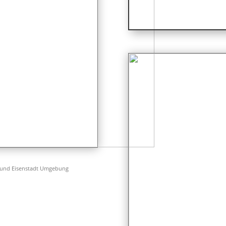
 und Eisenstadt Umgebung