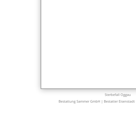
Sterbefall Oggau
Bestattung Sammer GmbH | Bestatter Eisenstadt