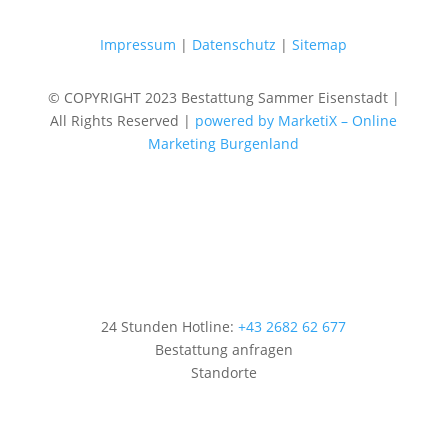
Impressum
|
Datenschutz
|
Sitemap
© COPYRIGHT 2023 Bestattung Sammer Eisenstadt |
All Rights Reserved |
powered by MarketiX – Online
Marketing Burgenland
24 Stunden Hotline:
+43 2682 62 677
Bestattung anfragen
Standorte