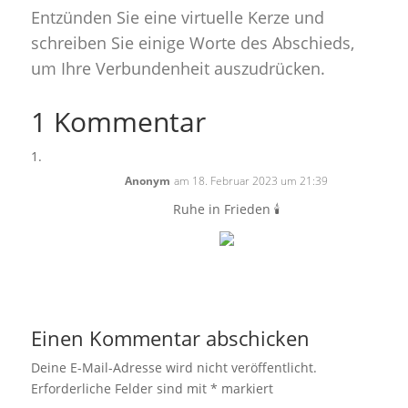
Entzünden Sie eine virtuelle Kerze und
schreiben Sie einige Worte des Abschieds,
um Ihre Verbundenheit auszudrücken.
1 Kommentar
Anonym
am 18. Februar 2023 um 21:39
Ruhe in Frieden 🕯
Einen Kommentar abschicken
Deine E-Mail-Adresse wird nicht veröffentlicht.
Erforderliche Felder sind mit
*
markiert