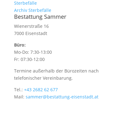
Sterbefälle
Archiv Sterbefälle
Bestattung Sammer
Wienerstraße 16
7000 Eisenstadt
Büro:
Mo-Do: 7:30-13:00
Fr: 07:30-12:00
Termine außerhalb der Bürozeiten nach
telefonischer Vereinbarung.
Tel.:
+43 2682 62 677
Mail:
sammer@bestattung-eisenstadt.at