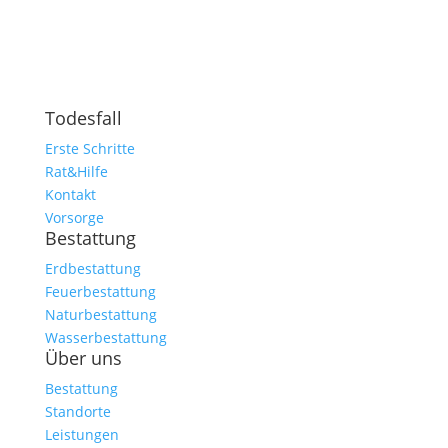
Todesfall
Erste Schritte
Rat&Hilfe
Kontakt
Vorsorge
Bestattung
Erdbestattung
Feuerbestattung
Naturbestattung
Wasserbestattung
Über uns
Bestattung
Standorte
Leistungen