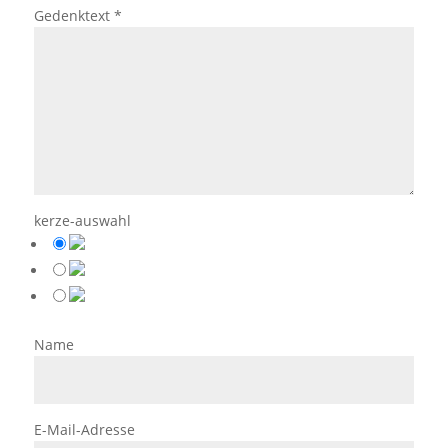
Gedenktext
*
kerze-auswahl
Name
E-Mail-Adresse