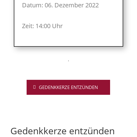
Datum: 06. Dezember 2022
Zeit: 14:00 Uhr
GEDENKKERZE ENTZÜNDEN
Gedenkkerze entzünden