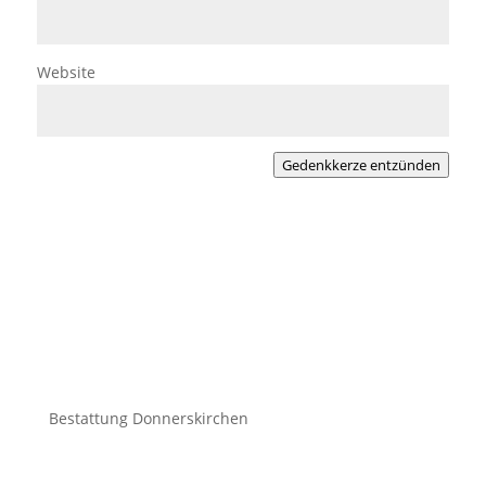
Website
Gedenkkerze entzünden
Bestattung Donnerskirchen