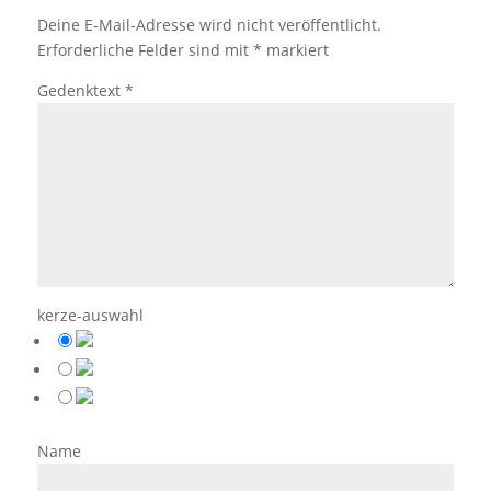
Deine E-Mail-Adresse wird nicht veröffentlicht.
Erforderliche Felder sind mit
*
markiert
Gedenktext
*
kerze-auswahl
Name