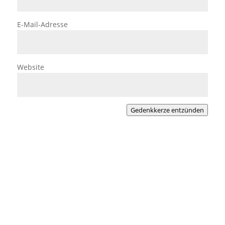
E-Mail-Adresse
Website
Gedenkkerze entzünden