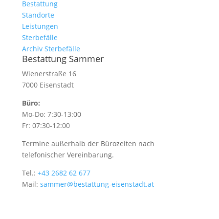
Bestattung
Standorte
Leistungen
Sterbefälle
Archiv Sterbefälle
Bestattung Sammer
Wienerstraße 16
7000 Eisenstadt
Büro:
Mo-Do: 7:30-13:00
Fr: 07:30-12:00
Termine außerhalb der Bürozeiten nach
telefonischer Vereinbarung.
Tel.:
+43 2682 62 677
Mail:
sammer@bestattung-eisenstadt.at