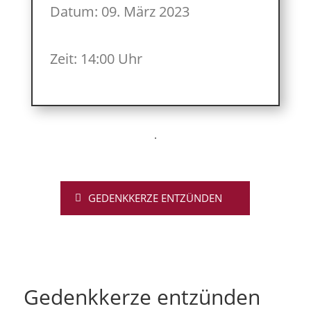
Datum: 09. März 2023
Zeit: 14:00 Uhr
GEDENKKERZE ENTZÜNDEN
Gedenkkerze entzünden