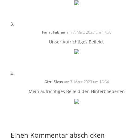
Fam . Fabian
am 7. März 2023 um 17:38
Unser Aufrichtiges Beileid.
Gitti Siess
am 7. März 2023 um 15:54
Mein aufrichtiges Beileid den Hinterbliebenen
Einen Kommentar abschicken