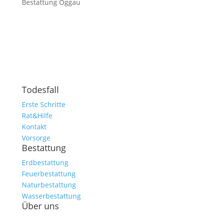
Bestattung Oggau
Todesfall
Erste Schritte
Rat&Hilfe
Kontakt
Vorsorge
Bestattung
Erdbestattung
Feuerbestattung
Naturbestattung
Wasserbestattung
Über uns