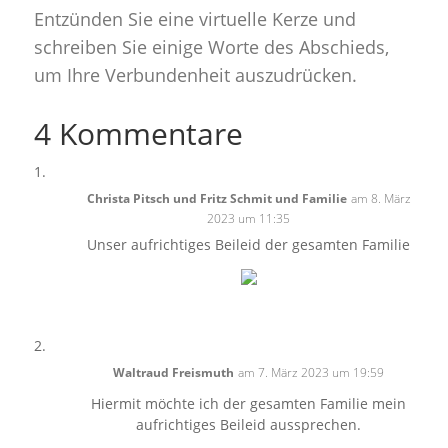
Entzünden Sie eine virtuelle Kerze und
schreiben Sie einige Worte des Abschieds,
um Ihre Verbundenheit auszudrücken.
4 Kommentare
Christa Pitsch und Fritz Schmit und Familie
am 8. März
2023 um 11:35
Unser aufrichtiges Beileid der gesamten Familie
Waltraud Freismuth
am 7. März 2023 um 19:59
Hiermit möchte ich der gesamten Familie mein
aufrichtiges Beileid aussprechen.