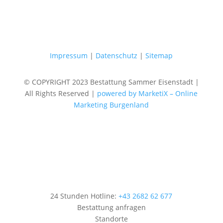
Impressum
|
Datenschutz
|
Sitemap
© COPYRIGHT 2023 Bestattung Sammer Eisenstadt |
All Rights Reserved |
powered by MarketiX – Online
Marketing Burgenland
24 Stunden Hotline:
+43 2682 62 677
Bestattung anfragen
Standorte