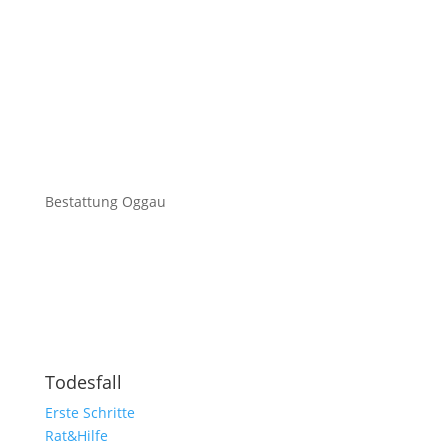
Bestattung Oggau
Todesfall
Erste Schritte
Rat&Hilfe