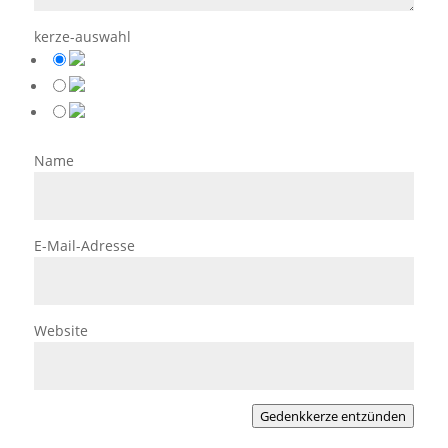
kerze-auswahl
Name
E-Mail-Adresse
Website
Gedenkkerze entzünden