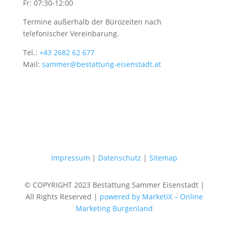
Fr: 07:30-12:00
Termine außerhalb der Bürozeiten nach
telefonischer Vereinbarung.
Tel.:
+43 2682 62 677
Mail:
sammer@bestattung-eisenstadt.at
Impressum
|
Datenschutz
|
Sitemap
© COPYRIGHT 2023 Bestattung Sammer Eisenstadt |
All Rights Reserved |
powered by MarketiX – Online
Marketing Burgenland