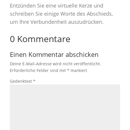
Entzünden Sie eine virtuelle Kerze und
schreiben Sie einige Worte des Abschieds,
um Ihre Verbundenheit auszudrücken.
0 Kommentare
Einen Kommentar abschicken
Deine E-Mail-Adresse wird nicht veröffentlicht.
Erforderliche Felder sind mit
*
markiert
Gedenktext
*