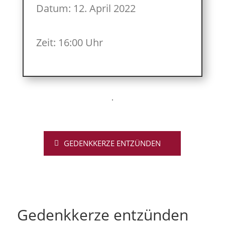
Datum: 12. April 2022
Zeit: 16:00 Uhr
GEDENKKERZE ENTZÜNDEN
Gedenkkerze entzünden