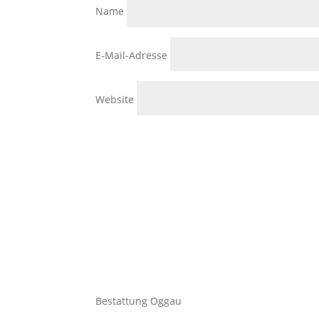
Name
E-Mail-Adresse
Website
Bestattung Oggau