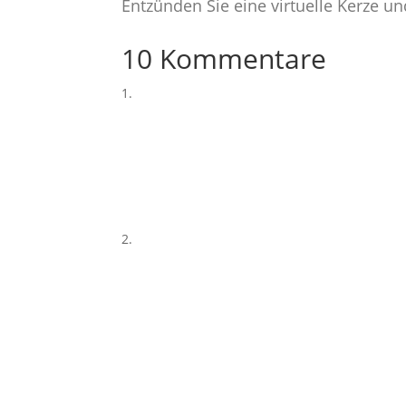
Entzünden Sie eine virtuelle Kerze u
10 Kommentare