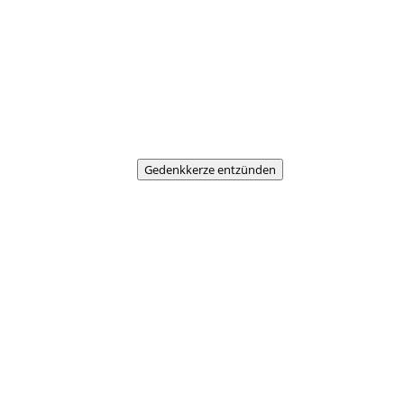
Gedenkkerze entzünden