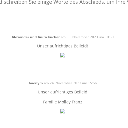
nd schreiben Sie einige Worte des Abschieds, um Ihr
Alexander und Anita Kucher
am 30. November 2023 um 10:50
Unser aufrichtiges Beileid!
Anonym
am 24. November 2023 um 15:56
Unser aufrichtiges Beileid
Familie Mollay Franz