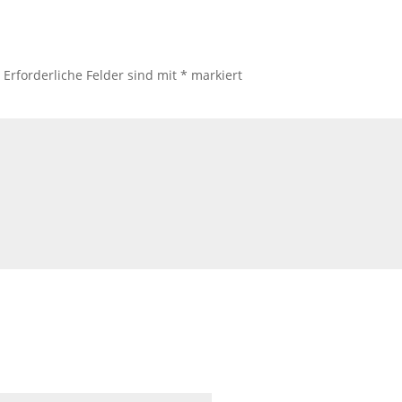
.
Erforderliche Felder sind mit
*
markiert