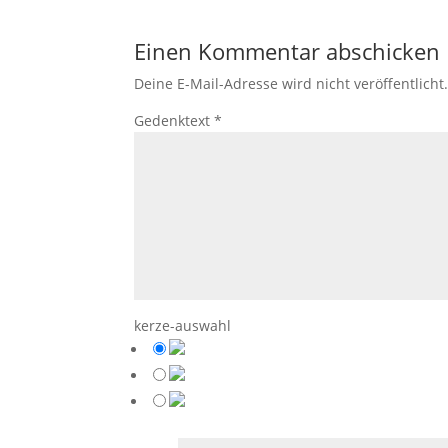
Einen Kommentar abschicken
Deine E-Mail-Adresse wird nicht veröffentlicht
Gedenktext
*
kerze-auswahl