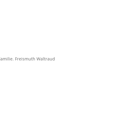
Familie. Freismuth Waltraud