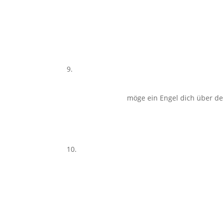
möge ein Engel dich über de