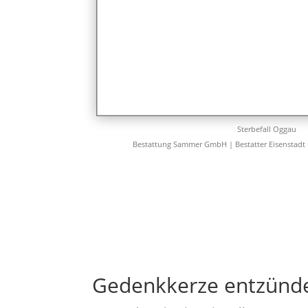
Sterbefall Oggau
Bestattung Sammer GmbH | Bestatter Eisenstadt
Gedenkkerze entzünd