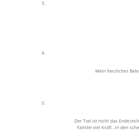
Mein herzliches Bele
Der Tod ist nicht das Ende,nic
Familie viel Kraft , in den s