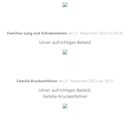
Familien Lang und Schiebendrein
am 21. November 2023 um 20:35
Unser aufrichtiges Beileid
Familie Kruckenfellner
am 21. November 2023 um 18:31
Unser aufrichtiges Beileid.
Familie Kruckenfellner