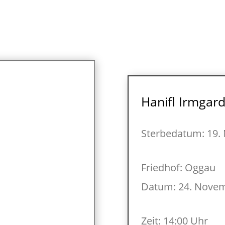
Hanifl Irmgar
Sterbedatum: 19.
Friedhof: Oggau
Datum: 24. Nove
Zeit: 14:00 Uhr