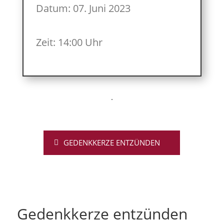
Datum: 07. Juni 2023
Zeit: 14:00 Uhr
GEDENKKERZE ENTZÜNDEN
Gedenkkerze entzünden