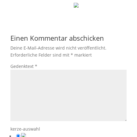
Einen Kommentar abschicken
Deine E-Mail-Adresse wird nicht veröffentlicht.
Erforderliche Felder sind mit
*
markiert
Gedenktext
*
kerze-auswahl