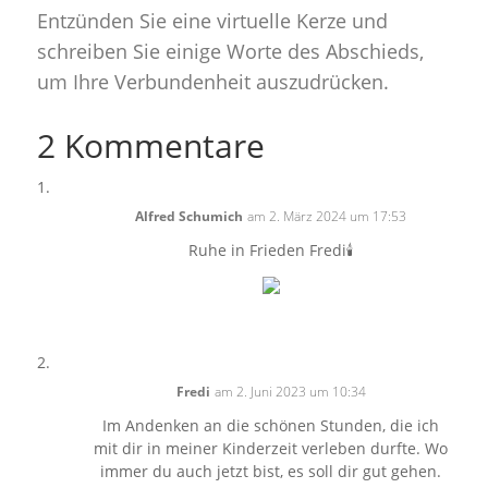
Entzünden Sie eine virtuelle Kerze und
schreiben Sie einige Worte des Abschieds,
um Ihre Verbundenheit auszudrücken.
2 Kommentare
Alfred Schumich
am 2. März 2024 um 17:53
Ruhe in Frieden Fredi🕯️
Fredi
am 2. Juni 2023 um 10:34
Im Andenken an die schönen Stunden, die ich
mit dir in meiner Kinderzeit verleben durfte. Wo
immer du auch jetzt bist, es soll dir gut gehen.