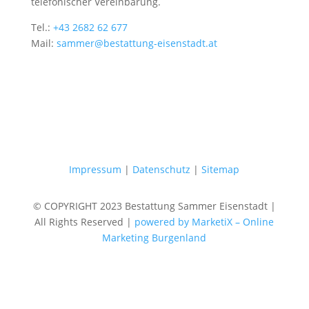
telefonischer Vereinbarung.
Tel.:
+43 2682 62 677
Mail:
sammer@bestattung-eisenstadt.at
Impressum
|
Datenschutz
|
Sitemap
© COPYRIGHT 2023 Bestattung Sammer Eisenstadt |
All Rights Reserved |
powered by MarketiX – Online
Marketing Burgenland