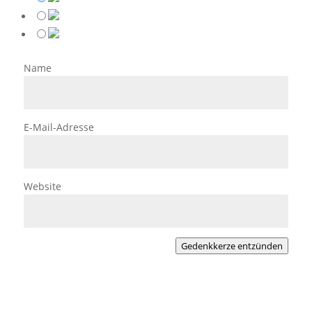
Name
E-Mail-Adresse
Website
Gedenkkerze entzünden