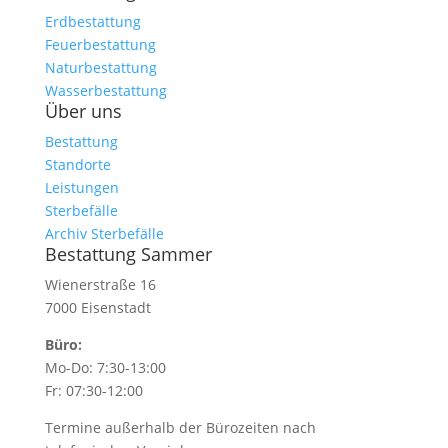
Erdbestattung
Feuerbestattung
Naturbestattung
Wasserbestattung
Über uns
Bestattung
Standorte
Leistungen
Sterbefälle
Archiv Sterbefälle
Bestattung Sammer
Wienerstraße 16
7000 Eisenstadt
Büro:
Mo-Do: 7:30-13:00
Fr: 07:30-12:00
Termine außerhalb der Bürozeiten nach