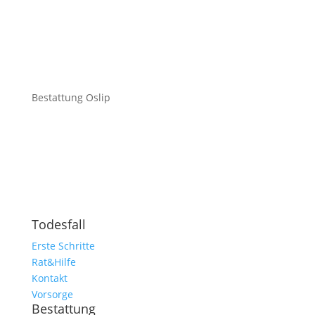
Bestattung Oslip
Todesfall
Erste Schritte
Rat&Hilfe
Kontakt
Vorsorge
Bestattung