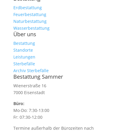
Erdbestattung
Feuerbestattung
Naturbestattung
Wasserbestattung
Über uns
Bestattung
Standorte
Leistungen
Sterbefälle
Archiv Sterbefälle
Bestattung Sammer
Wienerstraße 16
7000 Eisenstadt
Büro:
Mo-Do: 7:30-13:00
Fr: 07:30-12:00
Termine außerhalb der Bürozeiten nach