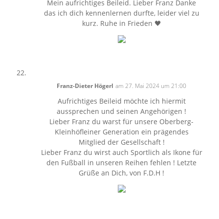
Mein aufrichtiges Beileid. Lieber Franz Danke
das ich dich kennenlernen durfte, leider viel zu
kurz. Ruhe in Frieden 🖤
Franz-Dieter Högerl
am 27. Mai 2024 um 21:00
Aufrichtiges Beileid möchte ich hiermit
aussprechen und seinen Angehörigen !
Lieber Franz du warst für unsere Oberberg-
Kleinhöfleiner Generation ein prägendes
Mitglied der Gesellschaft !
Lieber Franz du wirst auch Sportlich als Ikone für
den Fußball in unseren Reihen fehlen ! Letzte
Grüße an Dich, von F.D.H !