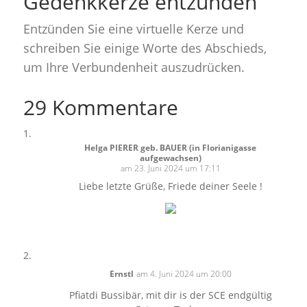
Gedenkkerze entzünden
Entzünden Sie eine virtuelle Kerze und
schreiben Sie einige Worte des Abschieds,
um Ihre Verbundenheit auszudrücken.
29 Kommentare
Helga PIERER geb. BAUER (in Florianigasse
aufgewachsen)
am 23. Juni 2024 um 17:11
Liebe letzte Grüße, Friede deiner Seele !
Ernstl
am 4. Juni 2024 um 20:00
Pfiatdi Bussibär, mit dir is der SCE endgültig