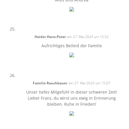
Haider Hans-Peter
am 27. Mai 2024 um 15:52
Aufrichtiges Beileid der Familie
Familie Rauchbauer
am 27. Mai 2024 um 15:07
Unser tiefes Mitgefühl in dieser schweren Zeit!
Lieber Franz, du wirst uns ewig in Erinnerung
bleiben. Ruhe in Frieden!