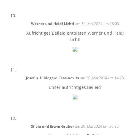
Werner und Heidi Lichtl
am 30. Mai 2024 um 18:03
Aufrichtiges Beileid entbieten Werner und Heidi
Lichtl
Josef u. Hildegard Csasinovits
am 30. Mai 2024 um 14:23
unser aufrichtiges Beileid
Silvia und Erwin Gruber
am 29. Mai 2024 um 20:32