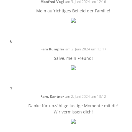
Manfred Vogl
am 3. Juni 2024 um 12:16
Mein aufrichtiges Beileid der Familie!
Fam Rumpler
am 2. Juni 2024 um 13:17
Salve, mein Freund!
Fam. Kantner
am 2. Juni 2024 um 13:12
Danke für unzählige lustige Momente mit dir!
Wir vermissen dich!