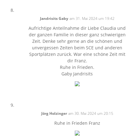
Jandrisits Gaby
am 31. Mai 2024 um 19:42
Aufrichtige Anteilnahme dir Liebe Claudia und
der ganzen Familie in dieser ganz schwierigen
Zeit. Denke sehr gerne an die schönen und
unvergessen Zeiten beim SCE und anderen
Sportplätzen zurück. War eine schöne Zeit mit
dir Franz.
Ruhe in Frieden.
Gaby Jandrisits
Jörg Holzinger
am 30. Mai 2024 um 20:15
Ruhe in Frieden Franz