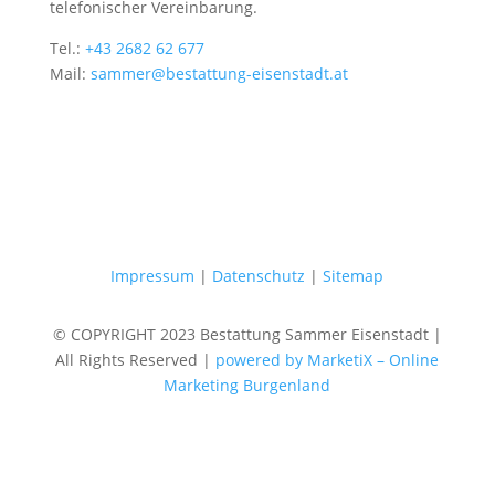
telefonischer Vereinbarung.
Tel.:
+43 2682 62 677
Mail:
sammer@bestattung-eisenstadt.at
Impressum
|
Datenschutz
|
Sitemap
© COPYRIGHT 2023 Bestattung Sammer Eisenstadt |
All Rights Reserved |
powered by MarketiX – Online
Marketing Burgenland