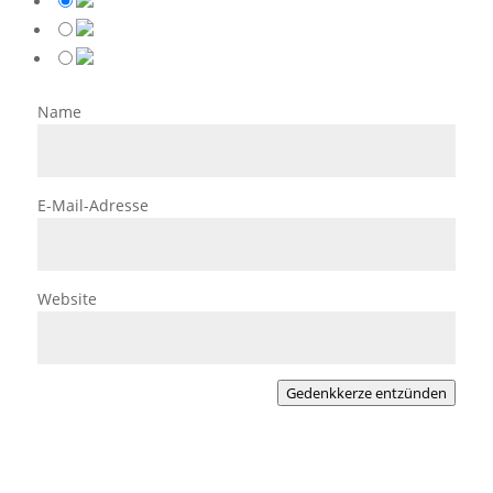
Name
E-Mail-Adresse
Website
Gedenkkerze entzünden