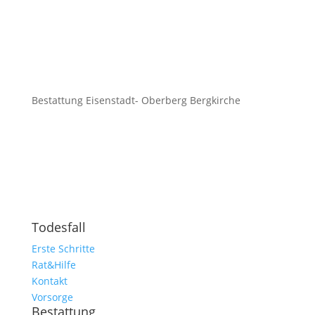
Bestattung Eisenstadt- Oberberg Bergkirche
Todesfall
Erste Schritte
Rat&Hilfe
Kontakt
Vorsorge
Bestattung