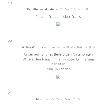
Familie Laszakovits
am 28. Mai 2024 um 10:05
Ruhe in Frieden lieber Franz.
Walter Wurdits und Traude
am 28. Mai 2024 um 00:05
Unser aufrichtiges Beileid den Angehörigen
Wir werden Franz immer in guter Erinnerung
behalten
Ruhe in Frieden
Martin
am 27. Mai 2024 um 23:27