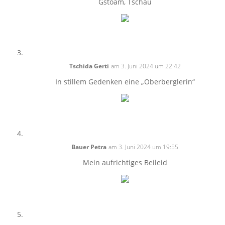
Gstoam, Tschau
Tschida Gerti
am 3. Juni 2024 um 22:42
In stillem Gedenken eine „Oberberglerin“
Bauer Petra
am 3. Juni 2024 um 19:55
Mein aufrichtiges Beileid