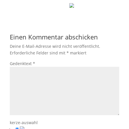
Einen Kommentar abschicken
Deine E-Mail-Adresse wird nicht veröffentlicht.
Erforderliche Felder sind mit
*
markiert
Gedenktext
*
kerze-auswahl