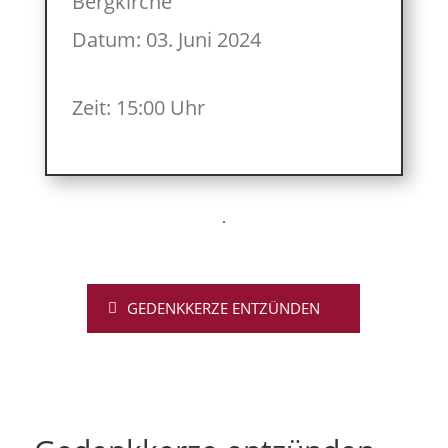
Bergkirche
Datum: 03. Juni 2024
Zeit: 15:00 Uhr
GEDENKKERZE ENTZÜNDEN