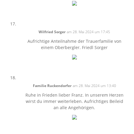
Wilfried Sorger
am 28. Mai 2024 um 17:45
Aufrichtige Anteilnahme der Trauerfamilie von
einem Oberbergler. Friedl Sorger
Familie Ruckendorfer
am 28. Mai 2024 um 13:40
Ruhe in Frieden lieber Franz. In unserem Herzen
wirst du immer weiterleben. Aufrichtiges Beileid
an alle Angehörigen.