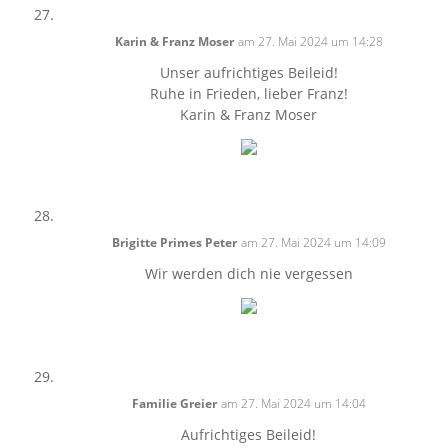
Karin & Franz Moser
am 27. Mai 2024 um 14:28
Unser aufrichtiges Beileid!
Ruhe in Frieden, lieber Franz!
Karin & Franz Moser
Brigitte Primes Peter
am 27. Mai 2024 um 14:09
Wir werden dich nie vergessen
Familie Greier
am 27. Mai 2024 um 14:04
Aufrichtiges Beileid!