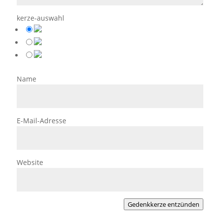
kerze-auswahl
Name
E-Mail-Adresse
Website
Gedenkkerze entzünden