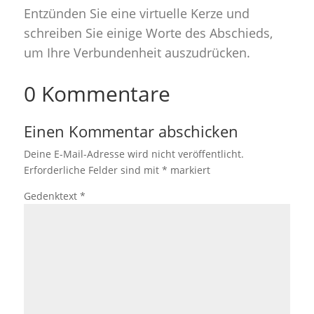
Entzünden Sie eine virtuelle Kerze und
schreiben Sie einige Worte des Abschieds,
um Ihre Verbundenheit auszudrücken.
0 Kommentare
Einen Kommentar abschicken
Deine E-Mail-Adresse wird nicht veröffentlicht.
Erforderliche Felder sind mit
*
markiert
Gedenktext
*