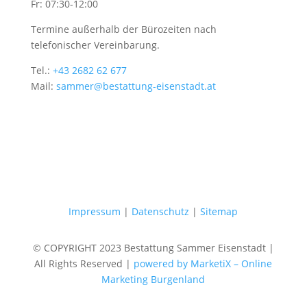
Fr: 07:30-12:00
Termine außerhalb der Bürozeiten nach
telefonischer Vereinbarung.
Tel.:
+43 2682 62 677
Mail:
sammer@bestattung-eisenstadt.at
Impressum
|
Datenschutz
|
Sitemap
© COPYRIGHT 2023 Bestattung Sammer Eisenstadt |
All Rights Reserved |
powered by MarketiX – Online
Marketing Burgenland