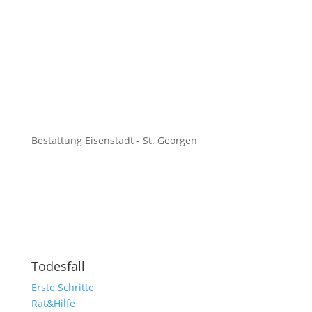
Bestattung Eisenstadt - St. Georgen
Todesfall
Erste Schritte
Rat&Hilfe