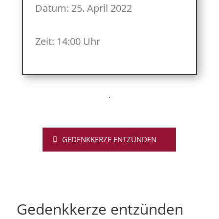
Datum: 25. April 2022
Zeit: 14:00 Uhr
GEDENKKERZE ENTZÜNDEN
Gedenkkerze entzünden