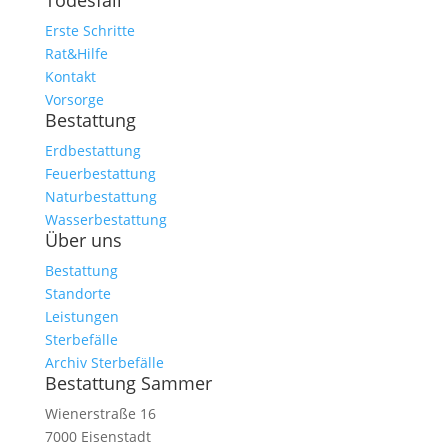
Todesfall
Erste Schritte
Rat&Hilfe
Kontakt
Vorsorge
Bestattung
Erdbestattung
Feuerbestattung
Naturbestattung
Wasserbestattung
Über uns
Bestattung
Standorte
Leistungen
Sterbefälle
Archiv Sterbefälle
Bestattung Sammer
Wienerstraße 16
7000 Eisenstadt