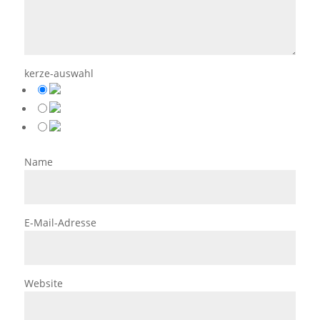
kerze-auswahl
Name
E-Mail-Adresse
Website