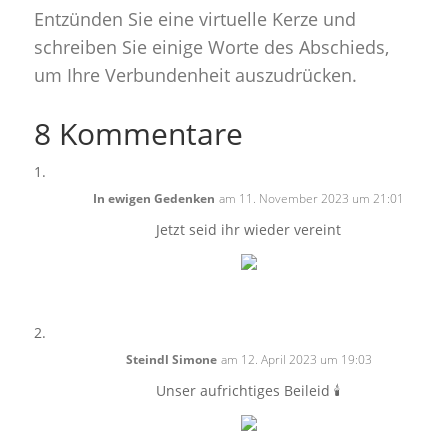
Entzünden Sie eine virtuelle Kerze und
schreiben Sie einige Worte des Abschieds,
um Ihre Verbundenheit auszudrücken.
8 Kommentare
In ewigen Gedenken
am 11. November 2023 um 21:01
Jetzt seid ihr wieder vereint
Steindl Simone
am 12. April 2023 um 19:03
Unser aufrichtiges Beileid 🕯