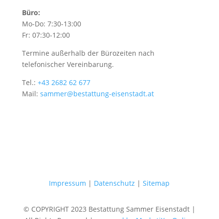
Büro:
Mo-Do: 7:30-13:00
Fr: 07:30-12:00
Termine außerhalb der Bürozeiten nach
telefonischer Vereinbarung.
Tel.:
+43 2682 62 677
Mail:
sammer@bestattung-eisenstadt.at
Impressum
|
Datenschutz
|
Sitemap
© COPYRIGHT 2023 Bestattung Sammer Eisenstadt |