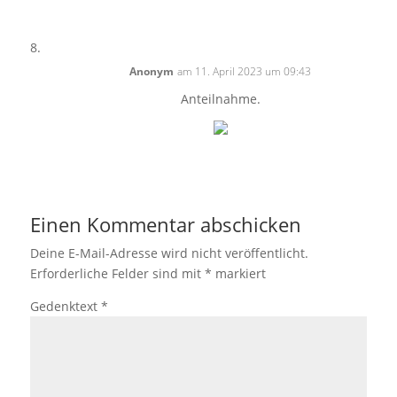
Anonym
am 11. April 2023 um 09:43
Anteilnahme.
Einen Kommentar abschicken
Deine E-Mail-Adresse wird nicht veröffentlicht.
Erforderliche Felder sind mit
*
markiert
Gedenktext
*