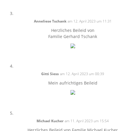
Anneliese Tschank
am 12. April 2023 um 11:31
Herzliches Beileid von
Familie Gerhard Tschank
Gitti Siess
am 12. April 2023 um 00:39
Mein aufrichtiges Beileid
Michael Kucher
am 11. April 2023 um 15:54
Herzliches Beileid von Familie Michael Kucher