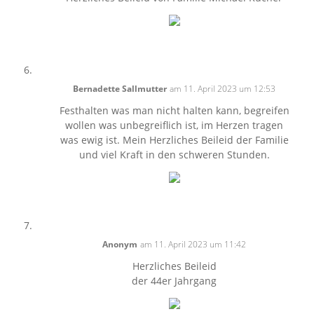
Bernadette Sallmutter
am 11. April 2023 um 12:53
Festhalten was man nicht halten kann, begreifen
wollen was unbegreiflich ist, im Herzen tragen
was ewig ist. Mein Herzliches Beileid der Familie
und viel Kraft in den schweren Stunden.
Anonym
am 11. April 2023 um 11:42
Herzliches Beileid
der 44er Jahrgang