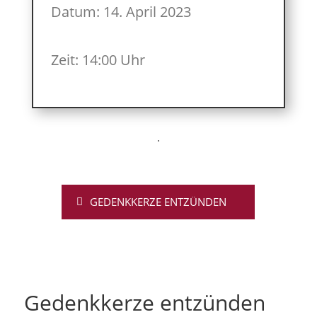
Datum: 14. April 2023
Zeit: 14:00 Uhr
GEDENKKERZE ENTZÜNDEN
Gedenkkerze entzünden