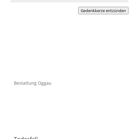
Gedenkkerze entzünden
Bestattung Oggau