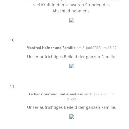
viel Kraft in den schweren Stunden des
Abschied nehmens.
Manfred Hafner und Familie
am 8. Juni 2025 um 18:27
Unser aufrichtiges Beileid der ganzen Familie.
Tschank Gerhard und Anneliese
am 6. Juni 2025 um
21:27
Unser aufrichtiges Beileid der ganzen Familie.