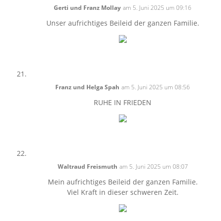
Gerti und Franz Mollay
am 5. Juni 2025 um 09:16
Unser aufrichtiges Beileid der ganzen Familie.
Franz und Helga Spah
am 5. Juni 2025 um 08:56
RUHE IN FRIEDEN
Waltraud Freismuth
am 5. Juni 2025 um 08:07
Mein aufrichtiges Beileid der ganzen Familie.
Viel Kraft in dieser schweren Zeit.