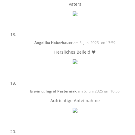
Vaters
Angelika Haberhauer
am 5. Juni 2025 um 13:59
Herzliches Beileid 🖤
Erwin u. Ingrid Pasterniak
am 5. Juni 2025 um 10:56
Aufrichtige Anteilnahme