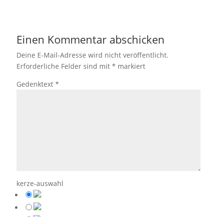
Einen Kommentar abschicken
Deine E-Mail-Adresse wird nicht veröffentlicht.
Erforderliche Felder sind mit
*
markiert
Gedenktext
*
kerze-auswahl