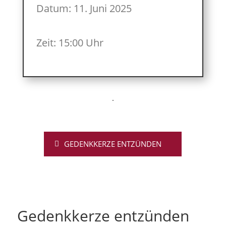
Datum: 11. Juni 2025
Zeit: 15:00 Uhr
GEDENKKERZE ENTZÜNDEN
Gedenkkerze entzünden