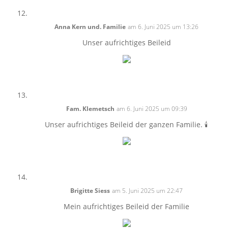
Anna Kern und. Familie
am 6. Juni 2025 um 13:26
Unser aufrichtiges Beileid
Fam. Klemetsch
am 6. Juni 2025 um 09:39
Unser aufrichtiges Beileid der ganzen Familie. 🕯
Brigitte Siess
am 5. Juni 2025 um 22:47
Mein aufrichtiges Beileid der Familie