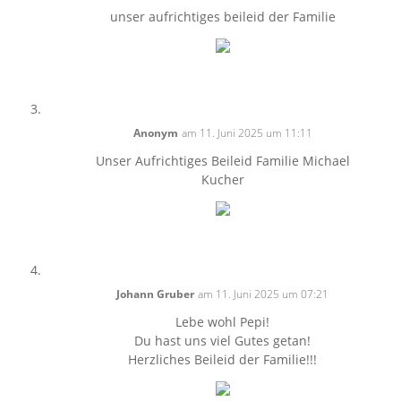
unser aufrichtiges beileid der Familie
Anonym
am 11. Juni 2025 um 11:11
Unser Aufrichtiges Beileid Familie Michael
Kucher
Johann Gruber
am 11. Juni 2025 um 07:21
Lebe wohl Pepi!
Du hast uns viel Gutes getan!
Herzliches Beileid der Familie!!!