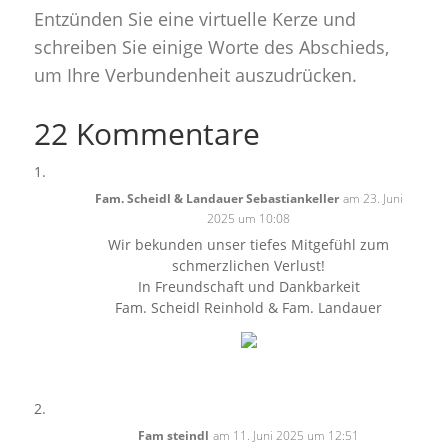
Entzünden Sie eine virtuelle Kerze und
schreiben Sie einige Worte des Abschieds,
um Ihre Verbundenheit auszudrücken.
22 Kommentare
Fam. Scheidl & Landauer Sebastiankeller
am 23. Juni
2025 um 10:08
Wir bekunden unser tiefes Mitgefühl zum
schmerzlichen Verlust!
In Freundschaft und Dankbarkeit
Fam. Scheidl Reinhold & Fam. Landauer
Fam steindl
am 11. Juni 2025 um 12:51