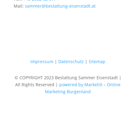
Mail:
sammer@bestattung-eisenstadt.at
Impressum
|
Datenschutz
|
Sitemap
© COPYRIGHT 2023 Bestattung Sammer Eisenstadt |
All Rights Reserved |
powered by MarketiX – Online
Marketing Burgenland