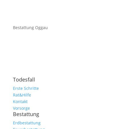
Bestattung Oggau
Todesfall
Erste Schritte
Rat&Hilfe
Kontakt
Vorsorge
Bestattung
Erdbestattung