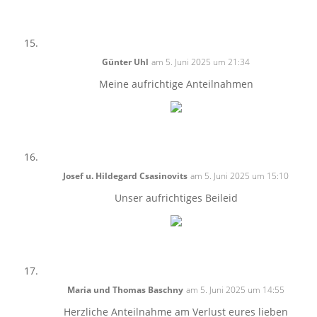
Günter Uhl
am 5. Juni 2025 um 21:34
Meine aufrichtige Anteilnahmen
Josef u. Hildegard Csasinovits
am 5. Juni 2025 um 15:10
Unser aufrichtiges Beileid
Maria und Thomas Baschny
am 5. Juni 2025 um 14:55
Herzliche Anteilnahme am Verlust eures lieben