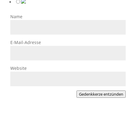
Name
E-Mail-Adresse
Website
Gedenkkerze entzünden