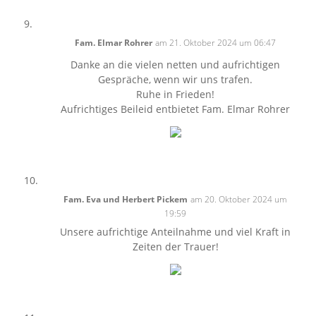
Fam. Elmar Rohrer
am 21. Oktober 2024 um 06:47
Danke an die vielen netten und aufrichtigen
Gespräche, wenn wir uns trafen.
Ruhe in Frieden!
Aufrichtiges Beileid entbietet Fam. Elmar Rohrer
Fam. Eva und Herbert Pickem
am 20. Oktober 2024 um
19:59
Unsere aufrichtige Anteilnahme und viel Kraft in
Zeiten der Trauer!