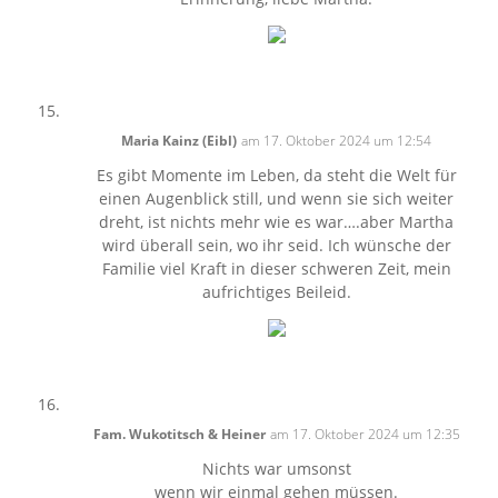
Maria Kainz (Eibl)
am 17. Oktober 2024 um 12:54
Es gibt Momente im Leben, da steht die Welt für
einen Augenblick still, und wenn sie sich weiter
dreht, ist nichts mehr wie es war….aber Martha
wird überall sein, wo ihr seid. Ich wünsche der
Familie viel Kraft in dieser schweren Zeit, mein
aufrichtiges Beileid.
Fam. Wukotitsch & Heiner
am 17. Oktober 2024 um 12:35
Nichts war umsonst
wenn wir einmal gehen müssen.