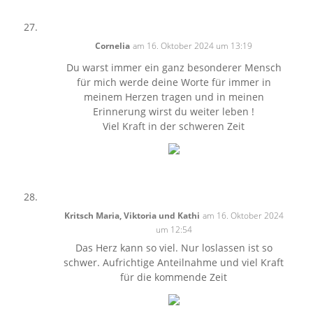
Cornelia
am 16. Oktober 2024 um 13:19
Du warst immer ein ganz besonderer Mensch
für mich werde deine Worte für immer in
meinem Herzen tragen und in meinen
Erinnerung wirst du weiter leben !
Viel Kraft in der schweren Zeit
Kritsch Maria, Viktoria und Kathi
am 16. Oktober 2024
um 12:54
Das Herz kann so viel. Nur loslassen ist so
schwer. Aufrichtige Anteilnahme und viel Kraft
für die kommende Zeit