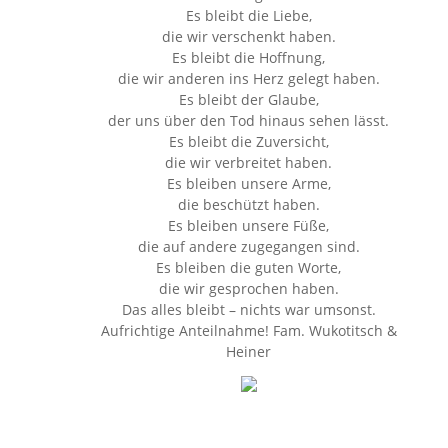
Es bleibt die Liebe,
die wir verschenkt haben.
Es bleibt die Hoffnung,
die wir anderen ins Herz gelegt haben.
Es bleibt der Glaube,
der uns über den Tod hinaus sehen lässt.
Es bleibt die Zuversicht,
die wir verbreitet haben.
Es bleiben unsere Arme,
die beschützt haben.
Es bleiben unsere Füße,
die auf andere zugegangen sind.
Es bleiben die guten Worte,
die wir gesprochen haben.
Das alles bleibt – nichts war umsonst.
Aufrichtige Anteilnahme! Fam. Wukotitsch &
Heiner