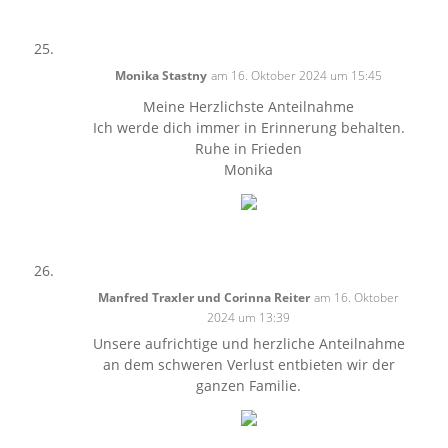
Monika Stastny
am 16. Oktober 2024 um 15:45
Meine Herzlichste Anteilnahme
Ich werde dich immer in Erinnerung behalten.
Ruhe in Frieden
Monika
Manfred Traxler und Corinna Reiter
am 16. Oktober
2024 um 13:39
Unsere aufrichtige und herzliche Anteilnahme
an dem schweren Verlust entbieten wir der
ganzen Familie.