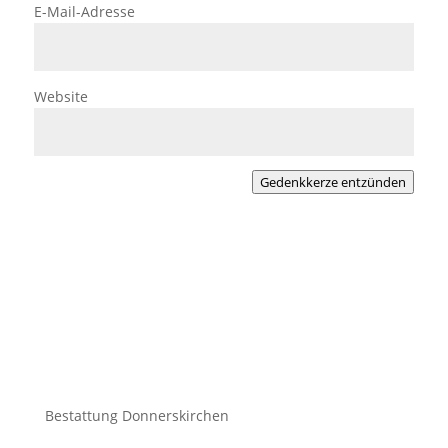
E-Mail-Adresse
Website
Gedenkkerze entzünden
Bestattung Donnerskirchen