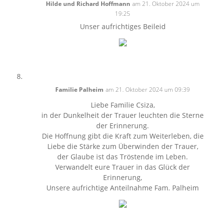
Hilde und Richard Hoffmann
am 21. Oktober 2024 um
19:25
Unser aufrichtiges Beileid
Familie Palheim
am 21. Oktober 2024 um 09:39
Liebe Familie Csiza,
in der Dunkelheit der Trauer leuchten die Sterne
der Erinnerung.
Die Hoffnung gibt die Kraft zum Weiterleben, die
Liebe die Stärke zum Überwinden der Trauer,
der Glaube ist das Tröstende im Leben.
Verwandelt eure Trauer in das Glück der
Erinnerung,
Unsere aufrichtige Anteilnahme Fam. Palheim