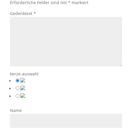
Erforderliche Felder sind mit
*
markiert
Gedenktext
*
kerze-auswahl
Name