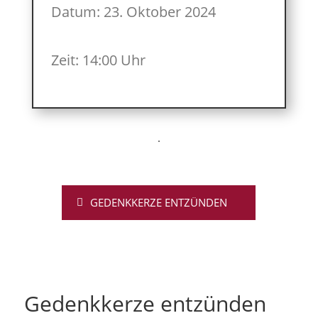
Datum: 23. Oktober 2024
Zeit: 14:00 Uhr
GEDENKKERZE ENTZÜNDEN
Gedenkkerze entzünden