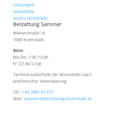
Leistungen
Sterbefälle
Archiv Sterbefälle
Bestattung Sammer
Wienerstraße 16
7000 Eisenstadt
Büro:
Mo-Do: 7:30-13:00
Fr: 07:30-12:00
Termine außerhalb der Bürozeiten nach
telefonischer Vereinbarung.
Tel.:
+43 2682 62 677
Mail:
sammer@bestattung-eisenstadt.at