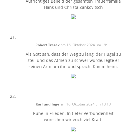
Aufrichtiges Beileid der gesamten Trauerfamilie
Hans und Christa Zankovitsch
Robert Trezek
am 16. Oktober 2024 um 19:11
Als Gott sah, dass der Weg zu lang, der Hügel zu
steil und das Atmen zu schwer wurde, legte er
seinen Arm um ihn und sprach: Komm heim.
Karl und Inge
am 16. Oktober 2024 um 18:13
Ruhe in Frieden. In tiefer Verbundenheit
wünschen wir euch viel Kraft.