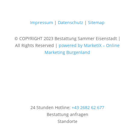
Impressum
|
Datenschutz
|
Sitemap
© COPYRIGHT 2023 Bestattung Sammer Eisenstadt |
All Rights Reserved |
powered by MarketiX – Online
Marketing Burgenland
24 Stunden Hotline:
+43 2682 62 677
Bestattung anfragen
Standorte