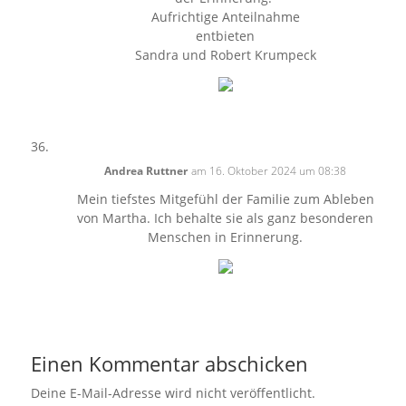
Aufrichtige Anteilnahme
entbieten
Sandra und Robert Krumpeck
Andrea Ruttner
am 16. Oktober 2024 um 08:38
Mein tiefstes Mitgefühl der Familie zum Ableben
von Martha. Ich behalte sie als ganz besonderen
Menschen in Erinnerung.
Einen Kommentar abschicken
Deine E-Mail-Adresse wird nicht veröffentlicht.