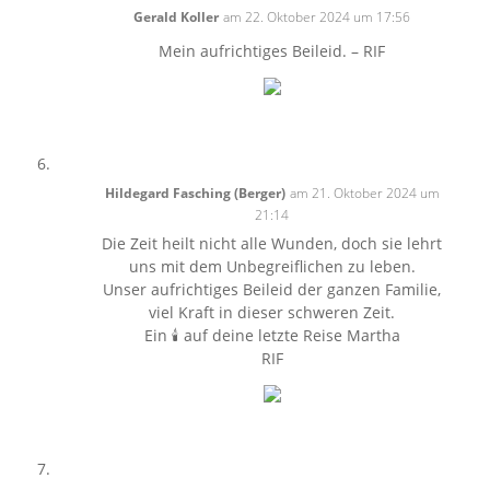
Gerald Koller
am 22. Oktober 2024 um 17:56
Mein aufrichtiges Beileid. – RIF
Hildegard Fasching (Berger)
am 21. Oktober 2024 um
21:14
Die Zeit heilt nicht alle Wunden, doch sie lehrt
uns mit dem Unbegreiflichen zu leben.
Unser aufrichtiges Beileid der ganzen Familie,
viel Kraft in dieser schweren Zeit.
Ein 🕯 auf deine letzte Reise Martha
RIF