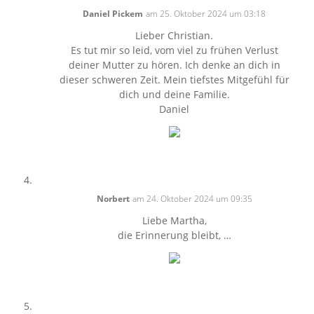
Daniel Pickem
am 25. Oktober 2024 um 03:18
Lieber Christian.
Es tut mir so leid, vom viel zu frühen Verlust
deiner Mutter zu hören. Ich denke an dich in
dieser schweren Zeit. Mein tiefstes Mitgefühl für
dich und deine Familie.
Daniel
Norbert
am 24. Oktober 2024 um 09:35
Liebe Martha,
die Erinnerung bleibt, …