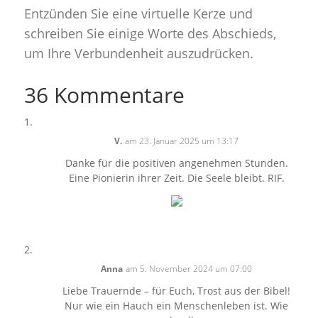
Entzünden Sie eine virtuelle Kerze und
schreiben Sie einige Worte des Abschieds,
um Ihre Verbundenheit auszudrücken.
36 Kommentare
V.
am 23. Januar 2025 um 13:17
Danke für die positiven angenehmen Stunden.
Eine Pionierin ihrer Zeit. Die Seele bleibt. RIF.
Anna
am 5. November 2024 um 07:00
Liebe Trauernde – für Euch, Trost aus der Bibel!
Nur wie ein Hauch ein Menschenleben ist. Wie