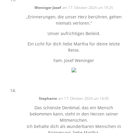
Weninger Josef
am 17. Oktober 2024 um 19:25
„Erinnerungen, die unser Herz berühren, gehen
niemals verloren.“
Unser aufrichtiges Beileid.
Ein Licht für dich liebe Martha für deine letzte
Reise.
Fam. Josef Weninger
Stephanie
am 17. Oktober 2024 um 16:05
Das schönste Denkmal, das ein Mensch
bekommen kann, steht in den Herzen seiner
Mitmenschen.
Ich behalte dich als wunderbaren Menschen in
Erinnerung, liebe Martha.