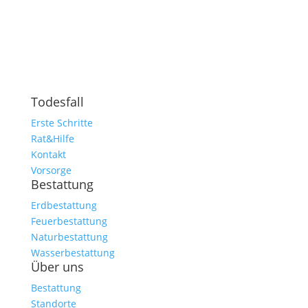
Todesfall
Erste Schritte
Rat&Hilfe
Kontakt
Vorsorge
Bestattung
Erdbestattung
Feuerbestattung
Naturbestattung
Wasserbestattung
Über uns
Bestattung
Standorte