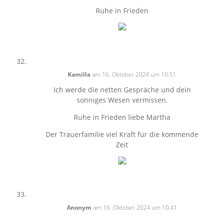
Ruhe in Frieden
Kamilla
am 16. Oktober 2024 um 10:51
Ich werde die netten Gespräche und dein
sonniges Wesen vermissen.
Ruhe in Frieden liebe Martha
Der Trauerfamilie viel Kraft für die kommende
Zeit
Anonym
am 16. Oktober 2024 um 10:41