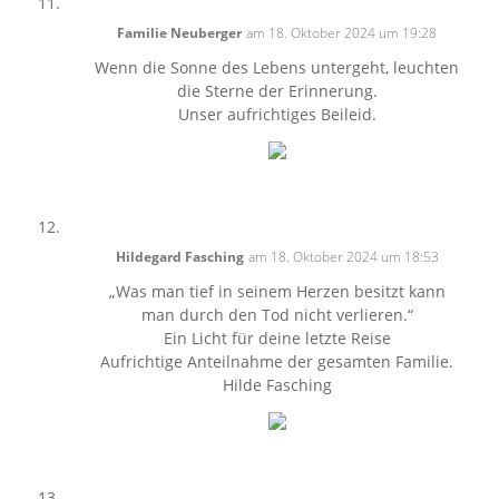
Familie Neuberger
am 18. Oktober 2024 um 19:28
Wenn die Sonne des Lebens untergeht, leuchten
die Sterne der Erinnerung.
Unser aufrichtiges Beileid.
Hildegard Fasching
am 18. Oktober 2024 um 18:53
„Was man tief in seinem Herzen besitzt kann
man durch den Tod nicht verlieren.“
Ein Licht für deine letzte Reise
Aufrichtige Anteilnahme der gesamten Familie.
Hilde Fasching