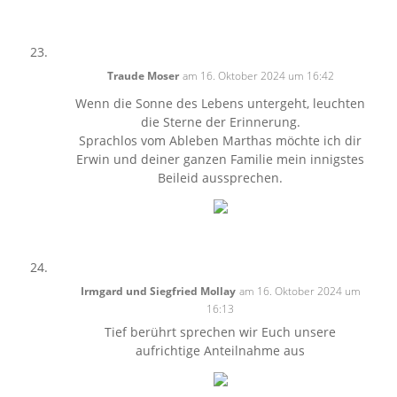
Traude Moser
am 16. Oktober 2024 um 16:42
Wenn die Sonne des Lebens untergeht, leuchten
die Sterne der Erinnerung.
Sprachlos vom Ableben Marthas möchte ich dir
Erwin und deiner ganzen Familie mein innigstes
Beileid aussprechen.
Irmgard und Siegfried Mollay
am 16. Oktober 2024 um
16:13
Tief berührt sprechen wir Euch unsere
aufrichtige Anteilnahme aus