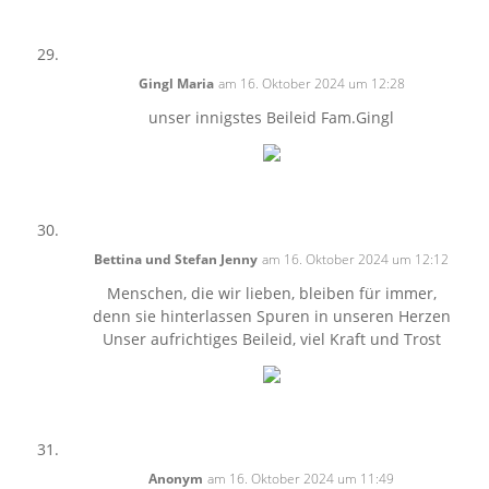
Gingl Maria
am 16. Oktober 2024 um 12:28
unser innigstes Beileid Fam.Gingl
Bettina und Stefan Jenny
am 16. Oktober 2024 um 12:12
Menschen, die wir lieben, bleiben für immer,
denn sie hinterlassen Spuren in unseren Herzen
Unser aufrichtiges Beileid, viel Kraft und Trost
Anonym
am 16. Oktober 2024 um 11:49