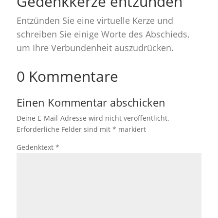
Gedenkkerze entzünden
Entzünden Sie eine virtuelle Kerze und
schreiben Sie einige Worte des Abschieds,
um Ihre Verbundenheit auszudrücken.
0 Kommentare
Einen Kommentar abschicken
Deine E-Mail-Adresse wird nicht veröffentlicht.
Erforderliche Felder sind mit
*
markiert
Gedenktext
*