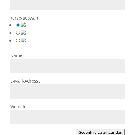
kerze-auswahl
Name
E-Mail-Adresse
Website
Gedenkkerze entzünden