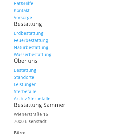
Rat&Hilfe
Kontakt
Vorsorge
Bestattung
Erdbestattung
Feuerbestattung
Naturbestattung
Wasserbestattung
Über uns
Bestattung
Standorte
Leistungen
Sterbefälle
Archiv Sterbefälle
Bestattung Sammer
Wienerstraße 16
7000 Eisenstadt
Büro: