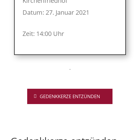
Kirchenfriedhof
Datum: 27. Januar 2021
Zeit: 14:00 Uhr
GEDENKKERZE ENTZÜNDEN