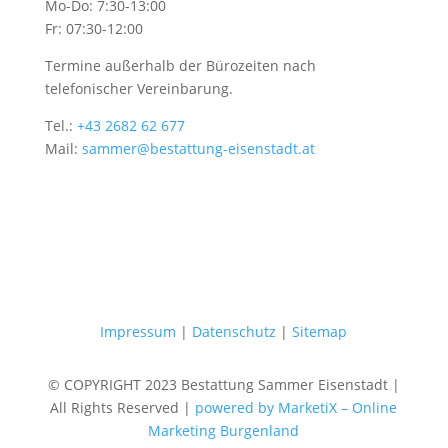
Mo-Do: 7:30-13:00
Fr: 07:30-12:00
Termine außerhalb der Bürozeiten nach
telefonischer Vereinbarung.
Tel.:
+43 2682 62 677
Mail:
sammer@bestattung-eisenstadt.at
Impressum
|
Datenschutz
|
Sitemap
© COPYRIGHT 2023 Bestattung Sammer Eisenstadt |
All Rights Reserved |
powered by MarketiX – Online
Marketing Burgenland