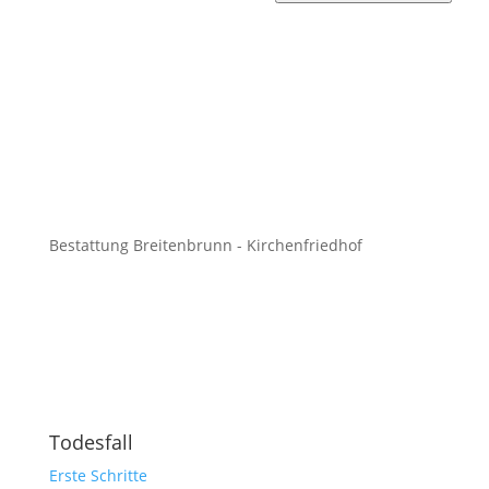
Bestattung Breitenbrunn - Kirchenfriedhof
Todesfall
Erste Schritte