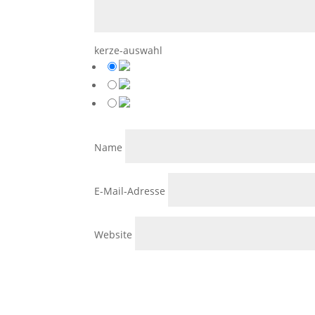
kerze-auswahl
Name
E-Mail-Adresse
Website