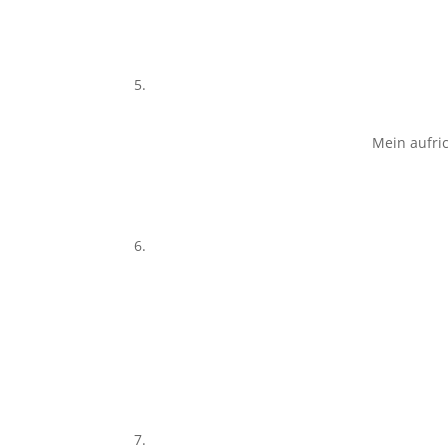
Mein aufric