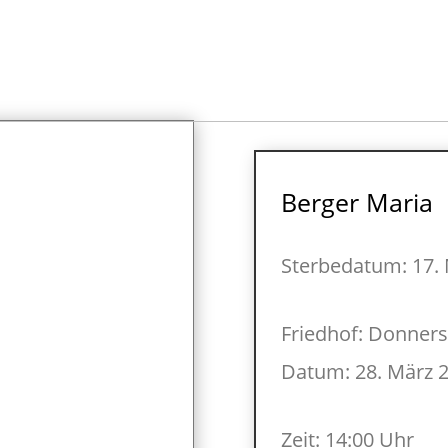
Berger Maria
Sterbedatum: 17.
Friedhof: Donners
Datum: 28. März 
Zeit: 14:00 Uhr