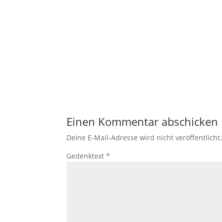
Einen Kommentar abschicken
Deine E-Mail-Adresse wird nicht veröffentlicht
Gedenktext
*