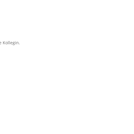
 Kollegin.