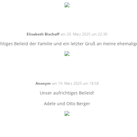
Elisabeth Bischoff
am 20. März 2025 um 22:30
htiges Beileid der Familie und ein letzter Gruß an meine ehemalige
Anonym
am 19. März 2025 um 18:58
Unser aufrichtiges Beileid!
Adele und Otto Berger