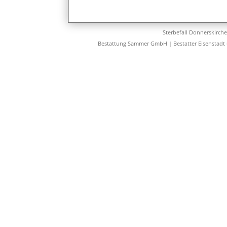
Sterbefall Donnerskirch
Bestattung Sammer GmbH | Bestatter Eisenstadt