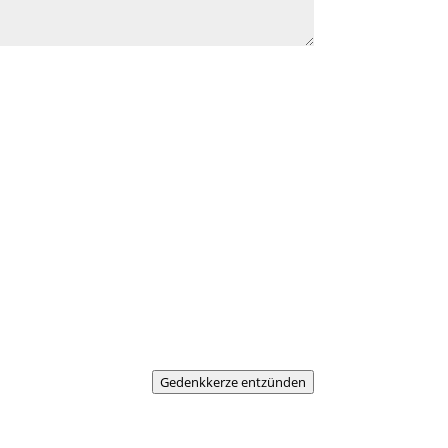
Gedenkkerze entzünden