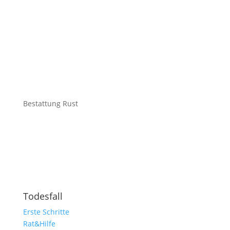
Bestattung Rust
Todesfall
Erste Schritte
Rat&Hilfe