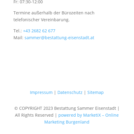
Fr: 07:30-12:00
Termine außerhalb der Bürozeiten nach
telefonischer Vereinbarung.
Tel.:
+43 2682 62 677
Mail:
sammer@bestattung-eisenstadt.at
Impressum
|
Datenschutz
|
Sitemap
© COPYRIGHT 2023 Bestattung Sammer Eisenstadt |
All Rights Reserved |
powered by MarketiX – Online
Marketing Burgenland