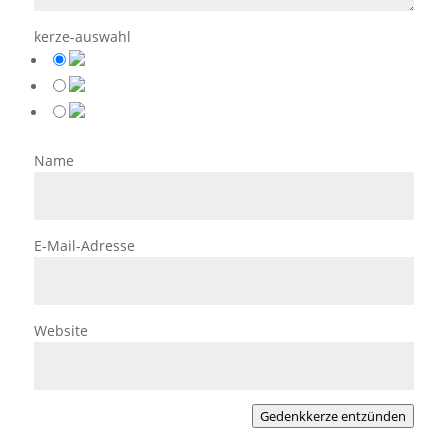
kerze-auswahl
Name
E-Mail-Adresse
Website
Gedenkkerze entzünden