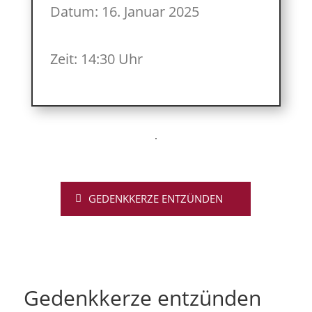
Datum: 16. Januar 2025
Zeit: 14:30 Uhr
GEDENKKERZE ENTZÜNDEN
Gedenkkerze entzünden