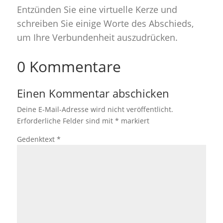
Entzünden Sie eine virtuelle Kerze und
schreiben Sie einige Worte des Abschieds,
um Ihre Verbundenheit auszudrücken.
0 Kommentare
Einen Kommentar abschicken
Deine E-Mail-Adresse wird nicht veröffentlicht.
Erforderliche Felder sind mit
*
markiert
Gedenktext
*